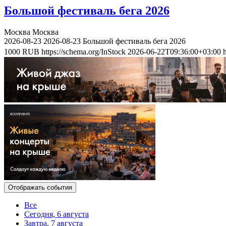
Большой фестиваль бега 2026
Москва
Москва
2026-08-23
2026-08-23
Большой фестиваль бега 2026
1000
RUB
https://schema.org/InStock
2026-06-22T09:36:00+03:00
Отображать события
Все
Сегодня, 6 августа
Завтра, 7 августа