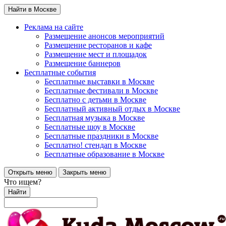
Найти в Москве
Реклама на сайте
Размещение анонсов мероприятий
Размещение ресторанов и кафе
Размещение мест и площадок
Размещение баннеров
Бесплатные события
Бесплатные выставки в Москве
Бесплатные фестивали в Москве
Бесплатно с детьми в Москве
Бесплатный активный отдых в Москве
Бесплатная музыка в Москве
Бесплатные шоу в Москве
Бесплатные праздники в Москве
Бесплатно! стендап в Москве
Бесплатные образование в Москве
Открыть меню
Закрыть меню
Что ищем?
Найти