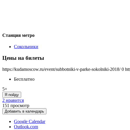
Станция метро
Сокольники
Цены на билеты
https://kudamoscow.ru/event/subbotniki-v-parke-sokolniki-2018/
0
ht
Бесплатно
5+
Я пойду
2 нравится
151
просмотр
Добавить в календарь
Google Calendar
Outlook.com