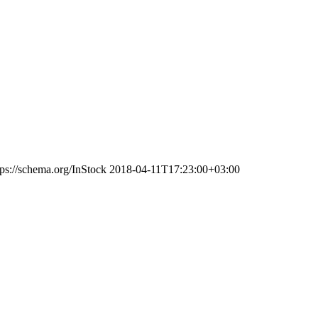
tps://schema.org/InStock
2018-04-11T17:23:00+03:00