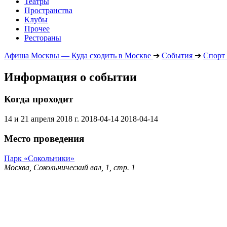
Театры
Пространства
Клубы
Прочее
Рестораны
Афиша Москвы — Куда сходить в Москве
➔
События
➔
Спорт
Информация о событии
Когда проходит
14 и 21 апреля 2018 г.
2018-04-14
2018-04-14
Место проведения
Парк «Сокольники»
Москва, Сокольнический вал, 1, стр. 1