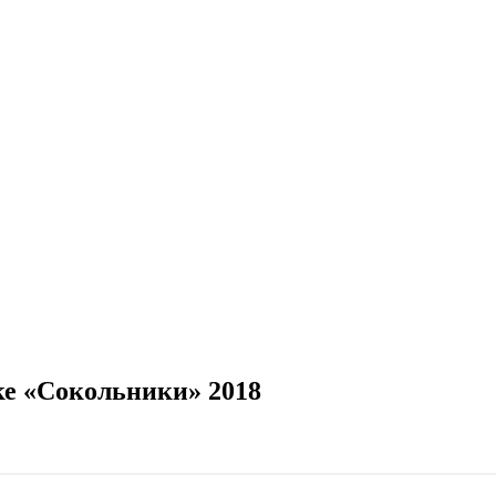
ке «Сокольники» 2018