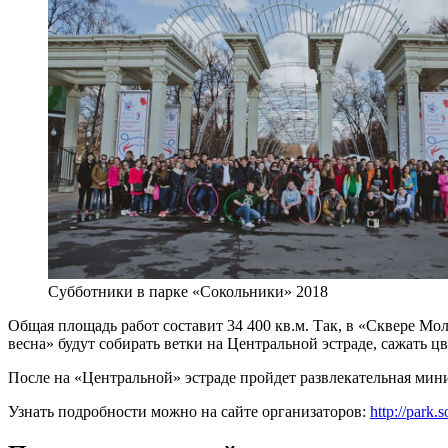
Субботники в парке «Сокольники» 2018
Общая площадь работ составит 34 400 кв.м. Так, в «Сквере Мо
весна» будут собирать ветки на Центральной эстраде, сажать 
После на «Центральной» эстраде пройдет развлекательная мини
Узнать подробности можно на сайте организаторов:
http://park.