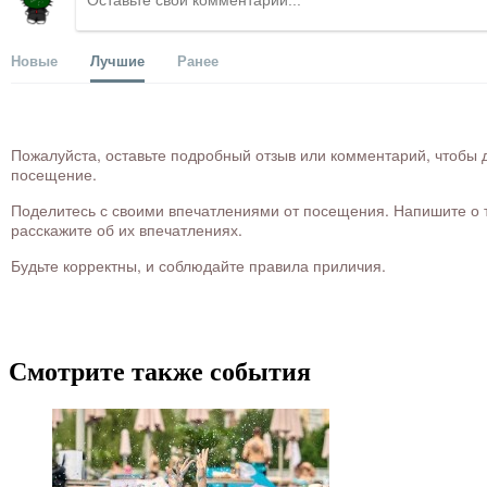
Новые
Лучшие
Ранее
Пожалуйста, оставьте подробный отзыв или комментарий, чтобы д
посещение.
Поделитесь с своими впечатлениями от посещения. Напишите о то
расскажите об их впечатлениях.
Будьте корректны, и соблюдайте правила приличия.
Смотрите также события