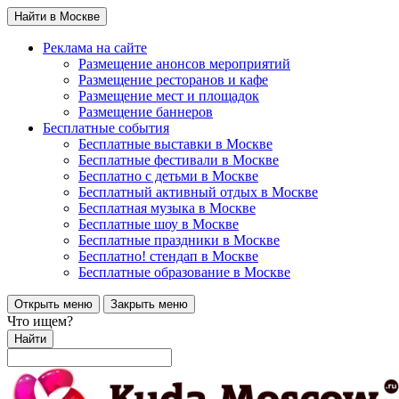
Найти в Москве
Реклама на сайте
Размещение анонсов мероприятий
Размещение ресторанов и кафе
Размещение мест и площадок
Размещение баннеров
Бесплатные события
Бесплатные выставки в Москве
Бесплатные фестивали в Москве
Бесплатно с детьми в Москве
Бесплатный активный отдых в Москве
Бесплатная музыка в Москве
Бесплатные шоу в Москве
Бесплатные праздники в Москве
Бесплатно! стендап в Москве
Бесплатные образование в Москве
Открыть меню
Закрыть меню
Что ищем?
Найти