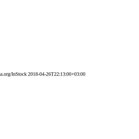
ma.org/InStock
2018-04-26T22:13:00+03:00