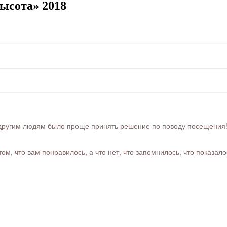
ысота» 2018
ругим людям было проще принять решение по поводу посещения! Ра
м, что вам понравилось, а что нет, что запомнилось, что показал