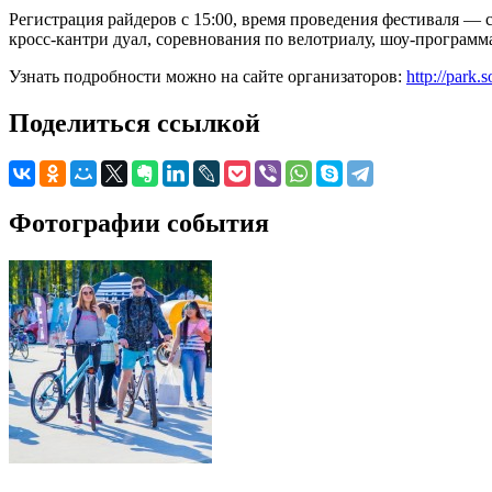
Регистрация райдеров с 15:00, время проведения фестиваля —
кросс-кантри дуал, соревнования по велотриалу, шоу-программ
Узнать подробности можно на сайте организаторов:
http://park.
Поделиться ссылкой
Фотографии события