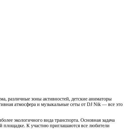
ма, различные зоны активностей, детские аниматоры
ивная атмосфера и музыкальные сеты от DJ Nik — все это
иболее экологичного вида транспорта. Основная задача
ой площадке. К участию приглашаются все любители