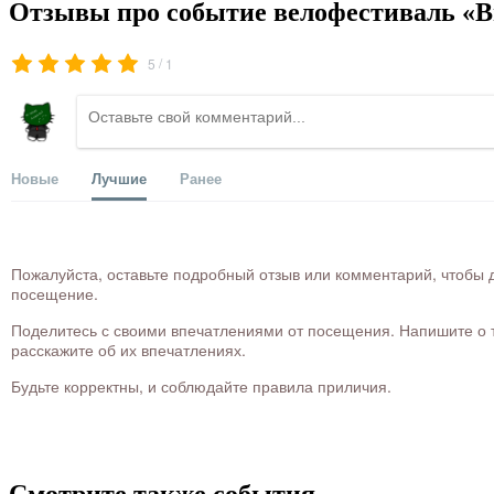
Отзывы про событие велофестиваль «В
/
5
1
Новые
Лучшие
Ранее
Пожалуйста, оставьте подробный отзыв или комментарий, чтобы д
посещение.
Поделитесь с своими впечатлениями от посещения. Напишите о то
расскажите об их впечатлениях.
Будьте корректны, и соблюдайте правила приличия.