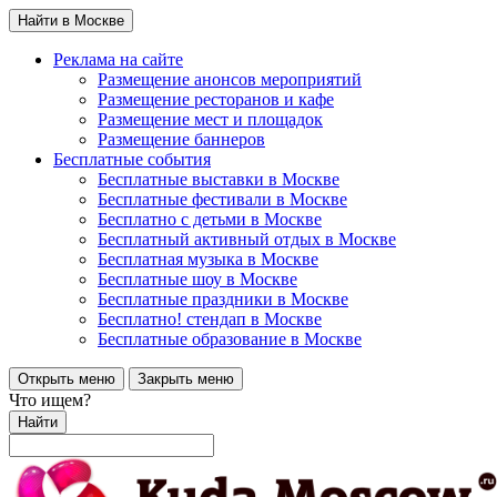
Найти в Москве
Реклама на сайте
Размещение анонсов мероприятий
Размещение ресторанов и кафе
Размещение мест и площадок
Размещение баннеров
Бесплатные события
Бесплатные выставки в Москве
Бесплатные фестивали в Москве
Бесплатно с детьми в Москве
Бесплатный активный отдых в Москве
Бесплатная музыка в Москве
Бесплатные шоу в Москве
Бесплатные праздники в Москве
Бесплатно! стендап в Москве
Бесплатные образование в Москве
Открыть меню
Закрыть меню
Что ищем?
Найти