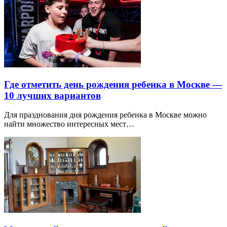
Где отметить день рождения ребенка в Москве —
10 лучших вариантов
Для празднования дня рождения ребенка в Москве можно
найти множество интересных мест…