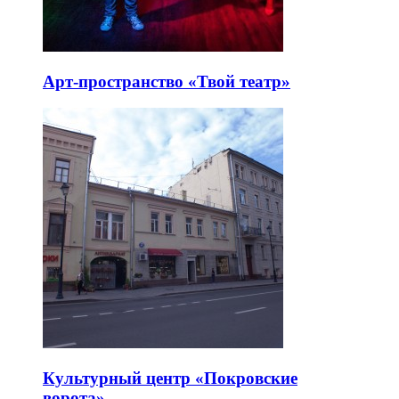
Арт-пространство «Твой театр»
Культурный центр «Покровские
ворота»