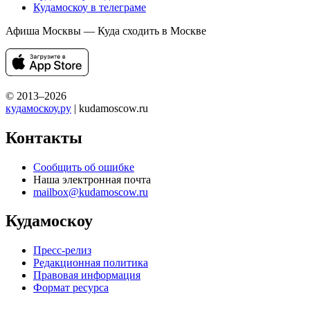
Кудамоскоу в телеграме
Афиша Москвы — Куда сходить в Москве
© 2013–2026
кудамоскоу.ру
| kudamoscow.ru
Контакты
Сообщить об ошибке
Наша электронная почта
mailbox@kudamoscow.ru
Кудамоскоу
Пресс-релиз
Редакционная политика
Правовая информация
Формат ресурса