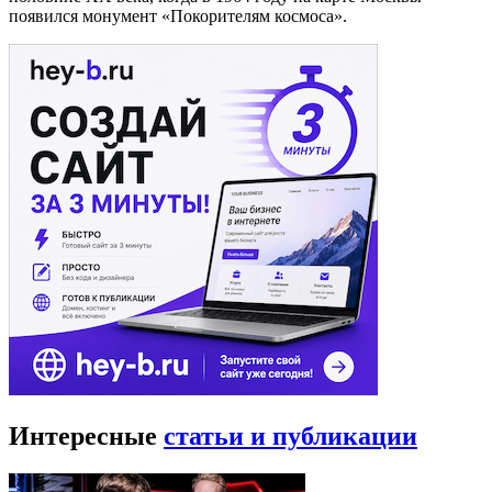
появился монумент «Покорителям космоса».
Интересные
статьи и публикации