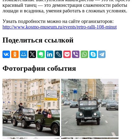
красивый танец — это демонстрация слаженности работы
лошади и всадника, умения работать в сложных условиях.
Узнать подробности можно на сайте организаторов:
http://www.kosmo-museum.ru/events/retro-ralli-108-minut
Поделиться ссылкой
Фотографии события