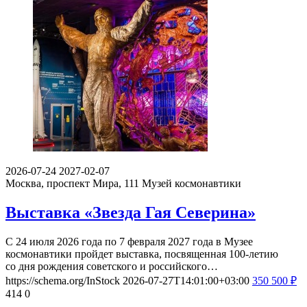
2026-07-24
2027-02-07
Москва, проспект Мира, 111
Музей космонавтики
Выставка «Звезда Гая Северина»
С 24 июля 2026 года по 7 февраля 2027 года в Музее
космонавтики пройдет выставка, посвященная 100-летию
со дня рождения советского и российского…
https://schema.org/InStock
2026-07-27T14:01:00+03:00
350
500
₽
414
0