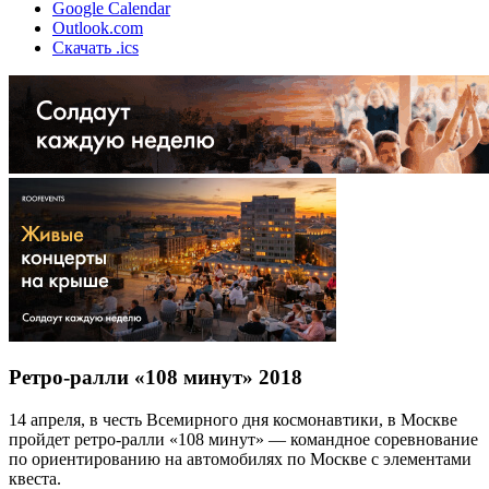
Google Calendar
Outlook.com
Скачать .ics
Ретро-ралли «108 минут» 2018
14 апреля, в честь Всемирного дня космонавтики, в Москве
пройдет ретро-ралли «108 минут» — командное соревнование
по ориентированию на автомобилях по Москве с элементами
квеста.