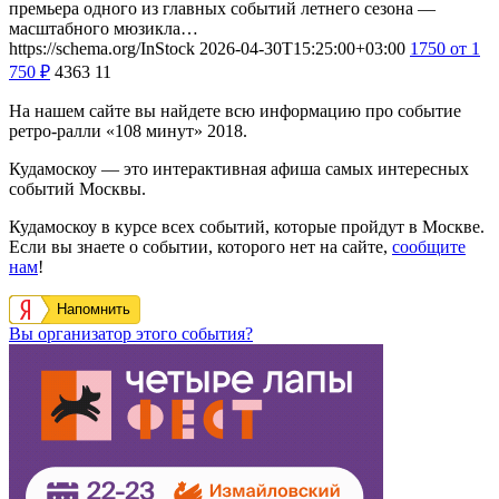
премьера одного из главных событий летнего сезона —
масштабного мюзикла…
https://schema.org/InStock
2026-04-30T15:25:00+03:00
1750
от 1
750
₽
4363
11
На нашем сайте вы найдете всю информацию про событие
ретро-ралли «108 минут» 2018.
Кудамоскоу — это интерактивная афиша самых интересных
событий Москвы.
Кудамоскоу в курсе всех событий, которые пройдут в Москве.
Если вы знаете о событии, которого нет на сайте,
сообщите
нам
!
Напомнить
Вы организатор этого события?