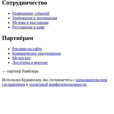
Сотрудничество
Размещение событий
Требования к материалам
Музеям и выставкам
Ресторанам и кафе
Партнёрам
Реклама на сайте
Коммерческое предложение
Медиа кит
Логотипы в векторе
— партнер Рамблера
Используя Кудамоскоу, вы соглашаетесь с
пользовательским
соглашением
и
политикой конфиденциальности
.