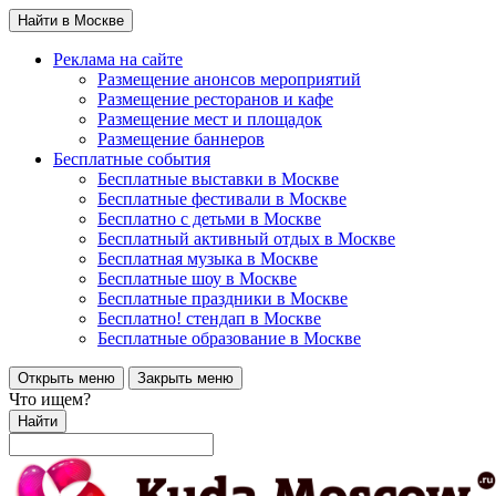
Найти в Москве
Реклама на сайте
Размещение анонсов мероприятий
Размещение ресторанов и кафе
Размещение мест и площадок
Размещение баннеров
Бесплатные события
Бесплатные выставки в Москве
Бесплатные фестивали в Москве
Бесплатно с детьми в Москве
Бесплатный активный отдых в Москве
Бесплатная музыка в Москве
Бесплатные шоу в Москве
Бесплатные праздники в Москве
Бесплатно! стендап в Москве
Бесплатные образование в Москве
Открыть меню
Закрыть меню
Что ищем?
Найти