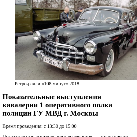
Ретро-ралли «108 минут» 2018
Показательные выступления
кавалерии 1 оперативного полка
полиции ГУ МВД г. Москвы
Время проведения: с 13:30 до 15:00
Показательные выступления кавалеристов — это не просто