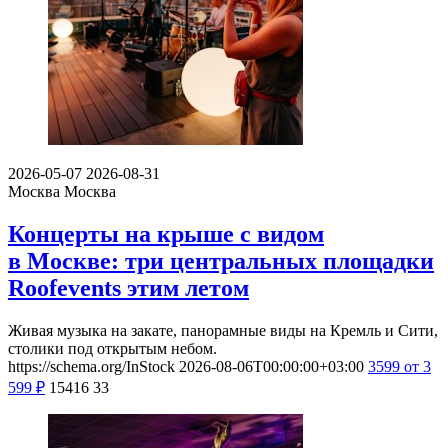
2026-05-07
2026-08-31
Москва
Москва
Концерты на крыше с видом
в Москве: три центральных площадки
Roofevents этим летом
Живая музыка на закате, панорамные виды на Кремль и Сити,
столики под открытым небом.
https://schema.org/InStock
2026-08-06T00:00:00+03:00
3599
от 3
599
₽
15416
33