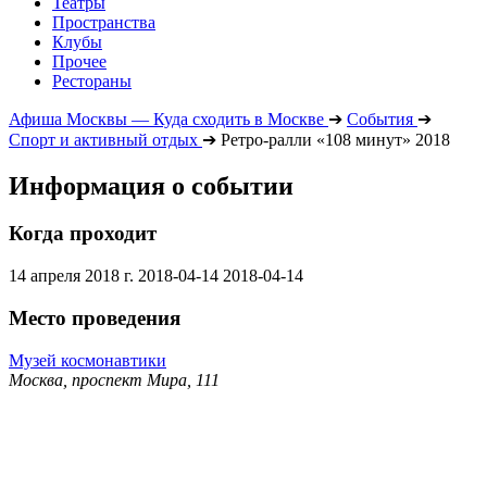
Театры
Пространства
Клубы
Прочее
Рестораны
Афиша Москвы — Куда сходить в Москве
➔
События
➔
Спорт и активный отдых
➔
Ретро-ралли «108 минут» 2018
Информация о событии
Когда проходит
14 апреля 2018 г.
2018-04-14
2018-04-14
Место проведения
Музей космонавтики
Москва, проспект Мира, 111