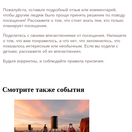
Пожалуйста, оставьте подробный отзыв или комментарий,
чтобы другим людям было проще принять решение по поводу
посещения! Расскажите о том, что стоит знать тем, кто только
планирует посещение.
Поделитесь с своими впечатлениями от посещения. Напишите
о том, что вам понравилось, а что нет, что запомнилось, что
показалось интересным или необычным. Если вы ходили с
детьми, расскажите об их впечатлениях.
Будьте корректны, и соблюдайте правила приличия.
Смотрите также события