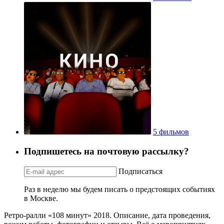
5 фильмов
Подпишетесь на почтовую рассылку?
Подписаться
Раз в неделю мы будем писать о предстоящих событиях
в Москве.
Ретро-ралли «108 минут» 2018. Описание, дата проведения,