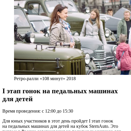
Ретро-ралли «108 минут» 2018
I этап гонок на педальных машинах
для детей
Время проведения: с 12:00 до 15:30
Для юных участников в этот день пройдет I этап гонок
на педальных машинах для детей на кубок SternAuto. Это