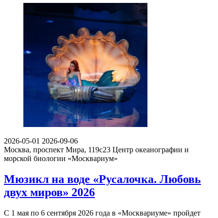
2026-05-01
2026-09-06
Москва, проспект Мира, 119с23
Центр океанографии и
морской биологии «Москвариум»
Мюзикл на воде «Русалочка. Любовь
двух миров» 2026
С 1 мая по 6 сентября 2026 года в «Москвариуме» пройдет