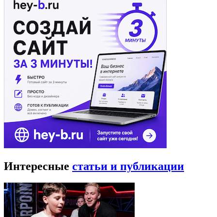
Интересные
статьи и публикации