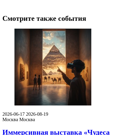
Смотрите также события
2026-06-17
2026-08-19
Москва
Москва
Иммерсивная выставка «Чудеса