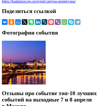
https://kudamoscow.ru/event/carevna-nesmeyana/
Поделиться ссылкой
Фотографии события
Отзывы про событие топ-10 лучших
событий на выходные 7 и 8 апреля