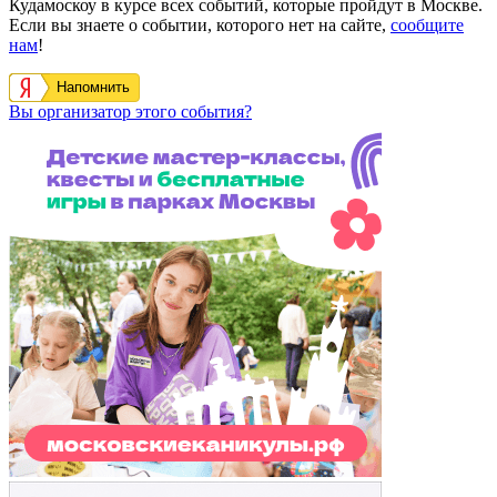
Кудамоскоу в курсе всех событий, которые пройдут в Москве.
Если вы знаете о событии, которого нет на сайте,
сообщите
нам
!
Напомнить
Вы организатор этого события?