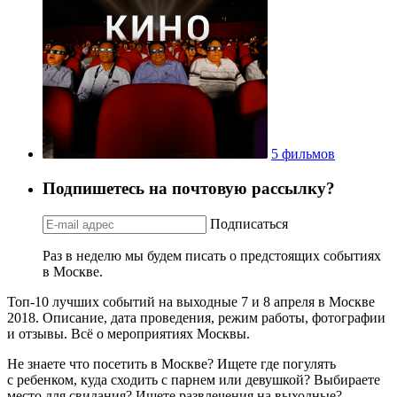
5 фильмов
Подпишетесь на почтовую рассылку?
Подписаться
Раз в неделю мы будем писать о предстоящих событиях
в Москве.
Топ-10 лучших событий на выходные 7 и 8 апреля в Москве
2018. Описание, дата проведения, режим работы, фотографии
и отзывы. Всё о мероприятиях Москвы.
Не знаете что посетить в Москве? Ищете где погулять
с ребенком, куда сходить с парнем или девушкой? Выбираете
место для свидания? Ищете развлечения на выходные?