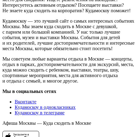
Интересуетесь активным отдыхом? Посещаете выставки?
Не знаете куда сходить на корпоратив? Кудамоскоу поможет!
Кудамоскоу — это лучший сайт о самых интересных событиях
Москвы. Мы знаем куда сходить в Москве с девушкой,
с парнем или большой компанией. У нас только лучшие
события, музеи и выставки Москвы. События для детей
и их родителей, лучшие достопримечательности и интересные
места Москвы, которые обязательно стоит посетить!
Мы советуем любые варианты отдыха в Москве — концерты,
отдых в парках, достопримечательности для экскурсий, места,
куда можно сходить с ребенком, выставки, театры, шоу,
спортивные мероприятия, места для активного отдыха
и отдыха с семьей, и многое другое.
Мы в социальных сетях
Вконтакте
Кудамоскоу в однокласниках
Кудамоскоу в телеграме
Афиша Москвы — Куда сходить в Москве