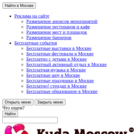
Найти в Москве
Реклама на сайте
Размещение анонсов мероприятий
Размещение ресторанов и кафе
Размещение мест и площадок
Размещение баннеров
Бесплатные события
Бесплатные выставки в Москве
Бесплатные фестивали в Москве
Бесплатно с детьми в Москве
Бесплатный активный отдых в Москве
Бесплатная музыка в Москве
Бесплатные шоу в Москве
Бесплатные праздники в Москве
Бесплатно! стендап в Москве
Бесплатные образование в Москве
Открыть меню
Закрыть меню
Что ищем?
Найти