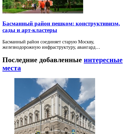
Басманный район пешком: конструктивизм,
сады и арт-кластеры
Басманный район соединяет старую Москву,
железнодорожную инфраструктуру, авангард…
Последние добавленные
интересные
места