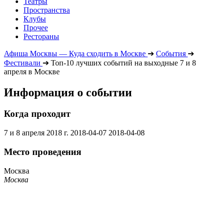
Театры
Пространства
Клубы
Прочее
Рестораны
Афиша Москвы — Куда сходить в Москве
➔
События
➔
Фестивали
➔
Топ-10 лучших событий на выходные 7 и 8
апреля в Москве
Информация о событии
Когда проходит
7 и 8 апреля 2018 г.
2018-04-07
2018-04-08
Место проведения
Москва
Москва