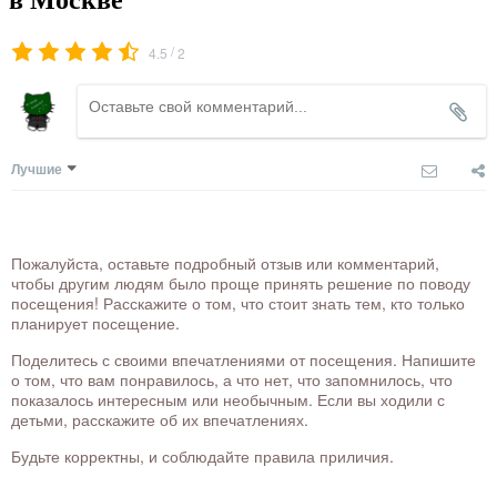
в Москве
/
4.5
2
Лучшие
Пожалуйста, оставьте подробный отзыв или комментарий,
чтобы другим людям было проще принять решение по поводу
посещения! Расскажите о том, что стоит знать тем, кто только
планирует посещение.
Поделитесь с своими впечатлениями от посещения. Напишите
о том, что вам понравилось, а что нет, что запомнилось, что
показалось интересным или необычным. Если вы ходили с
детьми, расскажите об их впечатлениях.
Будьте корректны, и соблюдайте правила приличия.