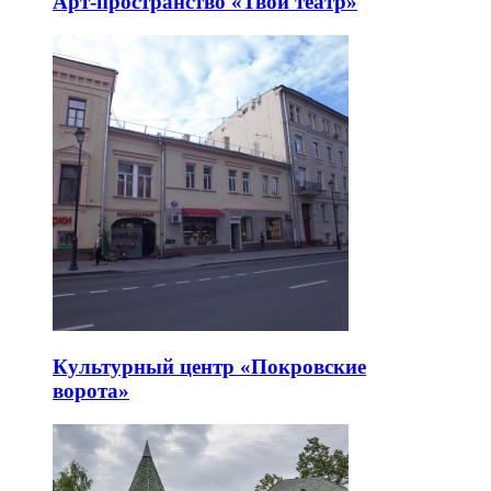
Арт-пространство «Твой театр»
Культурный центр «Покровские
ворота»