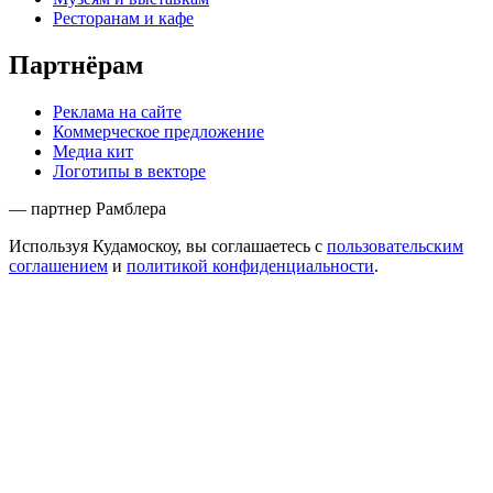
Ресторанам и кафе
Партнёрам
Реклама на сайте
Коммерческое предложение
Медиа кит
Логотипы в векторе
— партнер Рамблера
Используя Кудамоскоу, вы соглашаетесь с
пользовательским
соглашением
и
политикой конфиденциальности
.