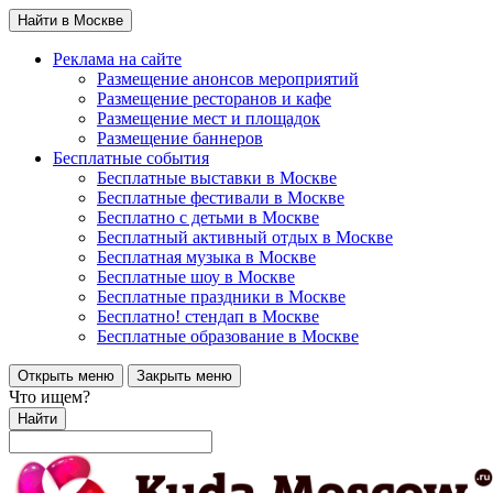
Найти в Москве
Реклама на сайте
Размещение анонсов мероприятий
Размещение ресторанов и кафе
Размещение мест и площадок
Размещение баннеров
Бесплатные события
Бесплатные выставки в Москве
Бесплатные фестивали в Москве
Бесплатно с детьми в Москве
Бесплатный активный отдых в Москве
Бесплатная музыка в Москве
Бесплатные шоу в Москве
Бесплатные праздники в Москве
Бесплатно! стендап в Москве
Бесплатные образование в Москве
Открыть меню
Закрыть меню
Что ищем?
Найти