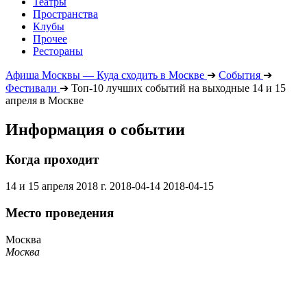
Театры
Пространства
Клубы
Прочее
Рестораны
Афиша Москвы — Куда сходить в Москве
➔
События
➔
Фестивали
➔
Топ-10 лучших событий на выходные 14 и 15
апреля в Москве
Информация о событии
Когда проходит
14 и 15 апреля 2018 г.
2018-04-14
2018-04-15
Место проведения
Москва
Москва