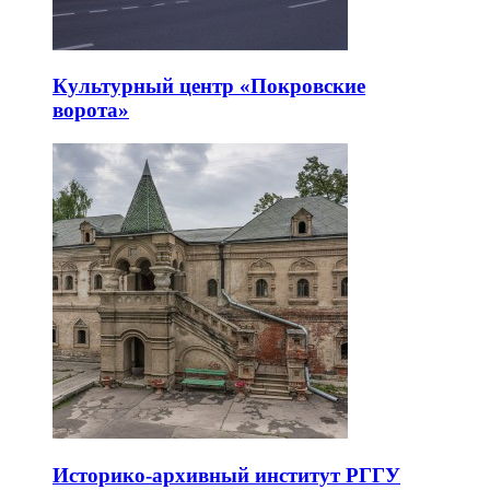
Культурный центр «Покровские
ворота»
Историко-архивный институт РГГУ