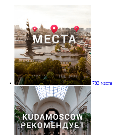
783 места