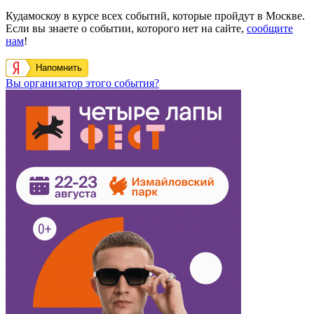
Кудамоскоу в курсе всех событий, которые пройдут в Москве.
Если вы знаете о событии, которого нет на сайте,
сообщите
нам
!
Напомнить
Вы организатор этого события?