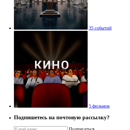
35 событий
5 фильмов
Подпишетесь на почтовую рассылку?
Подписаться