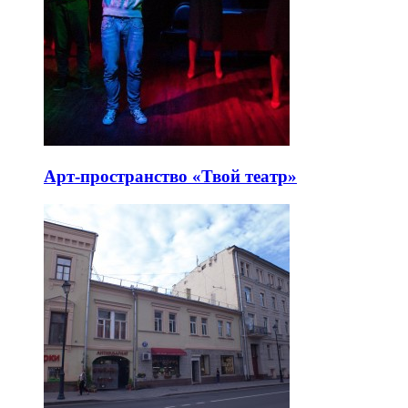
Арт-пространство «Твой театр»