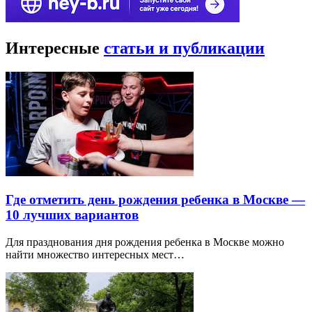
Интересные
статьи и публикации
Где отметить день рождения ребенка в Москве —
10 лучших вариантов
Для празднования дня рождения ребенка в Москве можно
найти множество интересных мест…