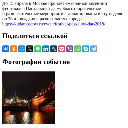
До 15 апреля в Москве пройдет ежегодный весенний
фестиваль «Пасхальный дар». Благотворительные
и развлекательные мероприятия запланированы в эту неделю
на 38 площадках в разных частях города.
https://kudamoscow.ru/event/festival-pasxalnyj-dar-2018/
Поделиться ссылкой
Фотографии события