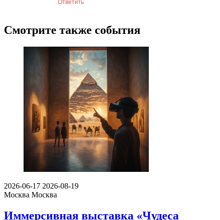
Ответить
Смотрите также события
2026-06-17
2026-08-19
Москва
Москва
Иммерсивная выставка «Чудеса