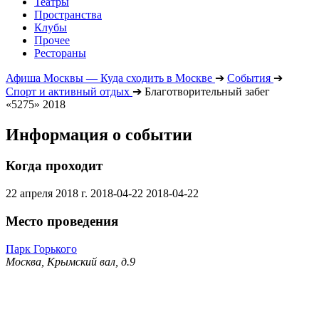
Театры
Пространства
Клубы
Прочее
Рестораны
Афиша Москвы — Куда сходить в Москве
➔
События
➔
Спорт и активный отдых
➔
Благотворительный забег
«5275» 2018
Информация о событии
Когда проходит
22 апреля 2018 г.
2018-04-22
2018-04-22
Место проведения
Парк Горького
Москва, Крымский вал, д.9