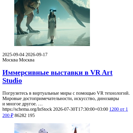
2025-09-04
2026-09-17
Москва
Москва
Иммерсивные выставки в VR Art
Studio
Погрузитесь в виртуальные миры с помощью VR технологий.
Мировые достопримечательности, искусство, динозавры
и многое другое. …
https://schema.org/InStock
2026-07-30T17:30:00+03:00
1200
от 1
200
₽
86282
195