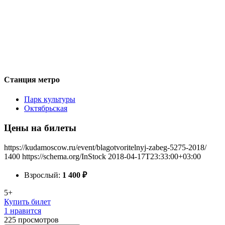
Станция метро
Парк культуры
Октябрьская
Цены на билеты
https://kudamoscow.ru/event/blagotvoritelnyj-zabeg-5275-2018/
1400
https://schema.org/InStock
2018-04-17T23:33:00+03:00
Взрослый:
1 400
₽
5+
Купить билет
1 нравится
225
просмотров