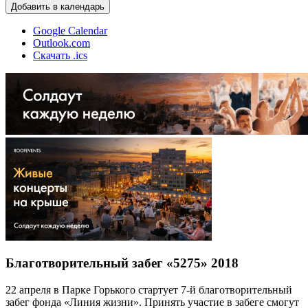
Добавить в календарь
Google Calendar
Outlook.com
Скачать .ics
Благотворительный забег «5275» 2018
22 апреля в Парке Горького стартует 7-й благотворительный
забег фонда «Линия жизни». Принять участие в забеге смогут