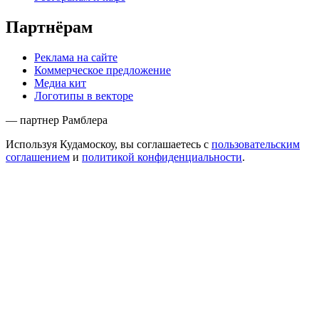
Партнёрам
Реклама на сайте
Коммерческое предложение
Медиа кит
Логотипы в векторе
— партнер Рамблера
Используя Кудамоскоу, вы соглашаетесь с
пользовательским
соглашением
и
политикой конфиденциальности
.