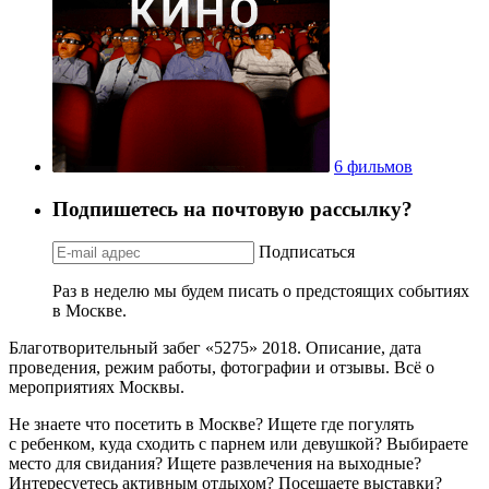
6 фильмов
Подпишетесь на почтовую рассылку?
Подписаться
Раз в неделю мы будем писать о предстоящих событиях
в Москве.
Благотворительный забег «5275» 2018. Описание, дата
проведения, режим работы, фотографии и отзывы. Всё о
мероприятиях Москвы.
Не знаете что посетить в Москве? Ищете где погулять
с ребенком, куда сходить с парнем или девушкой? Выбираете
место для свидания? Ищете развлечения на выходные?
Интересуетесь активным отдыхом? Посещаете выставки?