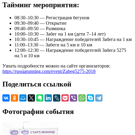
Тайминг мероприятия:
08:30–10:30 — Регистрация бегунов
09:30–09:40 — Открытие
09:40–09:50 — Разминка
10:00–10:30 — Забег на 1 км (дети 7–14 лет)
10:30–10:45 — Награждение победителей Забега на 1 км
11:00–13:30 — Забеги на 5 км и 10 км
12:00–12:30 — Награждение победителей Забега 5275
на 5 и 10 км
Узнать подробности можно на сайте организаторов:
https://russiarunning.com/event/Zabeg5275-2018
Поделиться ссылкой
Фотографии события