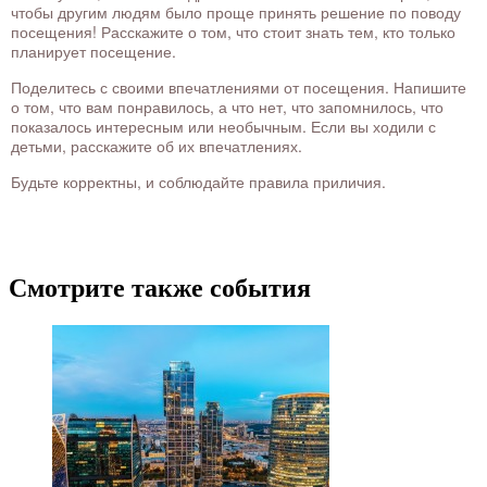
чтобы другим людям было проще принять решение по поводу
посещения! Расскажите о том, что стоит знать тем, кто только
планирует посещение.
Поделитесь с своими впечатлениями от посещения. Напишите
о том, что вам понравилось, а что нет, что запомнилось, что
показалось интересным или необычным. Если вы ходили с
детьми, расскажите об их впечатлениях.
Будьте корректны, и соблюдайте правила приличия.
Смотрите также события