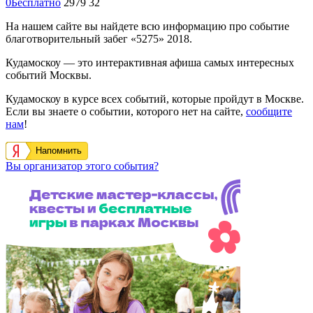
0
Бесплатно
2979
32
На нашем сайте вы найдете всю информацию про событие
благотворительный забег «5275» 2018.
Кудамоскоу — это интерактивная афиша самых интересных
событий Москвы.
Кудамоскоу в курсе всех событий, которые пройдут в Москве.
Если вы знаете о событии, которого нет на сайте,
сообщите
нам
!
Напомнить
Вы организатор этого события?