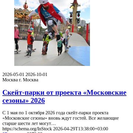
2026-05-01
2026-10-01
Москва
г. Москва
Скейт-парки от проекта «Московские
сезоны» 2026
С 1 мая по 1 октября 2026 года скейт-парки проекта
«Московские сезоны» вновь ждут гостей. Все желающие
старше шести лет могут…
https://schema.org/InStock
2026-04-29T13:38:00+03:00