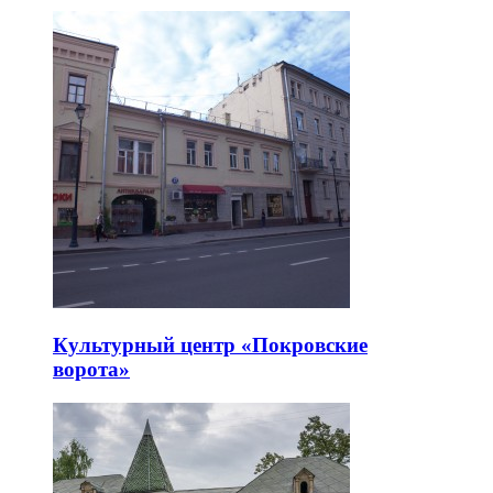
Культурный центр «Покровские
ворота»