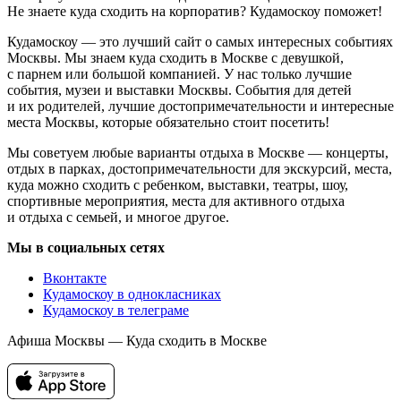
Не знаете куда сходить на корпоратив? Кудамоскоу поможет!
Кудамоскоу — это лучший сайт о самых интересных событиях
Москвы. Мы знаем куда сходить в Москве с девушкой,
с парнем или большой компанией. У нас только лучшие
события, музеи и выставки Москвы. События для детей
и их родителей, лучшие достопримечательности и интересные
места Москвы, которые обязательно стоит посетить!
Мы советуем любые варианты отдыха в Москве — концерты,
отдых в парках, достопримечательности для экскурсий, места,
куда можно сходить с ребенком, выставки, театры, шоу,
спортивные мероприятия, места для активного отдыха
и отдыха с семьей, и многое другое.
Мы в социальных сетях
Вконтакте
Кудамоскоу в однокласниках
Кудамоскоу в телеграме
Афиша Москвы — Куда сходить в Москве