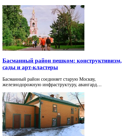
Басманный район пешком: конструктивизм,
сады и арт-кластеры
Басманный район соединяет старую Москву,
железнодорожную инфраструктуру, авангард…