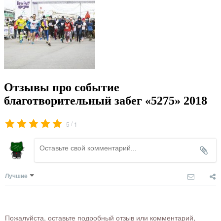
Отзывы про событие
благотворительный забег «5275» 2018
/
5
1
Лучшие
Пожалуйста, оставьте подробный отзыв или комментарий,