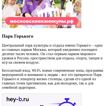
Парк Горького
Центральный парк культуры и отдыха имени Горького – один
из главных парков Москвы, который ежедневно посещают
десятки тысяч человек. Он стал первым парком мирового
уровня в России, пространством для отдыха, спорта, танцев и
игр на свежем воздухе.
Бесплатный вход,
Wi
-
Fi
, новые современные зоны, программа
мероприятий и внимание к людям – все это превратило Парк
Горького в эпицентр жизни столицы, сделав его одной из
главных точек притяжения, как для молодежи, так и для
семейной аудитории.