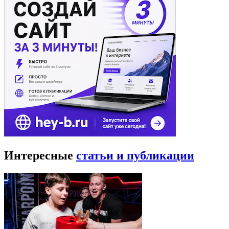
Интересные
статьи и публикации