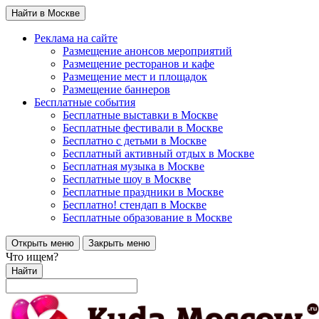
Найти в Москве
Реклама на сайте
Размещение анонсов мероприятий
Размещение ресторанов и кафе
Размещение мест и площадок
Размещение баннеров
Бесплатные события
Бесплатные выставки в Москве
Бесплатные фестивали в Москве
Бесплатно с детьми в Москве
Бесплатный активный отдых в Москве
Бесплатная музыка в Москве
Бесплатные шоу в Москве
Бесплатные праздники в Москве
Бесплатно! стендап в Москве
Бесплатные образование в Москве
Открыть меню
Закрыть меню
Что ищем?
Найти