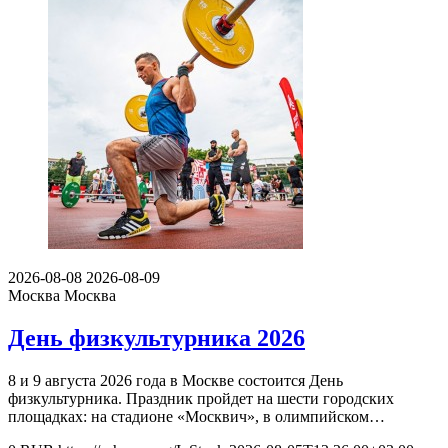
2026-08-08
2026-08-09
Москва
Москва
День физкультурника 2026
8 и 9 августа 2026 года в Москве состоится День
физкультурника. Праздник пройдет на шести городских
площадках: на стадионе «Москвич», в олимпийском…