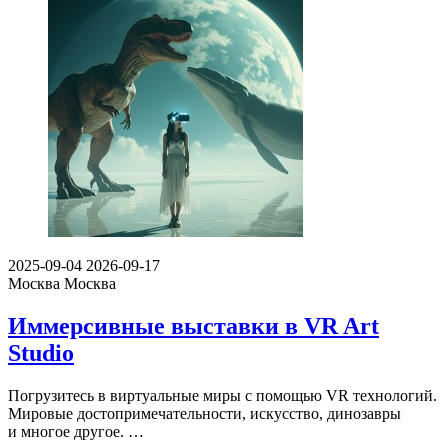
2025-09-04
2026-09-17
Москва
Москва
Иммерсивные выставки в VR Art
Studio
Погрузитесь в виртуальные миры с помощью VR технологий.
Мировые достопримечательности, искусство, динозавры
и многое другое. …