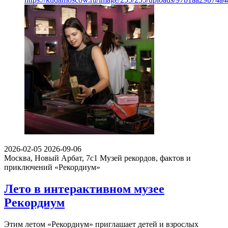
2026-02-05
2026-09-06
Москва, Новый Арбат, 7с1
Музей рекордов, фактов и
приключений «Рекордиум»
Лето в интерактивном музее
Рекордиум
Этим летом «Рекордиум» приглашает детей и взрослых