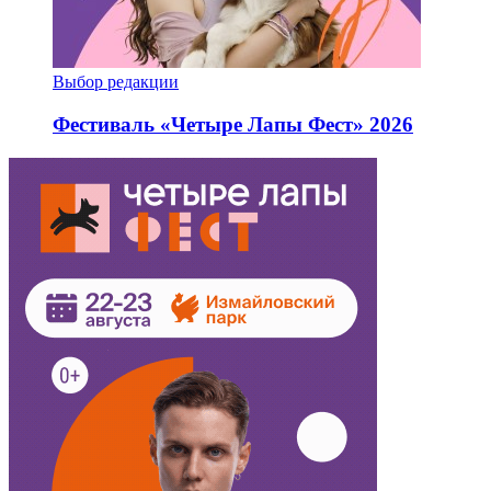
Выбор редакции
Фестиваль «Четыре Лапы Фест» 2026