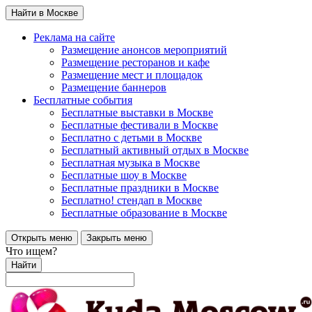
Найти в Москве
Реклама на сайте
Размещение анонсов мероприятий
Размещение ресторанов и кафе
Размещение мест и площадок
Размещение баннеров
Бесплатные события
Бесплатные выставки в Москве
Бесплатные фестивали в Москве
Бесплатно с детьми в Москве
Бесплатный активный отдых в Москве
Бесплатная музыка в Москве
Бесплатные шоу в Москве
Бесплатные праздники в Москве
Бесплатно! стендап в Москве
Бесплатные образование в Москве
Открыть меню
Закрыть меню
Что ищем?
Найти