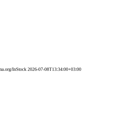
ema.org/InStock
2026-07-08T13:34:00+03:00