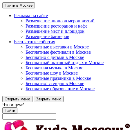
Найти в Москве
Реклама на сайте
Размещение анонсов мероприятий
Размещение ресторанов и кафе
Размещение мест и площадок
Размещение баннеров
Бесплатные события
Бесплатные выставки в Москве
Бесплатные фестивали в Москве
Бесплатно с детьми в Москве
Бесплатный активный отдых в Москве
Бесплатная музыка в Москве
Бесплатные шоу в Москве
Бесплатные праздники в Москве
Бесплатно! стендап в Москве
Бесплатные образование в Москве
Открыть меню
Закрыть меню
Что ищем?
Найти