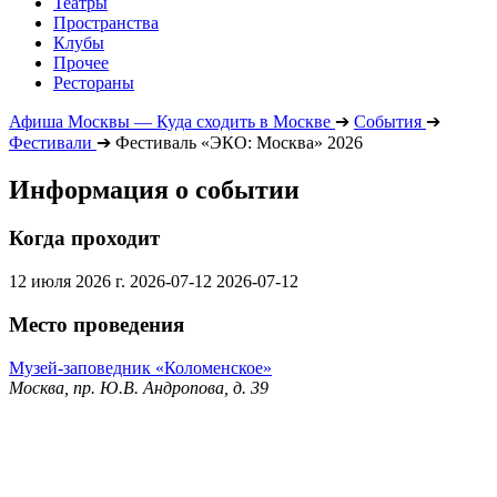
Театры
Пространства
Клубы
Прочее
Рестораны
Афиша Москвы — Куда сходить в Москве
➔
События
➔
Фестивали
➔
Фестиваль «ЭКО: Москва» 2026
Информация о событии
Когда проходит
12 июля 2026 г.
2026-07-12
2026-07-12
Место проведения
Музей-заповедник «Коломенское»
Москва, пр. Ю.В. Андропова, д. 39