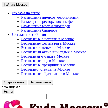
Найти в Москве
Реклама на сайте
Размещение анонсов мероприятий
Размещение ресторанов и кафе
Размещение мест и площадок
Размещение баннеров
Бесплатные события
Бесплатные выставки в Москве
Бесплатные фестивали в Москве
Бесплатно с детьми в Москве
Бесплатный активный отдых в Москве
Бесплатная музыка в Москве
Бесплатные шоу в Москве
Бесплатные праздники в Москве
Бесплатно! стендап в Москве
Бесплатные образование в Москве
Открыть меню
Закрыть меню
Что ищем?
Найти