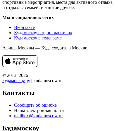
спортивные мероприятия, места для активного отдыха
и отдыха с семьей, и многое другое.
Мы в социальных сетях
Вконтакте
Кудамоскоу в однокласниках
Кудамоскоу в телеграме
Афиша Москвы — Куда сходить в Москве
© 2013–2026
кудамоскоу.ру
| kudamoscow.ru
Контакты
Сообщить об ошибке
Наша электронная почта
mailbox@kudamoscow.ru
Кудамоскоу