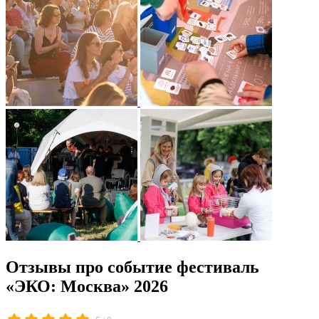
Отзывы про событие фестиваль
«ЭКО: Москва» 2026
/