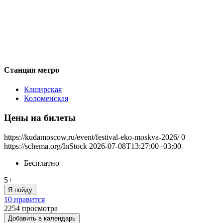
Станция метро
Каширская
Коломенская
Цены на билеты
https://kudamoscow.ru/event/festival-eko-moskva-2026/
0
https://schema.org/InStock
2026-07-08T13:27:00+03:00
Бесплатно
5+
Я пойду
10 нравится
2254
просмотра
Добавить в календарь