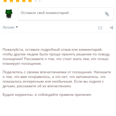
5
2
Лучшие
Пожалуйста, оставьте подробный отзыв или комментарий,
чтобы другим людям было проще принять решение по поводу
посещения! Расскажите о том, что стоит знать тем, кто только
планирует посещение.
Поделитесь с своими впечатлениями от посещения. Напишите
о том, что вам понравилось, а что нет, что запомнилось, что
показалось интересным или необычным. Если вы ходили с
детьми, расскажите об их впечатлениях.
Будьте корректны, и соблюдайте правила приличия.