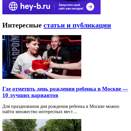
Интересные
статьи и публикации
Где отметить день рождения ребенка в Москве —
10 лучших вариантов
Для празднования дня рождения ребенка в Москве можно
найти множество интересных мест…