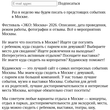
Подписаться
Раз в неделю мы будем писать о предстоящих событиях
в Москве.
Фестиваль «ЭКО: Москва» 2026. Описание, дата проведения,
режим работы, фотографии и отзывы. Всё о мероприятиях
Москвы.
Не знаете что посетить в Москве? Ищете где погулять
с ребенком, куда сходить с парнем или девушкой? Выбираете
место для свидания? Ищете развлечения на выходные?
Интересуетесь активным отдыхом? Посещаете выставки?
Не знаете куда сходить на корпоратив? Кудамоскоу поможет!
Кудамоскоу — это лучший сайт о самых интересных событиях
Москвы. Мы знаем куда сходить в Москве с девушкой,
с парнем или большой компанией. У нас только лучшие
события, музеи и выставки Москвы. События для детей
и их родителей, лучшие достопримечательности и интересные
места Москвы, которые обязательно стоит посетить!
Мы советуем любые варианты отдыха в Москве — концерты,
отдых в парках, достопримечательности для экскурсий, места,
куда можно сходить с ребенком, выставки, театры, шоу,