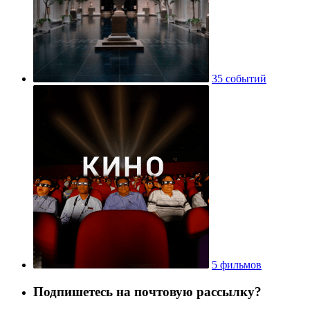
35 событий
5 фильмов
Подпишетесь на почтовую рассылку?