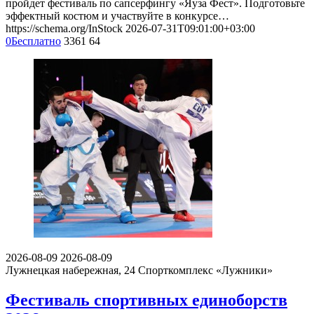
пройдет фестиваль по сапсерфингу «Яуза Фест». Подготовьте
эффектный костюм и участвуйте в конкурсе…
https://schema.org/InStock
2026-07-31T09:01:00+03:00
0
Бесплатно
3361
64
2026-08-09
2026-08-09
Лужнецкая набережная, 24
Спорткомплекс «Лужники»
Фестиваль спортивных единоборств