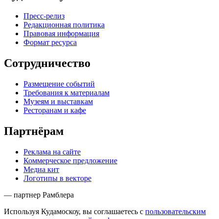
Пресс-релиз
Редакционная политика
Правовая информация
Формат ресурса
Сотрудничество
Размещение событий
Требования к материалам
Музеям и выставкам
Ресторанам и кафе
Партнёрам
Реклама на сайте
Коммерческое предложение
Медиа кит
Логотипы в векторе
— партнер Рамблера
Используя Кудамоскоу, вы соглашаетесь с
пользовательским