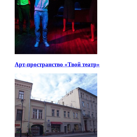
Арт-пространство «Твой театр»