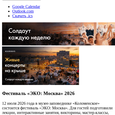
Google Calendar
Outlook.com
Скачать .ics
Фестиваль «ЭКО: Москва» 2026
12 июля 2026 года в музее-заповеднике «Коломенское»
состоится фестиваль «ЭКО: Москва». Для гостей подготовили
лекции, интерактивные занятия, викторины, мастер-классы,