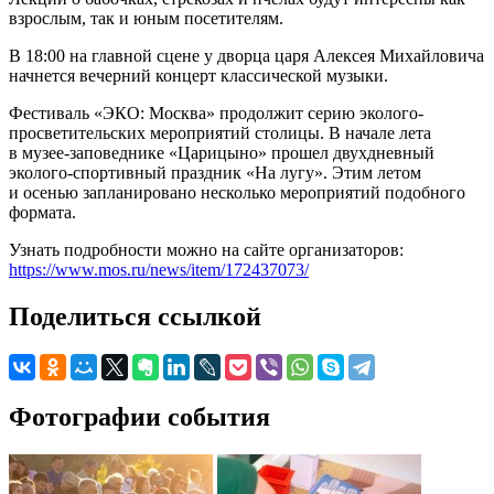
взрослым, так и юным посетителям.
В 18:00 на главной сцене у дворца царя Алексея Михайловича
начнется вечерний концерт классической музыки.
Фестиваль «ЭКО: Москва» продолжит серию эколого-
просветительских мероприятий столицы. В начале лета
в музее-заповеднике «Царицыно» прошел двухдневный
эколого-спортивный праздник «На лугу». Этим летом
и осенью запланировано несколько мероприятий подобного
формата.
Узнать подробности можно на сайте организаторов:
https://www.mos.ru/news/item/172437073/
Поделиться ссылкой
Фотографии события