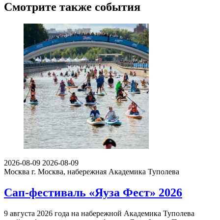
Смотрите также события
2026-08-09
2026-08-09
Москва
г. Москва, набережная Академика Туполева
Сап-фестиваль «Яуза Фест» 2026
9 августа 2026 года на набережной Академика Туполева