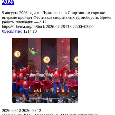
2026
9 августа 2026 года в «Лужниках», в Спортивном городке
впервые пройдет Фестиваль спортивных единоборств. Время
работы площадки — с 12:…
https://schema.org/InStock
2026-07-28T13:22:00+03:00
0
Бесплатно
1214
10
2026-09-12
2026-09-12