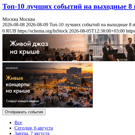
Топ-10 лучших событий на выходные 8 и
Москва
Москва
2026-08-08
2026-08-09
Топ-10 лучших событий на выходные 8 и
0
RUB
https://schema.org/InStock
2026-08-05T12:38:00+03:00
http
Отображать события
Все
Сегодня, 6 августа
Завтра, 7 августа