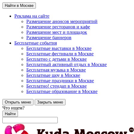
Найти в Москве
Реклама на сайте
Размещение анонсов мероприятий
Размещение ресторанов и кафе
Размещение мест и площадок
Размещение баннеров
Бесплатные события
Бесплатные выставки в Москве
Бесплатные фестивали в Москве
Бесплатно с детьми в Москве
Бесплатный активный отдых в Москве
Бесплатная музыка в Москве
Бесплатные шоу в Москве
Бесплатные праздники в Москве
Бесплатно! стендап в Москве
Бесплатные образование в Москве
Открыть меню
Закрыть меню
Что ищем?
Найти