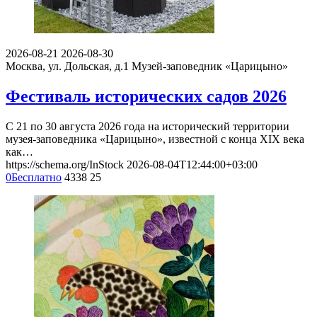
2026-08-21
2026-08-30
Москва, ул. Дольская, д.1
Музей-заповедник «Царицыно»
Фестиваль исторических садов 2026
С 21 по 30 августа 2026 года на исторический территории
музея-заповедника «Царицыно», известной с конца XIX века
как…
https://schema.org/InStock
2026-08-04T12:44:00+03:00
0
Бесплатно
4338
25