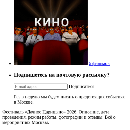
6 фильмов
Подпишетесь на почтовую рассылку?
Подписаться
Раз в неделю мы будем писать о предстоящих событиях
в Москве.
Фестиваль «Дачное Царицыно» 2026. Описание, дата
проведения, режим работы, фотографии и отзывы. Всё о
мероприятиях Москвы.