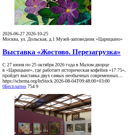
2026-06-27
2026-10-25
Москва, ул. Дольская, д.1
Музей-заповедник «Царицыно»
Выставка «Жостово. Перезагрузка»
С 27 июня по 25 октября 2026 года в Малом дворце
в «Царицыне», где работает историческая кофейня «17 75»,
пройдет выставка двух самых необычных современных…
https://schema.org/InStock
2026-08-04T09:48:00+03:00
0
Бесплатно
754
9