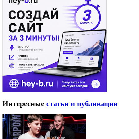
Интересные
статьи и публикации