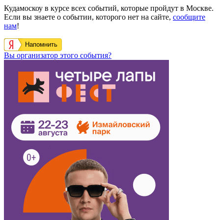
Кудамоскоу в курсе всех событий, которые пройдут в Москве.
Если вы знаете о событии, которого нет на сайте,
сообщите
нам
!
Напомнить
Вы организатор этого события?