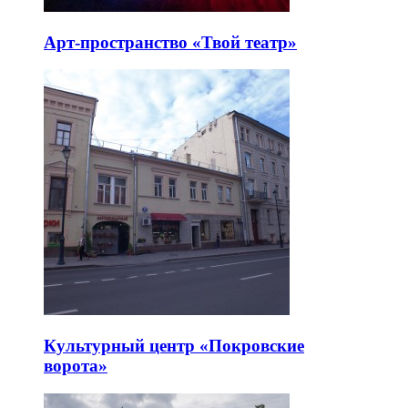
Арт-пространство «Твой театр»
Культурный центр «Покровские
ворота»