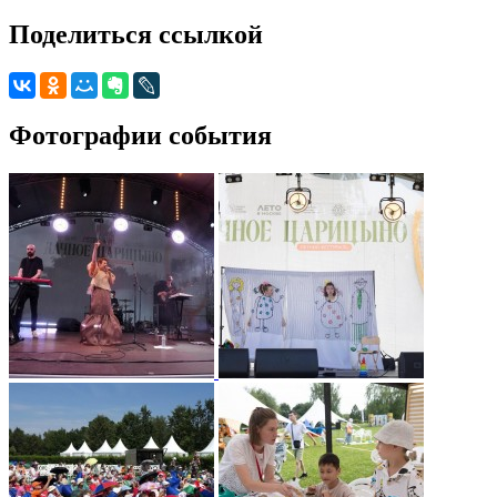
Поделиться ссылкой
Фотографии события