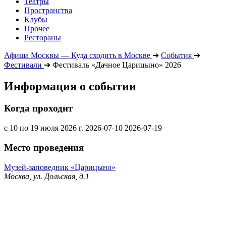
Театры
Пространства
Клубы
Прочее
Рестораны
Афиша Москвы — Куда сходить в Москве
➔
События
➔
Фестивали
➔
Фестиваль «Дачное Царицыно» 2026
Информация о событии
Когда проходит
с 10 по 19 июля 2026 г.
2026-07-10
2026-07-19
Место проведения
Музей-заповедник «Царицыно»
Москва, ул. Дольская, д.1