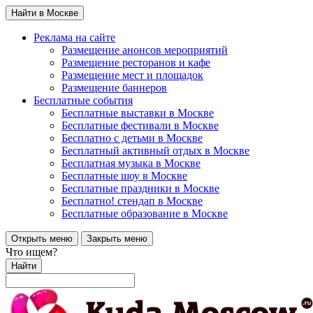
Найти в Москве
Реклама на сайте
Размещение анонсов мероприятий
Размещение ресторанов и кафе
Размещение мест и площадок
Размещение баннеров
Бесплатные события
Бесплатные выставки в Москве
Бесплатные фестивали в Москве
Бесплатно с детьми в Москве
Бесплатный активный отдых в Москве
Бесплатная музыка в Москве
Бесплатные шоу в Москве
Бесплатные праздники в Москве
Бесплатно! стендап в Москве
Бесплатные образование в Москве
Открыть меню
Закрыть меню
Что ищем?
Найти