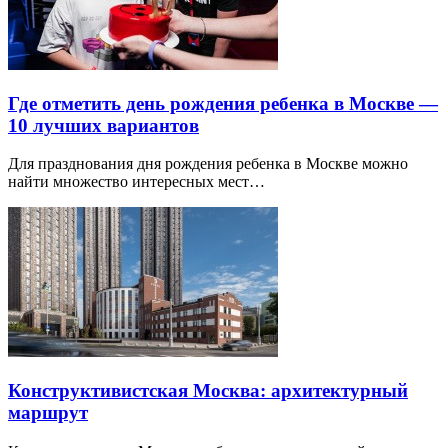
Где отметить день рождения ребенка в Москве —
10 лучших вариантов
Для празднования дня рождения ребенка в Москве можно
найти множество интересных мест…
Конструктивистская Москва: архитектурный
маршрут