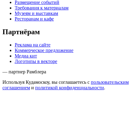
Размещение событий
Требования к материалам
Музеям и выставкам
Ресторанам и кафе
Партнёрам
Реклама на сайте
Коммерческое предложение
Медиа кит
Логотипы в векторе
— партнер Рамблера
Используя Кудамоскоу, вы соглашаетесь с
пользовательским
соглашением
и
политикой конфиденциальности
.