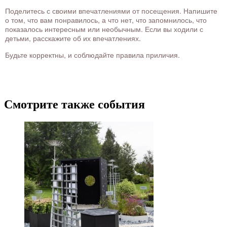
Поделитесь с своими впечатлениями от посещения. Напишите
о том, что вам понравилось, а что нет, что запомнилось, что
показалось интересным или необычным. Если вы ходили с
детьми, расскажите об их впечатлениях.
Будьте корректны, и соблюдайте правила приличия.
Смотрите также события