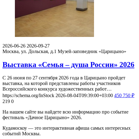
2026-06-26
2026-09-27
Москва, ул. Дольская, д.1
Музей-заповедник «Царицыно»
Выставка «Семья – душа России» 2026
С 26 июня по 27 сентября 2026 года в Царицыно пройдет
выставка, на которой представлены работы участников
Всероссийского конкурса художественных работ…
https://schema.org/InStock
2026-08-04T09:39:00+03:00
450
750
₽
219
0
На нашем сайте вы найдете всю информацию про событие
фестиваль «Дачное Царицыно» 2026.
Кудамоскоу — это интерактивная афиша самых интересных
событий Москвы.