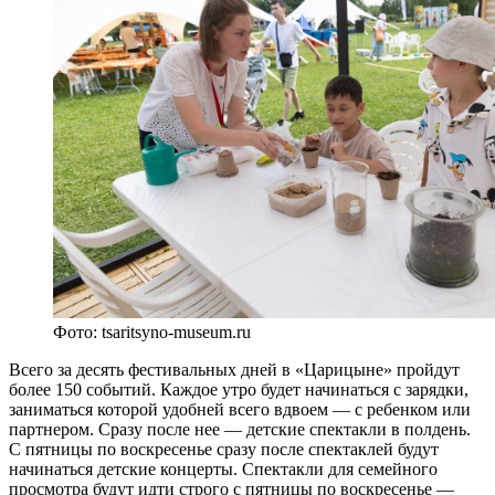
Фото: tsaritsyno-museum.ru
Всего за десять фестивальных дней в «Царицыне» пройдут
более 150 событий. Каждое утро будет начинаться с зарядки,
заниматься которой удобней всего вдвоем — с ребенком или
партнером. Сразу после нее — детские спектакли в полдень.
С пятницы по воскресенье сразу после спектаклей будут
начинаться детские концерты. Спектакли для семейного
просмотра будут идти строго с пятницы по воскресенье —