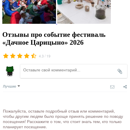
Отзывы про событие фестиваль
«Дачное Царицыно» 2026
/
4.3
19
Лучшие
Пожалуйста, оставьте подробный отзыв или комментарий,
чтобы другим людям было проще принять решение по поводу
посещения! Расскажите о том, что стоит знать тем, кто только
планирует посещение.