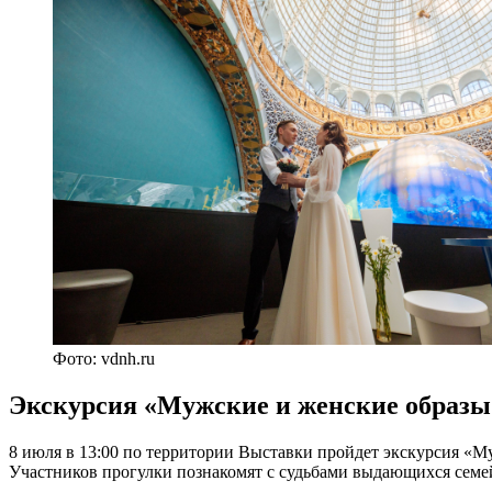
Фото: vdnh.ru
Экскурсия «Мужские и женские образ
8 июля в 13:00 по территории Выставки пройдет экскурсия «
Участников прогулки познакомят с судьбами выдающихся семе