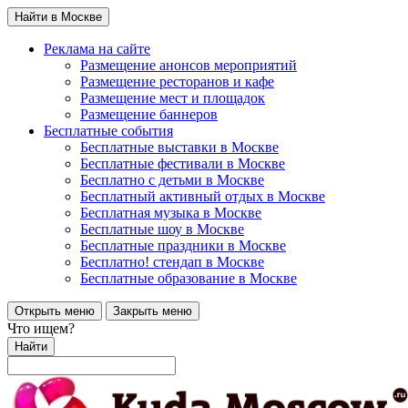
Найти в Москве
Реклама на сайте
Размещение анонсов мероприятий
Размещение ресторанов и кафе
Размещение мест и площадок
Размещение баннеров
Бесплатные события
Бесплатные выставки в Москве
Бесплатные фестивали в Москве
Бесплатно с детьми в Москве
Бесплатный активный отдых в Москве
Бесплатная музыка в Москве
Бесплатные шоу в Москве
Бесплатные праздники в Москве
Бесплатно! стендап в Москве
Бесплатные образование в Москве
Открыть меню
Закрыть меню
Что ищем?
Найти