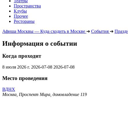
Театры
Пространства
Клубы
Прочее
Рестораны
Афиша Москвы — Куда сходить в Москве
➔
События
➔
Празд
Информация о событии
Когда проходит
8 июля 2026 г.
2026-07-08
2026-07-08
Место проведения
ВДНХ
Москва, Проспект Мира, домовладение 119