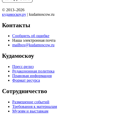
© 2013–2026
кудамоскоу.ру
| kudamoscow.ru
Контакты
Сообщить об ошибке
Наша электронная почта
mailbox@kudamoscow.ru
Кудамоскоу
Пресс-релиз
Редакционная политика
Правовая информация
Формат ресурса
Сотрудничество
Размещение событий
Требования к материалам
Музеям и выставкам