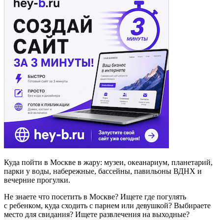
Куда пойти в Москве в жару: музеи, океанариум, планетарий,
парки у воды, набережные, бассейны, павильоны ВДНХ и
вечерние прогулки.
Не знаете что посетить в Москве? Ищете где погулять
с ребенком, куда сходить с парнем или девушкой? Выбираете
место для свидания? Ищете развлечения на выходные?