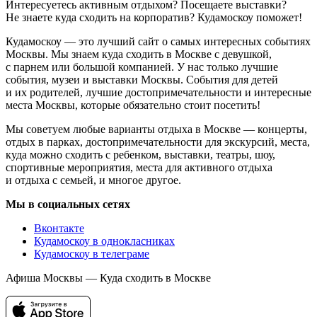
Интересуетесь активным отдыхом? Посещаете выставки?
Не знаете куда сходить на корпоратив? Кудамоскоу поможет!
Кудамоскоу — это лучший сайт о самых интересных событиях
Москвы. Мы знаем куда сходить в Москве с девушкой,
с парнем или большой компанией. У нас только лучшие
события, музеи и выставки Москвы. События для детей
и их родителей, лучшие достопримечательности и интересные
места Москвы, которые обязательно стоит посетить!
Мы советуем любые варианты отдыха в Москве — концерты,
отдых в парках, достопримечательности для экскурсий, места,
куда можно сходить с ребенком, выставки, театры, шоу,
спортивные мероприятия, места для активного отдыха
и отдыха с семьей, и многое другое.
Мы в социальных сетях
Вконтакте
Кудамоскоу в однокласниках
Кудамоскоу в телеграме
Афиша Москвы — Куда сходить в Москве