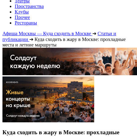
Театры
Пространства
Клубы
Прочее
Рестораны
Афиша Москвы — Куда сходить в Москве
➔
Статьи и
публикации
➔
Куда сходить в жару в Москве: прохладные
места и летние маршруты
Куда сходить в жару в Москве: прохладные