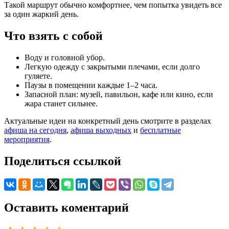
Такой маршрут обычно комфортнее, чем попытка увидеть все
за один жаркий день.
Что взять с собой
Воду и головной убор.
Легкую одежду с закрытыми плечами, если долго
гуляете.
Паузы в помещении каждые 1–2 часа.
Запасной план: музей, павильон, кафе или кино, если
жара станет сильнее.
Актуальные идеи на конкретный день смотрите в разделах
афиша на сегодня
,
афиша выходных
и
бесплатные
мероприятия
.
Поделиться ссылкой
Оставить коментарий