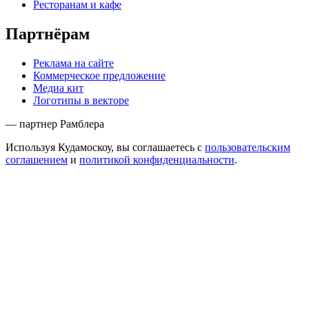
Ресторанам и кафе
Партнёрам
Реклама на сайте
Коммерческое предложение
Медиа кит
Логотипы в векторе
— партнер Рамблера
Используя Кудамоскоу, вы соглашаетесь с
пользовательским
соглашением
и
политикой конфиденциальности
.