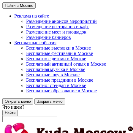
Найти в Москве
Реклама на сайте
Размещение анонсов мероприятий
Размещение ресторанов и кафе
Размещение мест и площадок
Размещение баннеров
Бесплатные события
Бесплатные выставки в Москве
Бесплатные фестивали в Москве
Бесплатно с детьми в Москве
Бесплатный активный отдых в Москве
Бесплатная музыка в Москве
Бесплатные шоу в Москве
Бесплатные праздники в Москве
Бесплатно! стендап в Москве
Бесплатные образование в Москве
Открыть меню
Закрыть меню
Что ищем?
Найти