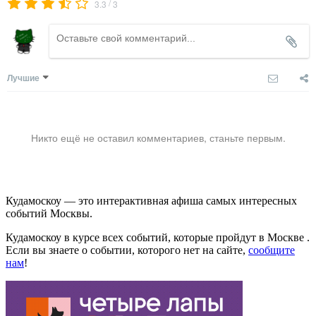
/
3.3
3
Лучшие
Никто ещё не оставил комментариев, станьте первым.
Кудамоскоу — это интерактивная афиша самых интересных
событий Москвы.
Кудамоскоу в курсе всех событий, которые пройдут в Москве .
Если вы знаете о событии, которого нет на сайте,
сообщите
нам
!