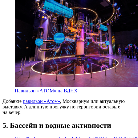
Павильон «АТОМ» на ВДНХ
Добавьте
павильон «Атом»
, Москвариум или актуальную
выставку. А длинную прогулку по территории оставьте
на вечер.
5. Бассейн и водные активности