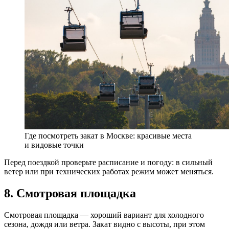
Где посмотреть закат в Москве: красивые места
и видовые точки
Перед поездкой проверьте расписание и погоду: в сильный
ветер или при технических работах режим может меняться.
8. Смотровая площадка
Смотровая площадка — хороший вариант для холодного
сезона, дождя или ветра. Закат видно с высоты, при этом