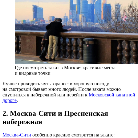
Где посмотреть закат в Москве: красивые места
и видовые точки
Лучше приходить чуть заранее: в хорошую погоду
на смотровой бывает много людей. После заката можно
спуститься к набережной или перейти к
Московской канатной
дороге
.
2. Москва-Сити и Пресненская
набережная
Москва-Сити
особенно красиво смотрится на закате: