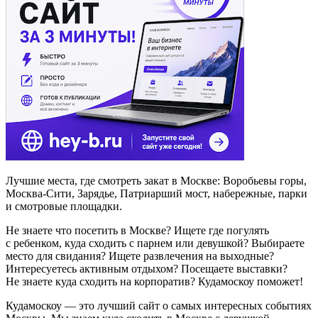
Лучшие места, где смотреть закат в Москве: Воробьевы горы,
Москва-Сити, Зарядье, Патриарший мост, набережные, парки
и смотровые площадки.
Не знаете что посетить в Москве? Ищете где погулять
с ребенком, куда сходить с парнем или девушкой? Выбираете
место для свидания? Ищете развлечения на выходные?
Интересуетесь активным отдыхом? Посещаете выставки?
Не знаете куда сходить на корпоратив? Кудамоскоу поможет!
Кудамоскоу — это лучший сайт о самых интересных событиях