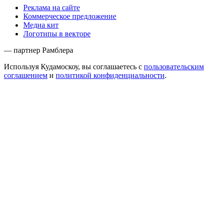
Реклама на сайте
Коммерческое предложение
Медиа кит
Логотипы в векторе
— партнер Рамблера
Используя Кудамоскоу, вы соглашаетесь с
пользовательским
соглашением
и
политикой конфиденциальности
.