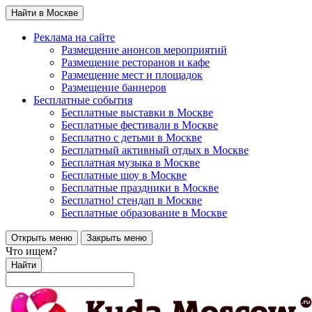
Найти в Москве
Реклама на сайте
Размещение анонсов мероприятий
Размещение ресторанов и кафе
Размещение мест и площадок
Размещение баннеров
Бесплатные события
Бесплатные выставки в Москве
Бесплатные фестивали в Москве
Бесплатно с детьми в Москве
Бесплатный активный отдых в Москве
Бесплатная музыка в Москве
Бесплатные шоу в Москве
Бесплатные праздники в Москве
Бесплатно! стендап в Москве
Бесплатные образование в Москве
Открыть меню
Закрыть меню
Что ищем?
Найти