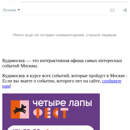
Лучшие
Никто ещё не оставил комментариев, станьте первым.
Кудамоскоу — это интерактивная афиша самых интересных
событий Москвы.
Кудамоскоу в курсе всех событий, которые пройдут в Москве .
Если вы знаете о событии, которого нет на сайте,
сообщите
нам
!