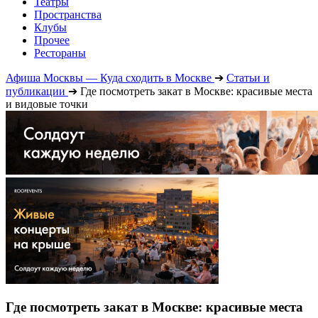
Театры
Пространства
Клубы
Прочее
Рестораны
Афиша Москвы — Куда сходить в Москве
➔
Статьи и
публикации
➔
Где посмотреть закат в Москве: красивые места
и видовые точки
Где посмотреть закат в Москве: красивые места