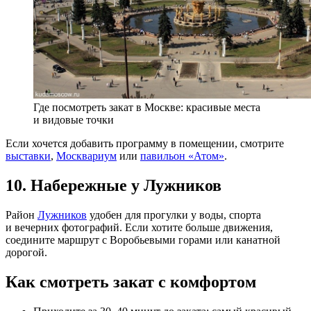
Где посмотреть закат в Москве: красивые места
и видовые точки
Если хочется добавить программу в помещении, смотрите
выставки
,
Москвариум
или
павильон «Атом»
.
10. Набережные у Лужников
Район
Лужников
удобен для прогулки у воды, спорта
и вечерних фотографий. Если хотите больше движения,
соедините маршрут с Воробьевыми горами или канатной
дорогой.
Как смотреть закат с комфортом