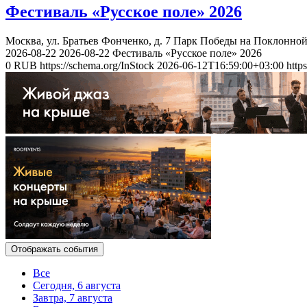
Фестиваль «Русское поле» 2026
Москва, ул. Братьев Фонченко, д. 7
Парк Победы на Поклонной
2026-08-22
2026-08-22
Фестиваль «Русское поле» 2026
0
RUB
https://schema.org/InStock
2026-06-12T16:59:00+03:00
http
Отображать события
Все
Сегодня, 6 августа
Завтра, 7 августа