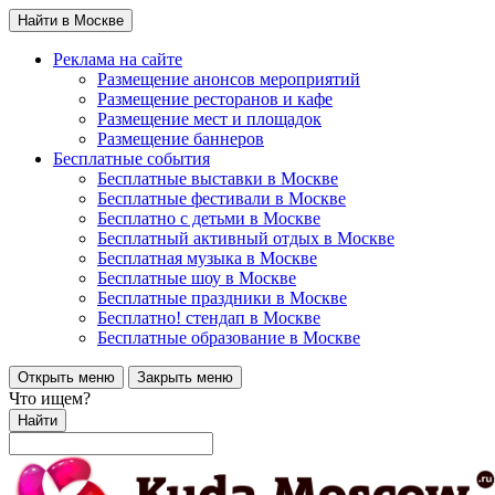
Найти в Москве
Реклама на сайте
Размещение анонсов мероприятий
Размещение ресторанов и кафе
Размещение мест и площадок
Размещение баннеров
Бесплатные события
Бесплатные выставки в Москве
Бесплатные фестивали в Москве
Бесплатно с детьми в Москве
Бесплатный активный отдых в Москве
Бесплатная музыка в Москве
Бесплатные шоу в Москве
Бесплатные праздники в Москве
Бесплатно! стендап в Москве
Бесплатные образование в Москве
Открыть меню
Закрыть меню
Что ищем?
Найти