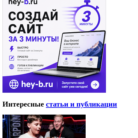
Интересные
статьи и публикации