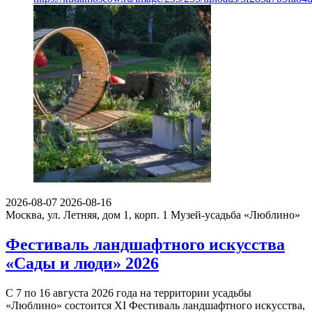
2026-08-07
2026-08-16
Москва, ул. Летняя, дом 1, корп. 1
Музей-усадьба «Люблино»
Фестиваль ландшафтного искусства
«Сады и люди» 2026
С 7 по 16 августа 2026 года на территории усадьбы
«Люблино» состоится XI Фестиваль ландшафтного искусства,