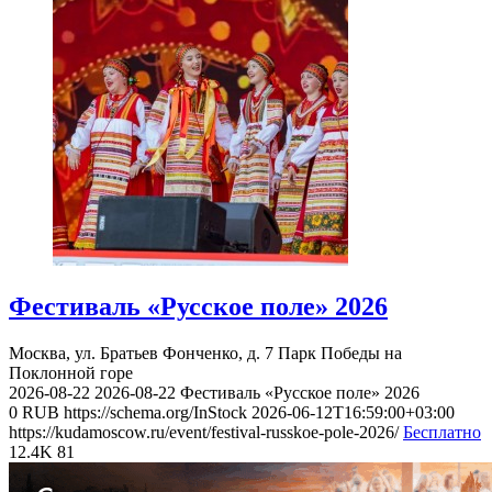
Фестиваль «Русское поле» 2026
Москва, ул. Братьев Фонченко, д. 7
Парк Победы на
Поклонной горе
2026-08-22
2026-08-22
Фестиваль «Русское поле» 2026
0
RUB
https://schema.org/InStock
2026-06-12T16:59:00+03:00
https://kudamoscow.ru/event/festival-russkoe-pole-2026/
Бесплатно
12.4K
81