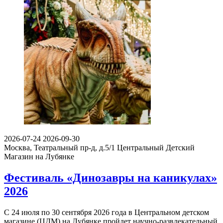
2026-07-24
2026-09-30
Москва, Театральный пр-д, д.5/1
Центральный Детский
Магазин на Лубянке
Фестиваль «Динозавры на каникулах»
2026
С 24 июля по 30 сентября 2026 года в Центральном детском
магазине (ЦДМ) на Лубянке пройдет научно-развлекательный