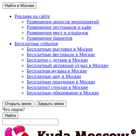
Найти в Москве
Реклама на сайте
Размещение анонсов мероприятий
Размещение ресторанов и кафе
Размещение мест и площадок
Размещение баннеров
Бесплатные события
Бесплатные выставки в Москве
Бесплатные фестивали в Москве
Бесплатно с детьми в Москве
Бесплатный активный отдых в Москве
Бесплатная музыка в Москве
Бесплатные шоу в Москве
Бесплатные праздники в Москве
Бесплатно! стендап в Москве
Бесплатные образование в Москве
Открыть меню
Закрыть меню
Что ищем?
Найти