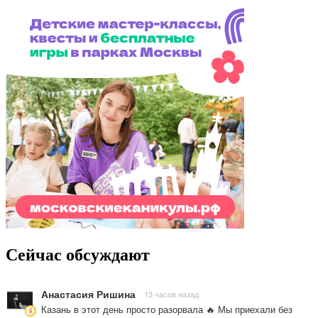
Сейчас обсуждают
Анастасия Ришина
13 часов назад
Казань в этот день просто разорвала 🔥 Мы приехали без