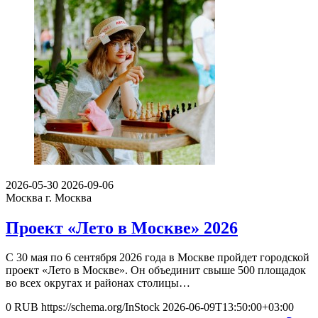
2026-05-30
2026-09-06
Москва
г. Москва
Проект «Лето в Москве» 2026
С 30 мая по 6 сентября 2026 года в Москве пройдет городской
проект «Лето в Москве». Он объединит свыше 500 площадок
во всех округах и районах столицы…
0
RUB
https://schema.org/InStock
2026-06-09T13:50:00+03:00