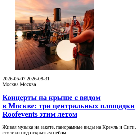
2026-05-07
2026-08-31
Москва
Москва
Концерты на крыше с видом
в Москве: три центральных площадки
Roofevents этим летом
Живая музыка на закате, панорамные виды на Кремль и Сити,
столики под открытым небом.