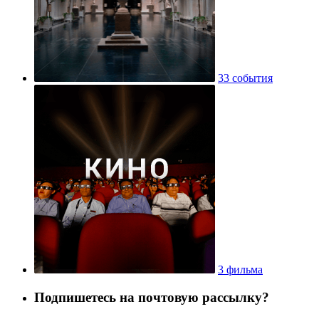
33 события
3 фильма
Подпишетесь на почтовую рассылку?