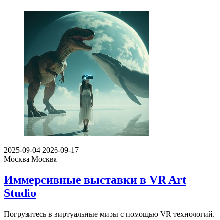
2025-09-04
2026-09-17
Москва
Москва
Иммерсивные выставки в VR Art
Studio
Погрузитесь в виртуальные миры с помощью VR технологий.