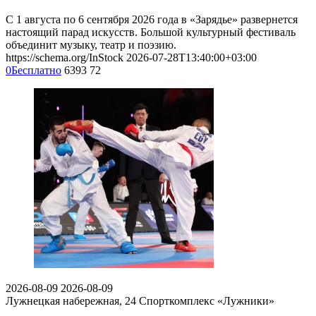
С 1 августа по 6 сентября 2026 года в «Зарядье» развернется
настоящий парад искусств. Большой культурный фестиваль
объединит музыку, театр и поэзию.
https://schema.org/InStock
2026-07-28T13:40:00+03:00
0
Бесплатно
6393
72
2026-08-09
2026-08-09
Лужнецкая набережная, 24
Спорткомплекс «Лужники»