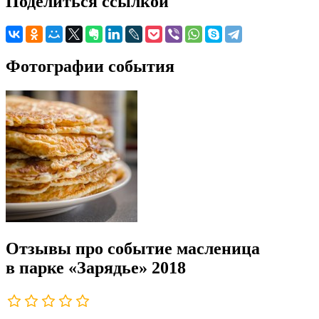
Поделиться ссылкой
Фотографии события
Отзывы про событие масленица
в парке «Зарядье» 2018