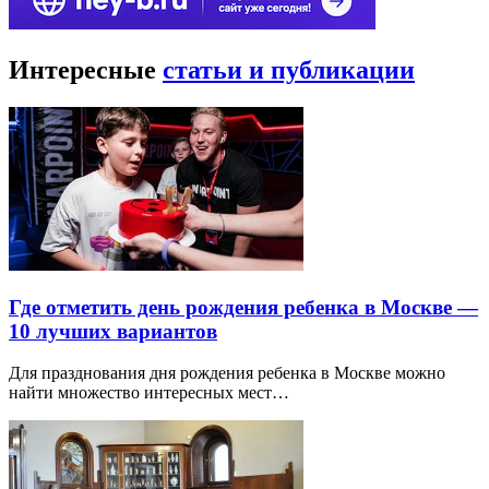
Интересные
статьи и публикации
Где отметить день рождения ребенка в Москве —
10 лучших вариантов
Для празднования дня рождения ребенка в Москве можно
найти множество интересных мест…