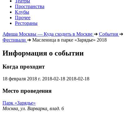
Театры
Пространства
Клубы
Прочее
Рестораны
Афиша Москвы — Куда сходить в Москве
➔
События
➔
Фестивали
➔
Масленица в парке «Зарядье» 2018
Информация о событии
Когда проходит
18 февраля 2018 г.
2018-02-18
2018-02-18
Место проведения
Парк «Зарядье»
Москва, ул. Варварка, влад. 6