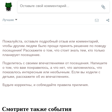
Лучшие
Пожалуйста, оставьте подробный отзыв или комментарий,
чтобы другим людям было проще принять решение по поводу
посещения! Расскажите о том, что стоит знать тем, кто только
планирует посещение.
Поделитесь с своими впечатлениями от посещения. Напишите
о том, что вам понравилось, а что нет, что запомнилось, что
показалось интересным или необычным. Если вы ходили с
детьми, расскажите об их впечатлениях.
Будьте корректны, и соблюдайте правила приличия.
Смотрите также события