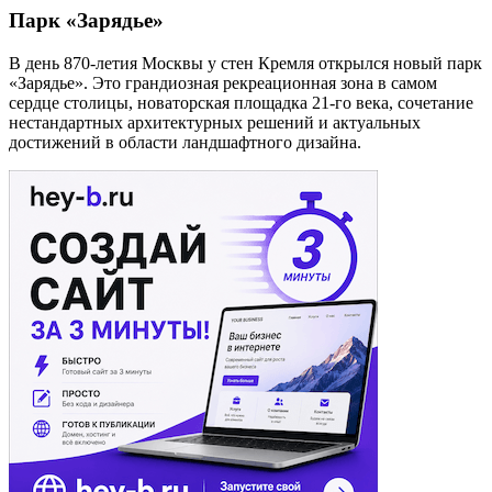
Парк «Зарядье»
В день 870-летия Москвы у стен Кремля открылся новый парк
«Зарядье». Это грандиозная рекреационная зона в самом
сердце столицы, новаторская площадка 21-го века, сочетание
нестандартных архитектурных решений и актуальных
достижений в области ландшафтного дизайна.