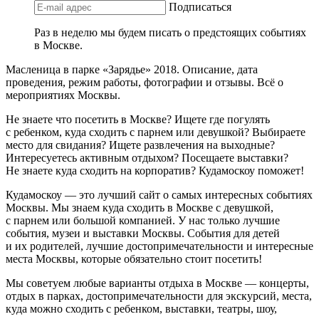
Подписаться
Раз в неделю мы будем писать о предстоящих событиях
в Москве.
Масленица в парке «Зарядье» 2018. Описание, дата
проведения, режим работы, фотографии и отзывы. Всё о
мероприятиях Москвы.
Не знаете что посетить в Москве? Ищете где погулять
с ребенком, куда сходить с парнем или девушкой? Выбираете
место для свидания? Ищете развлечения на выходные?
Интересуетесь активным отдыхом? Посещаете выставки?
Не знаете куда сходить на корпоратив? Кудамоскоу поможет!
Кудамоскоу — это лучший сайт о самых интересных событиях
Москвы. Мы знаем куда сходить в Москве с девушкой,
с парнем или большой компанией. У нас только лучшие
события, музеи и выставки Москвы. События для детей
и их родителей, лучшие достопримечательности и интересные
места Москвы, которые обязательно стоит посетить!
Мы советуем любые варианты отдыха в Москве — концерты,
отдых в парках, достопримечательности для экскурсий, места,
куда можно сходить с ребенком, выставки, театры, шоу,