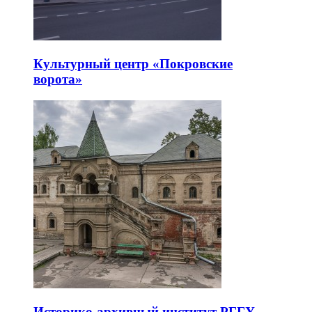
Культурный центр «Покровские
ворота»
Историко-архивный институт РГГУ