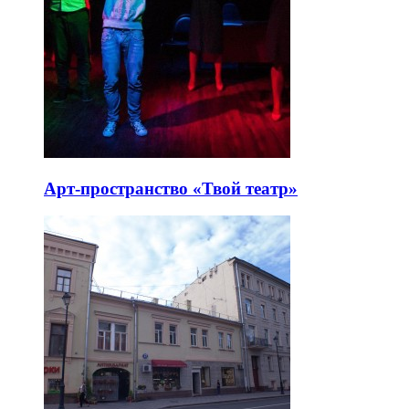
Арт-пространство «Твой театр»