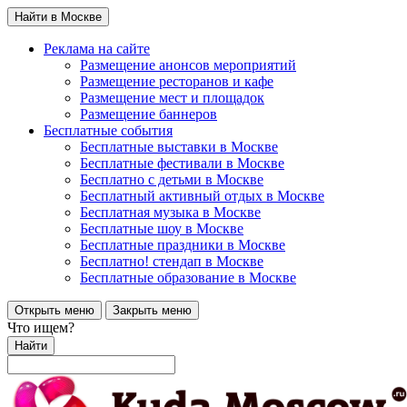
Найти в Москве
Реклама на сайте
Размещение анонсов мероприятий
Размещение ресторанов и кафе
Размещение мест и площадок
Размещение баннеров
Бесплатные события
Бесплатные выставки в Москве
Бесплатные фестивали в Москве
Бесплатно с детьми в Москве
Бесплатный активный отдых в Москве
Бесплатная музыка в Москве
Бесплатные шоу в Москве
Бесплатные праздники в Москве
Бесплатно! стендап в Москве
Бесплатные образование в Москве
Открыть меню
Закрыть меню
Что ищем?
Найти