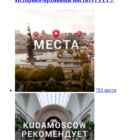
783 места