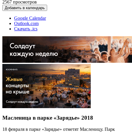
2567
просмотров
Добавить в календарь
Google Calendar
Outlook.com
Скачать .ics
Масленица в парке «Зарядье» 2018
18 февраля в парке «Зарядье» отметят Масленицу. Парк