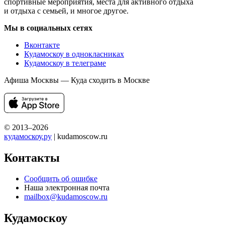
спортивные мероприятия, места для активного отдыха
и отдыха с семьей, и многое другое.
Мы в социальных сетях
Вконтакте
Кудамоскоу в однокласниках
Кудамоскоу в телеграме
Афиша Москвы — Куда сходить в Москве
© 2013–2026
кудамоскоу.ру
| kudamoscow.ru
Контакты
Сообщить об ошибке
Наша электронная почта
mailbox@kudamoscow.ru
Кудамоскоу