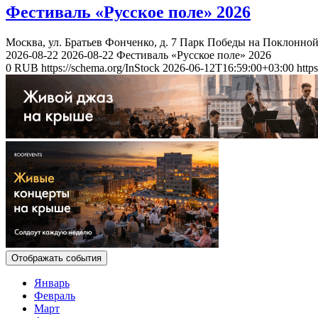
Фестиваль «Русское поле» 2026
Москва, ул. Братьев Фонченко, д. 7
Парк Победы на Поклонной
2026-08-22
2026-08-22
Фестиваль «Русское поле» 2026
0
RUB
https://schema.org/InStock
2026-06-12T16:59:00+03:00
http
Отображать события
Январь
Февраль
Март