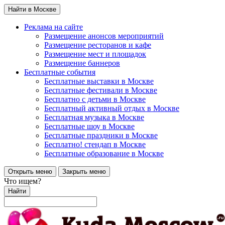
Найти в Москве
Реклама на сайте
Размещение анонсов мероприятий
Размещение ресторанов и кафе
Размещение мест и площадок
Размещение баннеров
Бесплатные события
Бесплатные выставки в Москве
Бесплатные фестивали в Москве
Бесплатно с детьми в Москве
Бесплатный активный отдых в Москве
Бесплатная музыка в Москве
Бесплатные шоу в Москве
Бесплатные праздники в Москве
Бесплатно! стендап в Москве
Бесплатные образование в Москве
Открыть меню
Закрыть меню
Что ищем?
Найти