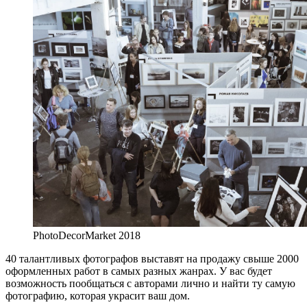
PhotoDecorMarket 2018
40 талантливых фотографов выставят на продажу свыше 2000
оформленных работ в самых разных жанрах. У вас будет
возможность пообщаться с авторами лично и найти ту самую
фотографию, которая украсит ваш дом.