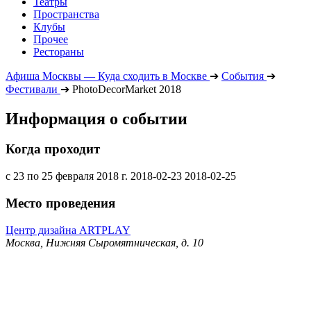
Театры
Пространства
Клубы
Прочее
Рестораны
Афиша Москвы — Куда сходить в Москве
➔
События
➔
Фестивали
➔
PhotoDecorMarket 2018
Информация о событии
Когда проходит
с 23 по 25 февраля 2018 г.
2018-02-23
2018-02-25
Место проведения
Центр дизайна ARTPLAY
Москва, Нижняя Сыромятническая, д. 10