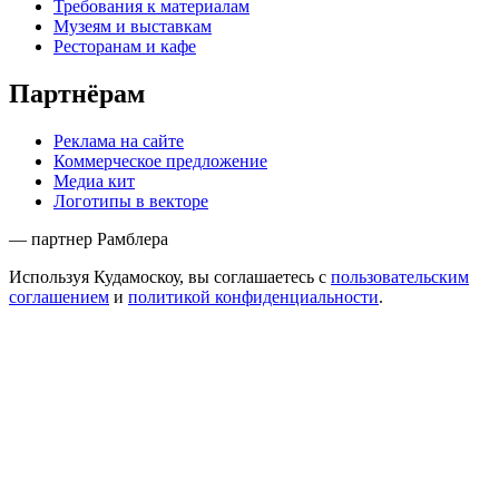
Требования к материалам
Музеям и выставкам
Ресторанам и кафе
Партнёрам
Реклама на сайте
Коммерческое предложение
Медиа кит
Логотипы в векторе
— партнер Рамблера
Используя Кудамоскоу, вы соглашаетесь с
пользовательским
соглашением
и
политикой конфиденциальности
.