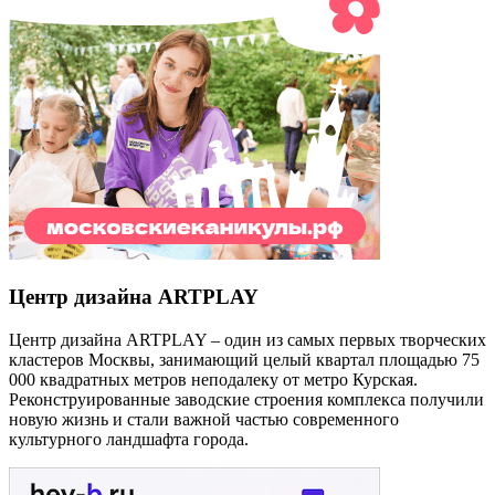
Центр дизайна ARTPLAY
Центр дизайна ARTPLAY – один из самых первых творческих
кластеров Москвы, занимающий целый квартал площадью 75
000 квадратных метров неподалеку от метро Курская.
Реконструированные заводские строения комплекса получили
новую жизнь и стали важной частью современного
культурного ландшафта города.