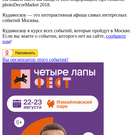
photoDecorMarket 2018.
Кудамоскоу — это интерактивная афиша самых интересных
событий Москвы.
Кудамоскоу в курсе всех событий, которые пройдут в Москве.
Если вы знаете о событии, которого нет на сайте,
сообщите
нам
!
Напомнить
Вы организатор этого события?