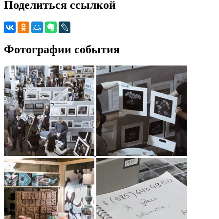
Поделиться ссылкой
Фотографии события