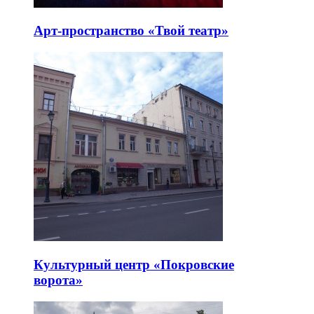
Арт-пространство «Твой театр»
Культурный центр «Покровские
ворота»