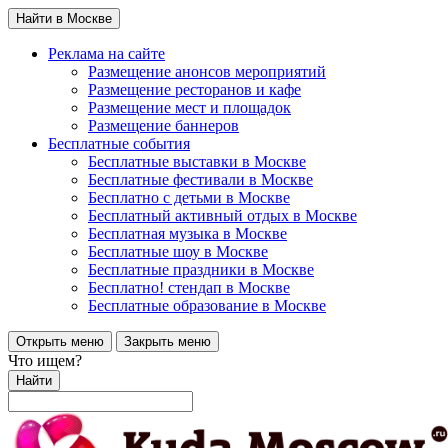
Найти в Москве
Реклама на сайте
Размещение анонсов мероприятий
Размещение ресторанов и кафе
Размещение мест и площадок
Размещение баннеров
Бесплатные события
Бесплатные выставки в Москве
Бесплатные фестивали в Москве
Бесплатно с детьми в Москве
Бесплатный активный отдых в Москве
Бесплатная музыка в Москве
Бесплатные шоу в Москве
Бесплатные праздники в Москве
Бесплатно! стендап в Москве
Бесплатные образование в Москве
Открыть меню
Закрыть меню
Что ищем?
Найти