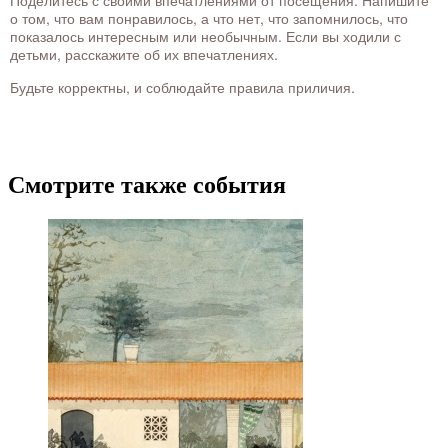
Поделитесь с своими впечатлениями от посещения. Напишите
о том, что вам понравилось, а что нет, что запомнилось, что
показалось интересным или необычным. Если вы ходили с
детьми, расскажите об их впечатлениях.
Будьте корректны, и соблюдайте правила приличия.
Смотрите также события