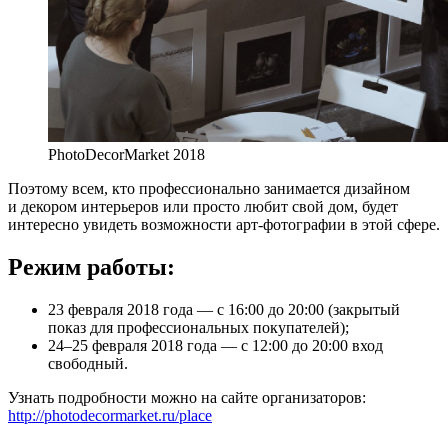
PhotoDecorMarket 2018
Поэтому всем, кто профессионально занимается дизайном
и декором интерьеров или просто любит свой дом, будет
интересно увидеть возможности арт-фотографии в этой сфере.
Режим работы:
23 февраля 2018 года — с 16:00 до 20:00 (закрытый
показ для профессиональных покупателей);
24–25 февраля 2018 года — с 12:00 до 20:00 вход
свободный.
Узнать подробности можно на сайте организаторов:
http://photodecormarket.ru/place