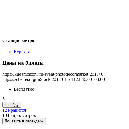
Станция метро
Курская
Цены на билеты
https://kudamoscow.ru/event/photodecormarket-2018/
0
https://schema.org/InStock
2018-01-24T23:46:00+03:00
Бесплатно
5+
Я пойду
12 нравится
1045
просмотров
Добавить в календарь