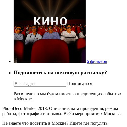
6 фильмов
Подпишетесь на почтовую рассылку?
Подписаться
Раз в неделю мы будем писать о предстоящих событиях
в Москве.
PhotoDecorMarket 2018. Описание, дата проведения, режим
работы, фотографии и отзывы. Всё о мероприятиях Москвы.
Не знаете что посетить в Москве? Ищете где погулять