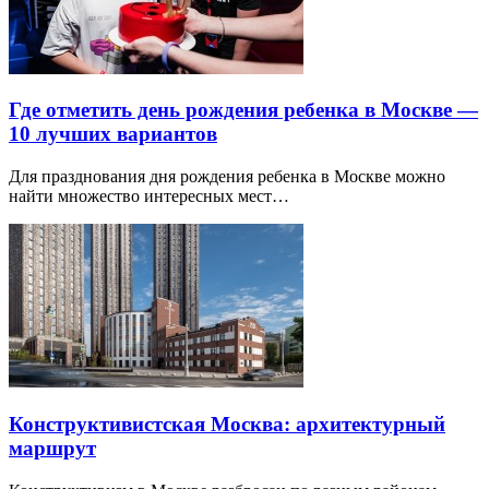
Где отметить день рождения ребенка в Москве —
10 лучших вариантов
Для празднования дня рождения ребенка в Москве можно
найти множество интересных мест…
Конструктивистская Москва: архитектурный
маршрут