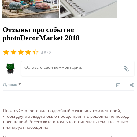
Отзывы про событие
photoDecorMarket 2018
/
4.5
2
Лучшие
Пожалуйста, оставьте подробный отзыв или комментарий,
чтобы другим людям было проще принять решение по поводу
посещения! Расскажите о том, что стоит знать тем, кто только
планирует посещение.