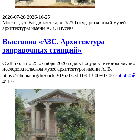
2026-07-28
2026-10-25
Москва, ул. Воздвиженка, д. 5/25
Государственный музей
архитектуры имени А.В. Щусева
Выставка «АЗС. Архитектура
заправочных станций»
С 28 июля по 25 октября 2026 года в Государственном научно-
исследовательском музее архитектуры имени А. В.
https://schema.org/InStock
2026-07-31T09:13:00+03:00
250
450
₽
451
0