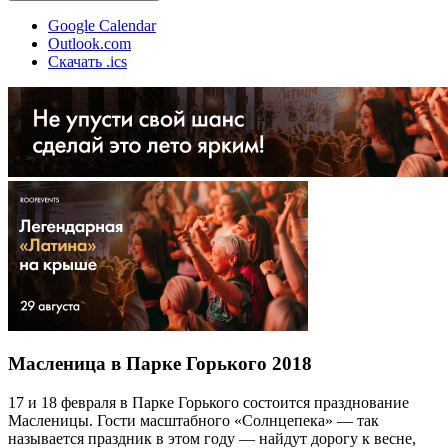
Google Calendar
Outlook.com
Скачать .ics
Масленица в Парке Горького 2018
17 и 18 февраля в Парке Горького состоится празднование
Масленицы. Гости масштабного «Солнцепека» — так
называется праздник в этом году — найдут дорогу к весне,