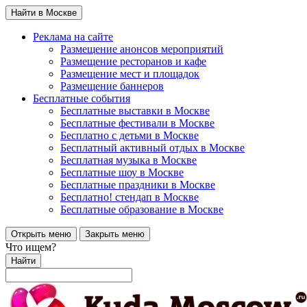
Найти в Москве
Реклама на сайте
Размещение анонсов мероприятий
Размещение ресторанов и кафе
Размещение мест и площадок
Размещение баннеров
Бесплатные события
Бесплатные выставки в Москве
Бесплатные фестивали в Москве
Бесплатно с детьми в Москве
Бесплатный активный отдых в Москве
Бесплатная музыка в Москве
Бесплатные шоу в Москве
Бесплатные праздники в Москве
Бесплатно! стендап в Москве
Бесплатные образование в Москве
Открыть меню
Закрыть меню
Что ищем?
Найти