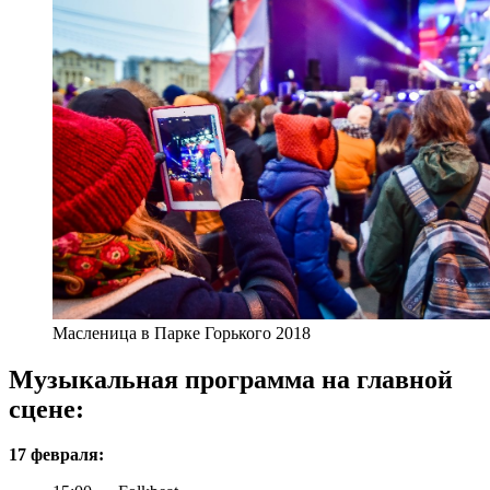
Масленица в Парке Горького 2018
Музыкальная программа на главной
сцене:
17 февраля: