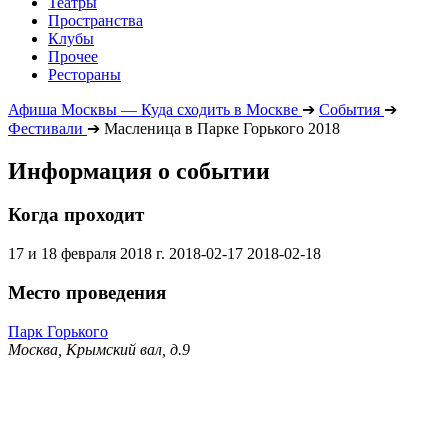
Театры
Пространства
Клубы
Прочее
Рестораны
Афиша Москвы — Куда сходить в Москве
➔
События
➔
Фестивали
➔
Масленица в Парке Горького 2018
Информация о событии
Когда проходит
17 и 18 февраля 2018 г.
2018-02-17
2018-02-18
Место проведения
Парк Горького
Москва, Крымский вал, д.9