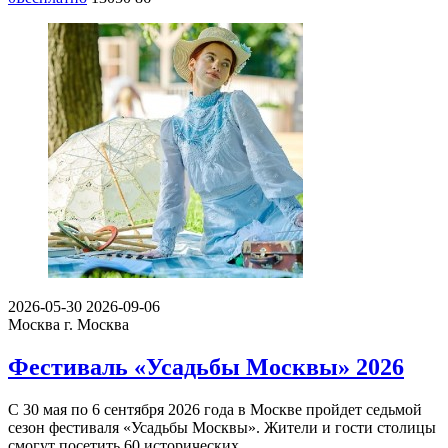
2026-05-30
2026-09-06
Москва
г. Москва
Фестиваль «Усадьбы Москвы» 2026
С 30 мая по 6 сентября 2026 года в Москве пройдет седьмой
сезон фестиваля «Усадьбы Москвы». Жители и гости столицы
смогут посетить 60 исторических…