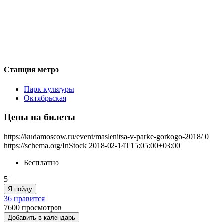
Станция метро
Парк культуры
Октябрьская
Цены на билеты
https://kudamoscow.ru/event/maslenitsa-v-parke-gorkogo-2018/
0
https://schema.org/InStock
2018-02-14T15:05:00+03:00
Бесплатно
5+
Я пойду
36 нравится
7600
просмотров
Добавить в календарь