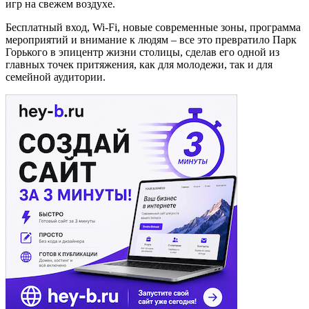
игр на свежем воздухе.
Бесплатный вход,
Wi
-
Fi
, новые современные зоны, программа
мероприятий и внимание к людям – все это превратило Парк
Горького в эпицентр жизни столицы, сделав его одной из
главных точек притяжения, как для молодежи, так и для
семейной аудитории.