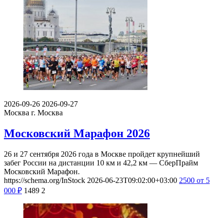
2026-09-26
2026-09-27
Москва
г. Москва
Московский Марафон 2026
26 и 27 сентября 2026 года в Москве пройдет крупнейший
забег России на дистанции 10 км и 42,2 км — СберПрайм
Московский Марафон.
https://schema.org/InStock
2026-06-23T09:02:00+03:00
2500
от 5
000
₽
1489
2