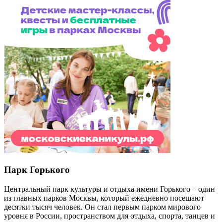
Парк Горького
Центральный парк культуры и отдыха имени Горького – один
из главных парков Москвы, который ежедневно посещают
десятки тысяч человек. Он стал первым парком мирового
уровня в России, пространством для отдыха, спорта, танцев и