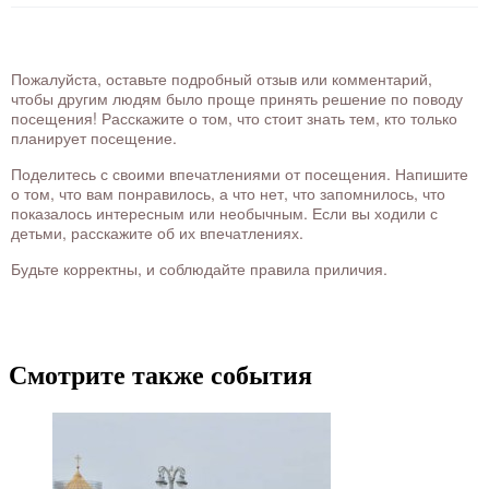
Пожалуйста, оставьте подробный отзыв или комментарий,
чтобы другим людям было проще принять решение по поводу
посещения! Расскажите о том, что стоит знать тем, кто только
планирует посещение.
Поделитесь с своими впечатлениями от посещения. Напишите
о том, что вам понравилось, а что нет, что запомнилось, что
показалось интересным или необычным. Если вы ходили с
детьми, расскажите об их впечатлениях.
Будьте корректны, и соблюдайте правила приличия.
Смотрите также события