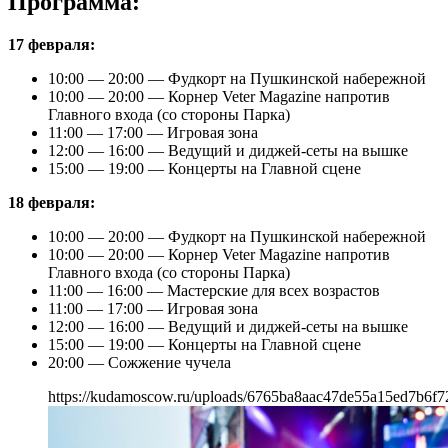
Программа:
17 февраля:
10:00 — 20:00 — Фудкорт на Пушкинской набережной
10:00 — 20:00 — Корнер Veter Magazine напротив
Главного входа (со стороны Парка)
11:00 — 17:00 — Игровая зона
12:00 — 16:00 — Ведущий и диджей-сеты на вышке
15:00 — 19:00 — Концерты на Главной сцене
18 февраля:
10:00 — 20:00 — Фудкорт на Пушкинской набережной
10:00 — 20:00 — Корнер Veter Magazine напротив
Главного входа (со стороны Парка)
11:00 — 16:00 — Мастерские для всех возрастов
11:00 — 17:00 — Игровая зона
12:00 — 16:00 — Ведущий и диджей-сеты на вышке
15:00 — 19:00 — Концерты на Главной сцене
20:00 — Сожжение чучела
https://kudamoscow.ru/uploads/6765ba8aac47de55a15ed7b6f72