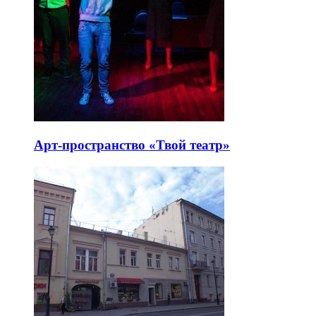
Арт-пространство «Твой театр»