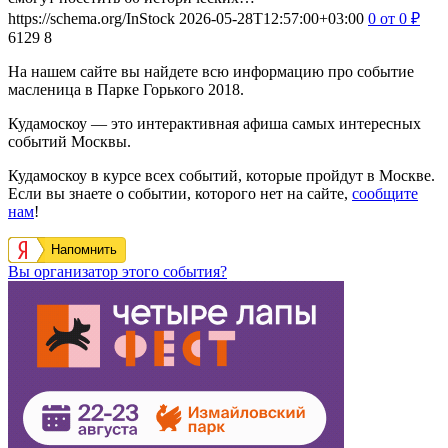
https://schema.org/InStock
2026-05-28T12:57:00+03:00
0
от 0
₽
6129
8
На нашем сайте вы найдете всю информацию про событие
масленица в Парке Горького 2018.
Кудамоскоу — это интерактивная афиша самых интересных
событий Москвы.
Кудамоскоу в курсе всех событий, которые пройдут в Москве.
Если вы знаете о событии, которого нет на сайте,
сообщите
нам
!
Напомнить
Вы организатор этого события?