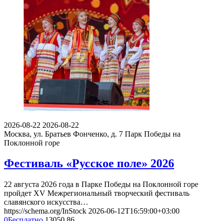
2026-08-22
2026-08-22
Москва, ул. Братьев Фонченко, д. 7
Парк Победы на
Поклонной горе
Фестиваль «Русское поле» 2026
22 августа 2026 года в Парке Победы на Поклонной горе
пройдет XV Межрегиональный творческий фестиваль
славянского искусства…
https://schema.org/InStock
2026-06-12T16:59:00+03:00
0
Бесплатно
13050
86