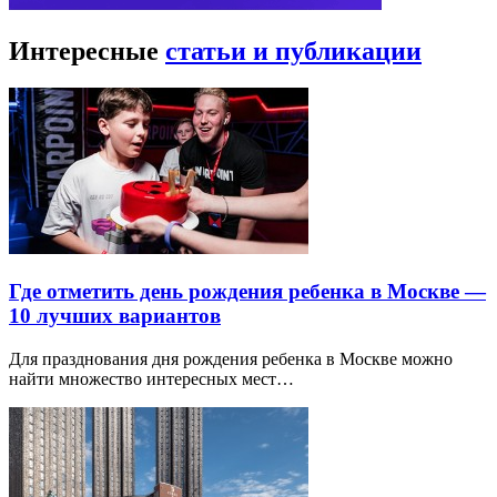
Интересные
статьи и публикации
Где отметить день рождения ребенка в Москве —
10 лучших вариантов
Для празднования дня рождения ребенка в Москве можно
найти множество интересных мест…