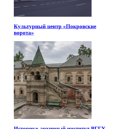
Культурный центр «Покровские
ворота»
Историко-архивный институт РГГУ