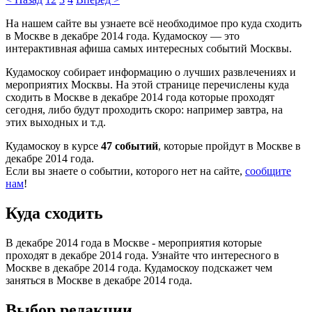
На нашем сайте вы узнаете всё необходимое про куда сходить
в Москве в декабре 2014 года. Кудамоскоу — это
интерактивная афиша самых интересных событий Москвы.
Кудамоскоу собирает информацию о лучших развлечениях и
мероприятих Москвы. На этой странице перечислены куда
сходить в Москве в декабре 2014 года которые проходят
сегодня, либо будут проходить скоро: например завтра, на
этих выходных и т.д.
Кудамоскоу в курсе
47 событий
, которые пройдут в Москве в
декабре 2014 года.
Если вы знаете о событии, которого нет на сайте,
сообщите
нам
!
Куда сходить
В декабре 2014 года в Москве - мероприятия которые
проходят в декабре 2014 года. Узнайте что интересного в
Москве в декабре 2014 года. Кудамоскоу подскажет чем
заняться в Москве в декабре 2014 года.
Выбор редакции