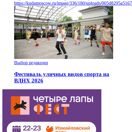
https://kudamoscow.ru/image/336/180/uploads/005d8295a516
Выбор редакции
Фестиваль уличных видов спорта на
ВДНХ 2026