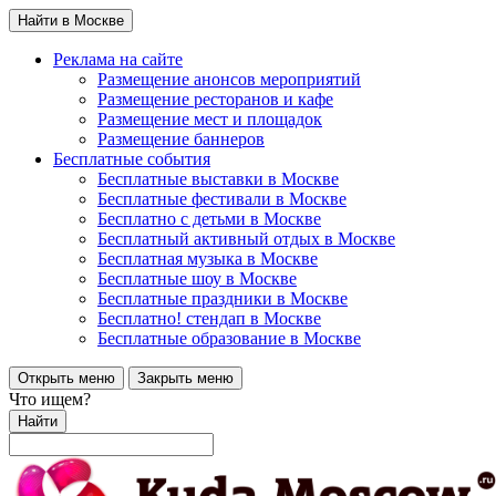
Найти в Москве
Реклама на сайте
Размещение анонсов мероприятий
Размещение ресторанов и кафе
Размещение мест и площадок
Размещение баннеров
Бесплатные события
Бесплатные выставки в Москве
Бесплатные фестивали в Москве
Бесплатно с детьми в Москве
Бесплатный активный отдых в Москве
Бесплатная музыка в Москве
Бесплатные шоу в Москве
Бесплатные праздники в Москве
Бесплатно! стендап в Москве
Бесплатные образование в Москве
Открыть меню
Закрыть меню
Что ищем?
Найти