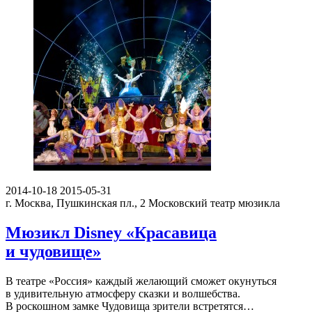
2014-10-18
2015-05-31
г. Москва, Пушкинская пл., 2
Московский театр мюзикла
Мюзикл Disney «Красавица
и чудовище»
В театре «Россия» каждый желающий сможет окунуться
в удивительную атмосферу сказки и волшебства.
В роскошном замке Чудовища зрители встретятся…