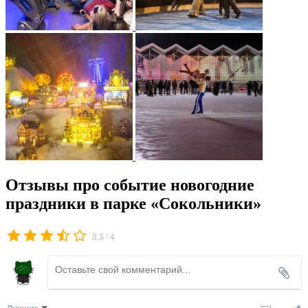
Отзывы про событие новогодние
праздники в парке «Сокольники»
/
3.3
4