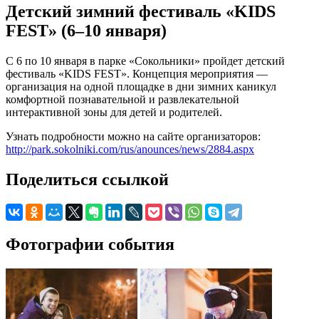
Детский зимний фестиваль «KIDS
FEST» (6–10 января)
С 6 по 10 января в парке «Сокольники» пройдет детский
фестиваль «KIDS FEST». Концепция мероприятия —
организация на одной площадке в дни зимних каникул
комфортной познавательной и развлекательной
интерактивной зоны для детей и родителей.
Узнать подробности можно на сайте организаторов:
http://park.sokolniki.com/rus/anounces/news/2884.aspx
Поделиться ссылкой
Фотографии события