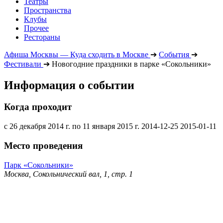
Театры
Пространства
Клубы
Прочее
Рестораны
Афиша Москвы — Куда сходить в Москве
➔
События
➔
Фестивали
➔
Новогодние праздники в парке «Сокольники»
Информация о событии
Когда проходит
с 26 декабря 2014 г. по 11 января 2015 г.
2014-12-25
2015-01-11
Место проведения
Парк «Сокольники»
Москва, Сокольнический вал, 1, стр. 1