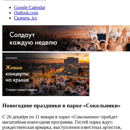
Google Calendar
Outlook.com
Скачать .ics
Новогодние праздники в парке «Сокольники»
С 26 декабря по 11 января в парке «Сокольники» пройдет
масштабная новогодняя программа. Гостей парка ждут:
рождественская ярмарка, выступления известных артистов,