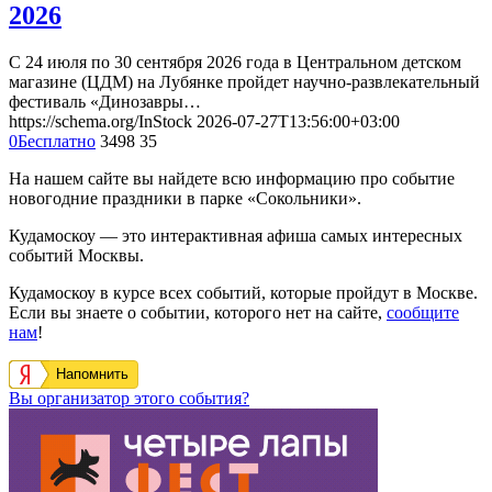
2026
С 24 июля по 30 сентября 2026 года в Центральном детском
магазине (ЦДМ) на Лубянке пройдет научно-развлекательный
фестиваль «Динозавры…
https://schema.org/InStock
2026-07-27T13:56:00+03:00
0
Бесплатно
3498
35
На нашем сайте вы найдете всю информацию про событие
новогодние праздники в парке «Сокольники».
Кудамоскоу — это интерактивная афиша самых интересных
событий Москвы.
Кудамоскоу в курсе всех событий, которые пройдут в Москве.
Если вы знаете о событии, которого нет на сайте,
сообщите
нам
!
Напомнить
Вы организатор этого события?