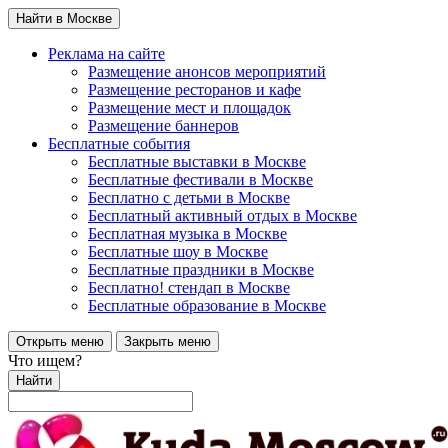
Найти в Москве
Реклама на сайте
Размещение анонсов мероприятий
Размещение ресторанов и кафе
Размещение мест и площадок
Размещение баннеров
Бесплатные события
Бесплатные выставки в Москве
Бесплатные фестивали в Москве
Бесплатно с детьми в Москве
Бесплатный активный отдых в Москве
Бесплатная музыка в Москве
Бесплатные шоу в Москве
Бесплатные праздники в Москве
Бесплатно! стендап в Москве
Бесплатные образование в Москве
Открыть меню
Закрыть меню
Что ищем?
Найти