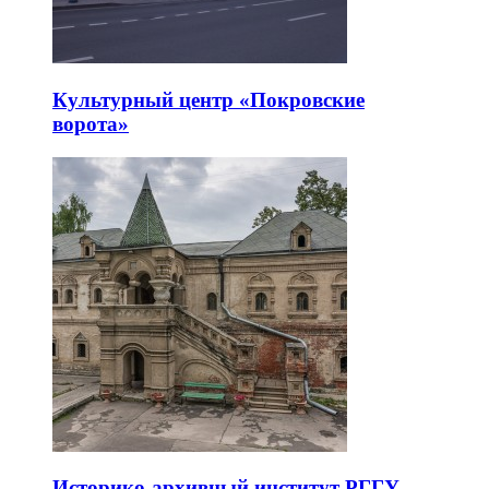
Культурный центр «Покровские
ворота»
Историко-архивный институт РГГУ