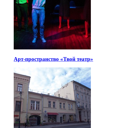
Арт-пространство «Твой театр»