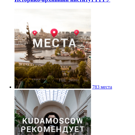
783 места