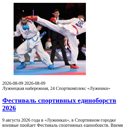
2026-08-09
2026-08-09
Лужнецкая набережная, 24
Спорткомплекс «Лужники»
Фестиваль спортивных единоборств
2026
9 августа 2026 года в «Лужниках», в Спортивном городке
впервые пройдет Фестиваль спортивных единоборств. Время