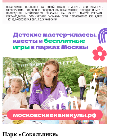
Парк «Сокольники»