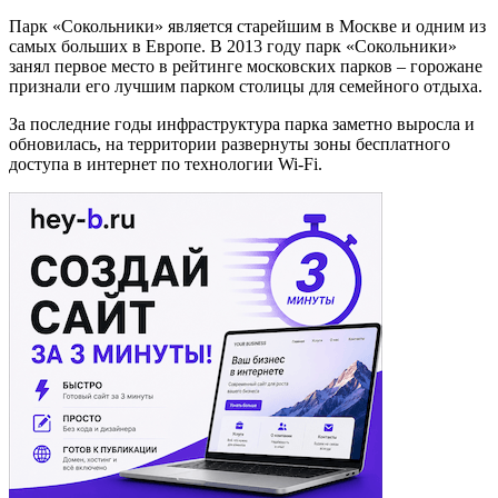
Парк «Сокольники» является старейшим в Москве и одним из
самых больших в Европе. В 2013 году парк «Сокольники»
занял первое место в рейтинге московских парков – горожане
признали его лучшим парком столицы для семейного отдыха.
За последние годы инфраструктура парка заметно выросла и
обновилась, на территории развернуты зоны бесплатного
доступа в интернет по технологии Wi-Fi.