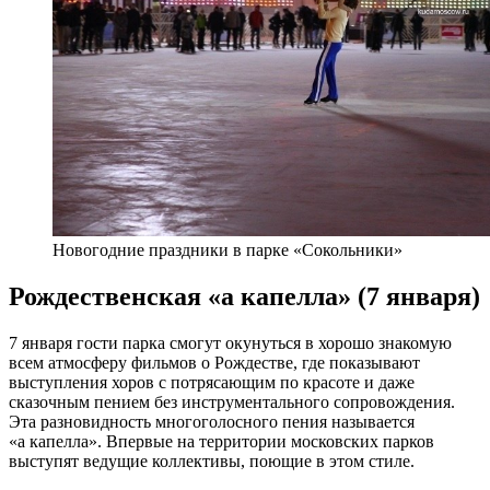
Новогодние праздники в парке «Сокольники»
Рождественская «а капелла» (7 января)
7 января гости парка смогут окунуться в хорошо знакомую
всем атмосферу фильмов о Рождестве, где показывают
выступления хоров с потрясающим по красоте и даже
сказочным пением без инструментального сопровождения.
Эта разновидность многоголосного пения называется
«а капелла». Впервые на территории московских парков
выступят ведущие коллективы, поющие в этом стиле.