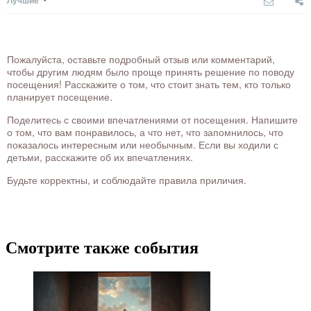
Лучшие
Пожалуйста, оставьте подробный отзыв или комментарий,
чтобы другим людям было проще принять решение по поводу
посещения! Расскажите о том, что стоит знать тем, кто только
планирует посещение.
Поделитесь с своими впечатлениями от посещения. Напишите
о том, что вам понравилось, а что нет, что запомнилось, что
показалось интересным или необычным. Если вы ходили с
детьми, расскажите об их впечатлениях.
Будьте корректны, и соблюдайте правила приличия.
Смотрите также события