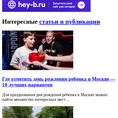
Интересные
статьи и публикации
Где отметить день рождения ребенка в Москве —
10 лучших вариантов
Для празднования дня рождения ребенка в Москве можно
найти множество интересных мест…