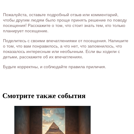
Пожалуйста, оставьте подробный отзыв или комментарий,
чтобы другим людям было проще принять решение по поводу
посещения! Расскажите о том, что стоит знать тем, кто только
планирует посещение.
Поделитесь с своими впечатлениями от посещения. Напишите
о том, что вам понравилось, а что нет, что запомнилось, что
показалось интересным или необычным. Если вы ходили с
детьми, расскажите об их впечатлениях.
Будьте корректны, и соблюдайте правила приличия.
Смотрите также события