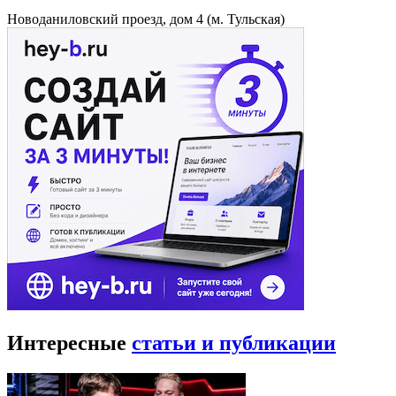
Новоданиловский проезд, дом 4 (м. Тульская)
Интересные
статьи и публикации