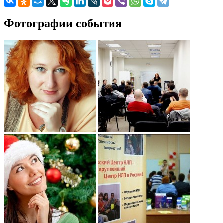
Фотографии события