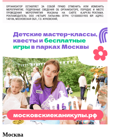
Москва