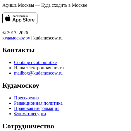
Афиша Москвы — Куда сходить в Москве
© 2013–2026
кудамоскоу.ру
| kudamoscow.ru
Контакты
Сообщить об ошибке
Наша электронная почта
mailbox@kudamoscow.ru
Кудамоскоу
Пресс-релиз
Редакционная политика
Правовая информация
Формат ресурса
Сотрудничество