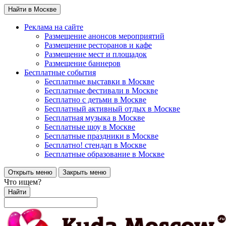
Найти в Москве
Реклама на сайте
Размещение анонсов мероприятий
Размещение ресторанов и кафе
Размещение мест и площадок
Размещение баннеров
Бесплатные события
Бесплатные выставки в Москве
Бесплатные фестивали в Москве
Бесплатно с детьми в Москве
Бесплатный активный отдых в Москве
Бесплатная музыка в Москве
Бесплатные шоу в Москве
Бесплатные праздники в Москве
Бесплатно! стендап в Москве
Бесплатные образование в Москве
Открыть меню
Закрыть меню
Что ищем?
Найти