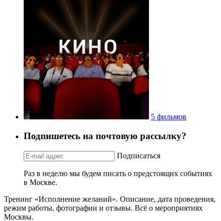
5 фильмов
Подпишетесь на почтовую рассылку?
Подписаться
Раз в неделю мы будем писать о предстоящих событиях
в Москве.
Тренинг «Исполнение желаний». Описание, дата проведения,
режим работы, фотографии и отзывы. Всё о мероприятиях
Москвы.