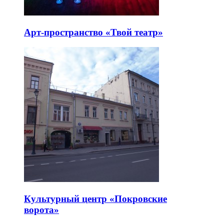
Арт-пространство «Твой театр»
Культурный центр «Покровские
ворота»