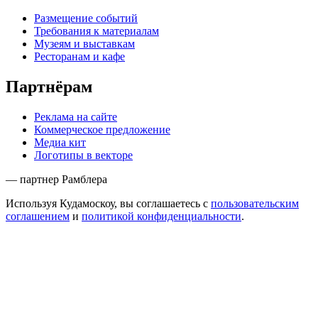
Размещение событий
Требования к материалам
Музеям и выставкам
Ресторанам и кафе
Партнёрам
Реклама на сайте
Коммерческое предложение
Медиа кит
Логотипы в векторе
— партнер Рамблера
Используя Кудамоскоу, вы соглашаетесь с
пользовательским
соглашением
и
политикой конфиденциальности
.