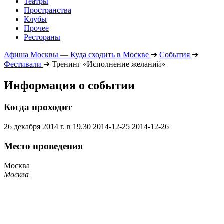
Театры
Пространства
Клубы
Прочее
Рестораны
Афиша Москвы — Куда сходить в Москве
➔
События
➔
Фестивали
➔
Тренинг «Исполнение желаний»
Информация о событии
Когда проходит
26 декабря 2014 г. в 19.30
2014-12-25
2014-12-26
Место проведения
Москва
Москва