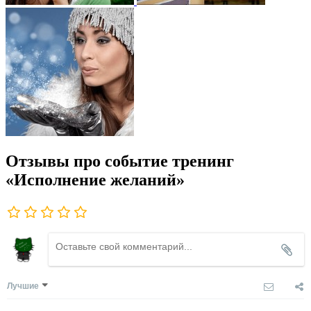
Отзывы про событие тренинг
«Исполнение желаний»
Лучшие