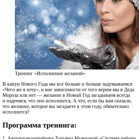
Тренинг «Исполнение желаний»
В канун Нового Года мы все больше и больше задумываемся
«Чего же я хочу», и вне зависимости от того верим мы в Деда
Мороза или нет — желание в Новый Год загадываем всегда
и надеемся, что оно исполнится. А что, если бы вам сказали,
что желание, которое вы загадаете в этом году, обязательно
исполнится?
Программа тренинга:
1. Авторская разработка Татьяны Мужицкой «Система работы