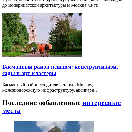
до модернистской архитектуры и Москва-Сити.
Басманный район пешком: конструктивизм,
сады и арт-кластеры
Басманный район соединяет старую Москву,
железнодорожную инфраструктуру, авангард…
Последние добавленные
интересные
места