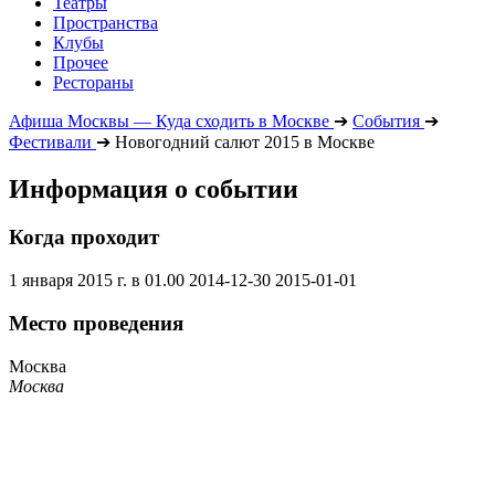
Театры
Пространства
Клубы
Прочее
Рестораны
Афиша Москвы — Куда сходить в Москве
➔
События
➔
Фестивали
➔
Новогодний салют 2015 в Москве
Информация о событии
Когда проходит
1 января 2015 г. в 01.00
2014-12-30
2015-01-01
Место проведения
Москва
Москва