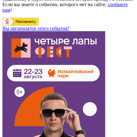
Если вы знаете о событии, которого нет на сайте,
сообщите
нам
!
Напомнить
Вы организатор этого события?