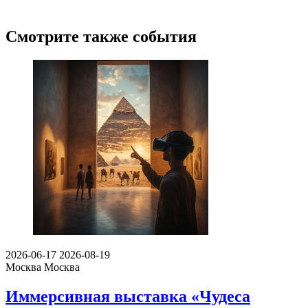
Смотрите также события
2026-06-17
2026-08-19
Москва
Москва
Иммерсивная выставка «Чудеса