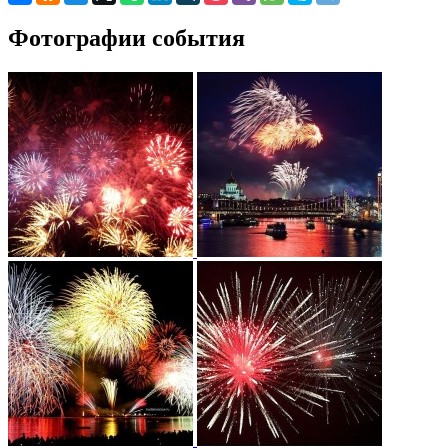
Фотографии события