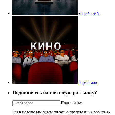
35 событий
5 фильмов
Подпишетесь на почтовую рассылку?
Подписаться
Раз в неделю мы будем писать о предстоящих событиях