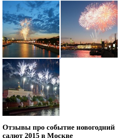
Отзывы про событие новогодний
салют 2015 в Москве