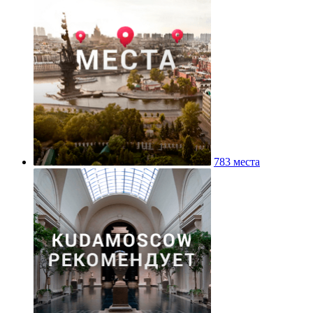
783 места