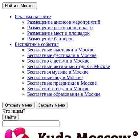
Найти в Москве
Реклама на сайте
Размещение анонсов мероприятий
Размещение ресторанов и кафе
Размещение мест и площадок
Размещение баннеров
Бесплатные события
Бесплатные выставки в Москве
Бесплатные фестивали в Москве
Бесплатно с детьми в Москве
Бесплатный активный отдых в Москве
Бесплатная музыка в Москве
Бесплатные шоу в Москве
Бесплатные праздники в Москве
Бесплатно! стендап в Москве
Бесплатные образование в Москве
Открыть меню
Закрыть меню
Что ищем?
Найти