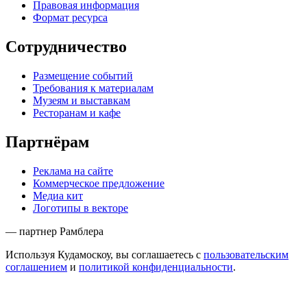
Правовая информация
Формат ресурса
Сотрудничество
Размещение событий
Требования к материалам
Музеям и выставкам
Ресторанам и кафе
Партнёрам
Реклама на сайте
Коммерческое предложение
Медиа кит
Логотипы в векторе
— партнер Рамблера
Используя Кудамоскоу, вы соглашаетесь с
пользовательским
соглашением
и
политикой конфиденциальности
.