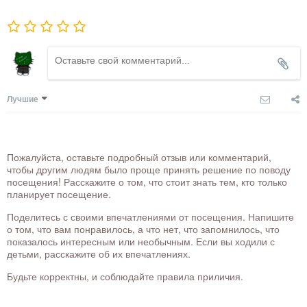
Лучшие
Пожалуйста, оставьте подробный отзыв или комментарий,
чтобы другим людям было проще принять решение по поводу
посещения! Расскажите о том, что стоит знать тем, кто только
планирует посещение.
Поделитесь с своими впечатлениями от посещения. Напишите
о том, что вам понравилось, а что нет, что запомнилось, что
показалось интересным или необычным. Если вы ходили с
детьми, расскажите об их впечатлениях.
Будьте корректны, и соблюдайте правила приличия.