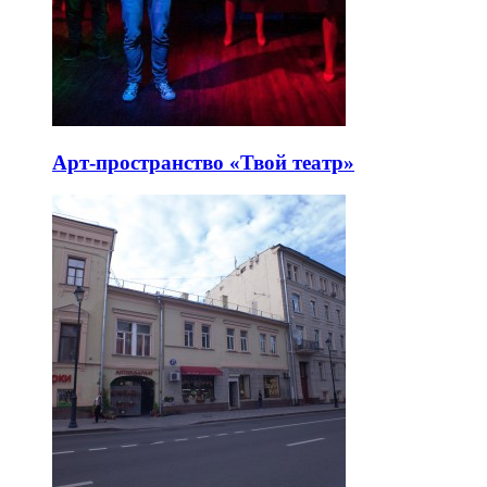
Арт-пространство «Твой театр»