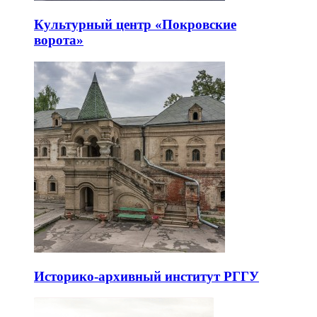
Культурный центр «Покровские
ворота»
Историко-архивный институт РГГУ