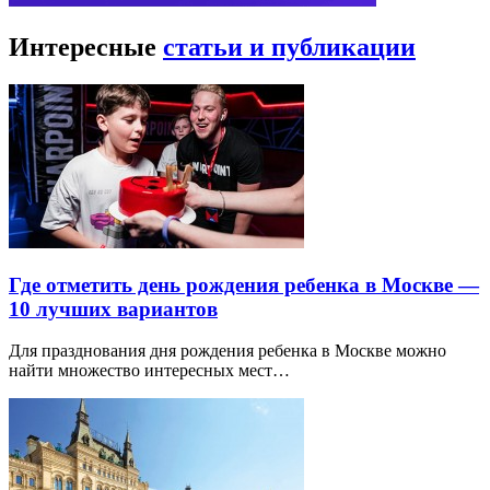
Интересные
статьи и публикации
Где отметить день рождения ребенка в Москве —
10 лучших вариантов
Для празднования дня рождения ребенка в Москве можно
найти множество интересных мест…