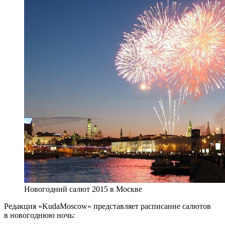
Новогодний салют 2015 в Москве
Редакция «KudaMoscow» представляет расписание салютов
в новогоднюю ночь: