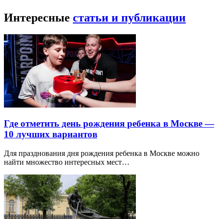
Интересные
статьи и публикации
Где отметить день рождения ребенка в Москве —
10 лучших вариантов
Для празднования дня рождения ребенка в Москве можно
найти множество интересных мест…