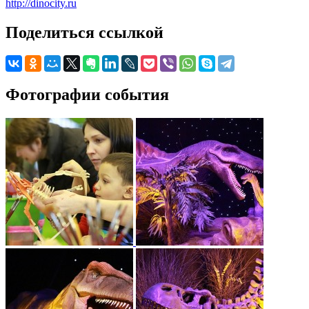
http://dinocity.ru
Поделиться ссылкой
Фотографии события