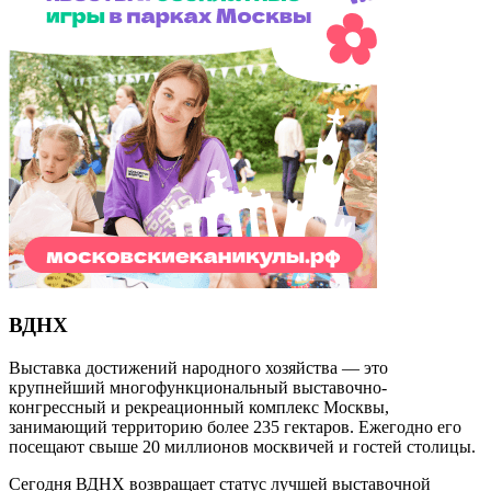
ВДНХ
Выставка достижений народного хозяйства — это
крупнейший многофункциональный выставочно-
конгрессный и рекреационный комплекс Москвы,
занимающий территорию более 235 гектаров. Ежегодно его
посещают свыше 20 миллионов москвичей и гостей столицы.
Сегодня ВДНХ возвращает статус лучшей выставочной