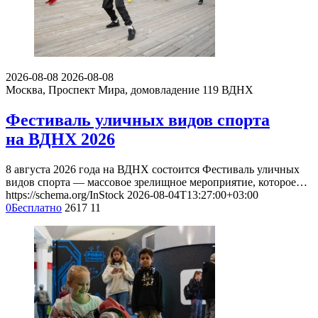
2026-08-08
2026-08-08
Москва, Проспект Мира, домовладение 119
ВДНХ
Фестиваль уличных видов спорта
на ВДНХ 2026
8 августа 2026 года на ВДНХ состоится Фестиваль уличных
видов спорта — массовое зрелищное мероприятие, которое…
https://schema.org/InStock
2026-08-04T13:27:00+03:00
0
Бесплатно
2617
11