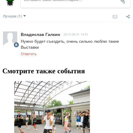
Лучшие
(1)
Владислав Галкин
2015.08.31 14:51
Нужно будет съездить, очень сильно люблю такие 
Выставки
Ответить
Смотрите также события