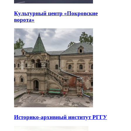
Культурный центр «Покровские
ворота»
Историко-архивный институт РГГУ