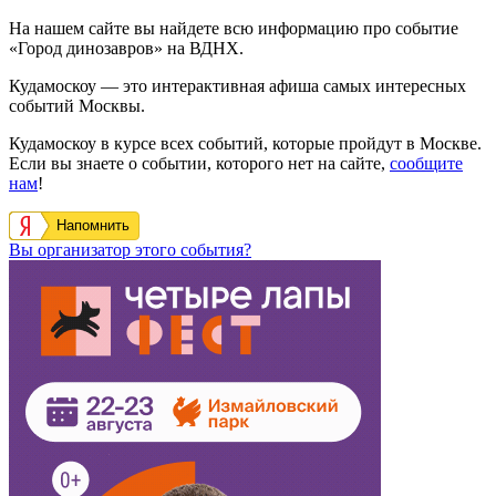
На нашем сайте вы найдете всю информацию про событие
«Город динозавров» на ВДНХ.
Кудамоскоу — это интерактивная афиша самых интересных
событий Москвы.
Кудамоскоу в курсе всех событий, которые пройдут в Москве.
Если вы знаете о событии, которого нет на сайте,
сообщите
нам
!
Напомнить
Вы организатор этого события?