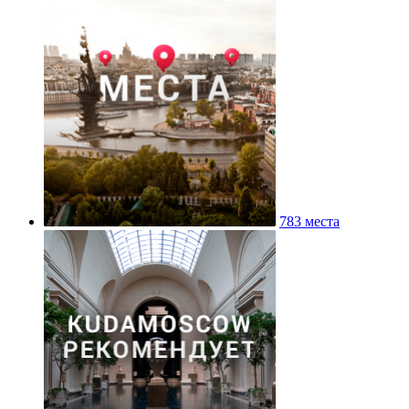
783 места