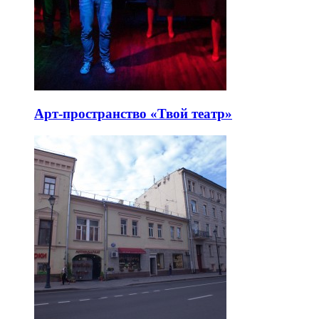
Арт-пространство «Твой театр»