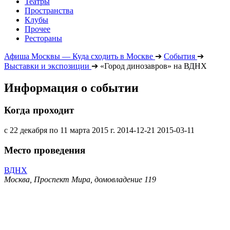
Театры
Пространства
Клубы
Прочее
Рестораны
Афиша Москвы — Куда сходить в Москве
➔
События
➔
Выставки и экспозиции
➔
«Город динозавров» на ВДНХ
Информация о событии
Когда проходит
с 22 декабря по 11 марта 2015 г.
2014-12-21
2015-03-11
Место проведения
ВДНХ
Москва, Проспект Мира, домовладение 119