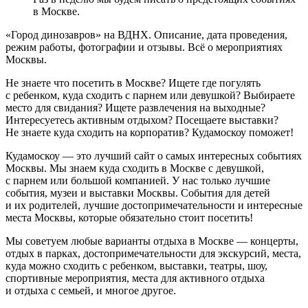
в Москве.
«Город динозавров» на ВДНХ. Описание, дата проведения,
режим работы, фотографии и отзывы. Всё о мероприятиях
Москвы.
Не знаете что посетить в Москве? Ищете где погулять
с ребенком, куда сходить с парнем или девушкой? Выбираете
место для свидания? Ищете развлечения на выходные?
Интересуетесь активным отдыхом? Посещаете выставки?
Не знаете куда сходить на корпоратив? Кудамоскоу поможет!
Кудамоскоу — это лучший сайт о самых интересных событиях
Москвы. Мы знаем куда сходить в Москве с девушкой,
с парнем или большой компанией. У нас только лучшие
события, музеи и выставки Москвы. События для детей
и их родителей, лучшие достопримечательности и интересные
места Москвы, которые обязательно стоит посетить!
Мы советуем любые варианты отдыха в Москве — концерты,
отдых в парках, достопримечательности для экскурсий, места,
куда можно сходить с ребенком, выставки, театры, шоу,
спортивные мероприятия, места для активного отдыха
и отдыха с семьей, и многое другое.