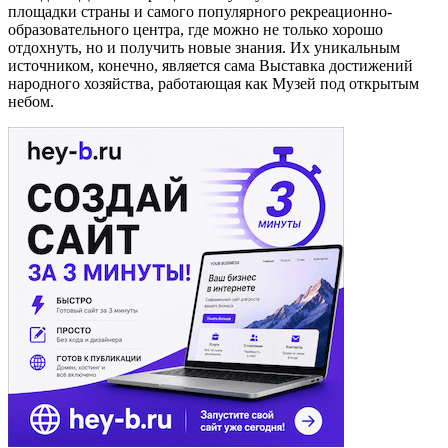
площадки страны и самого популярного рекреационно-
образовательного центра, где можно не только хорошо
отдохнуть, но и получить новые знания. Их уникальным
источником, конечно, является сама Выставка достижений
народного хозяйства, работающая как Музей под открытым
небом.