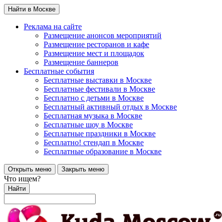
Найти в Москве
Реклама на сайте
Размещение анонсов мероприятий
Размещение ресторанов и кафе
Размещение мест и площадок
Размещение баннеров
Бесплатные события
Бесплатные выставки в Москве
Бесплатные фестивали в Москве
Бесплатно с детьми в Москве
Бесплатный активный отдых в Москве
Бесплатная музыка в Москве
Бесплатные шоу в Москве
Бесплатные праздники в Москве
Бесплатно! стендап в Москве
Бесплатные образование в Москве
Открыть меню
Закрыть меню
Что ищем?
Найти