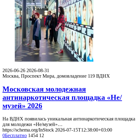
2026-06-26
2026-08-31
Москва, Проспект Мира, домовладение 119
ВДНХ
Московская молодежная
антинаркотическая площадка «Не/
музей» 2026
На ВДНХ появилась уникальная антинаркотическая площадка
для молодежи «Не/музей»…
https://schema.org/InStock
2026-07-15T12:38:00+03:00
0
Бесплатно
1454
12