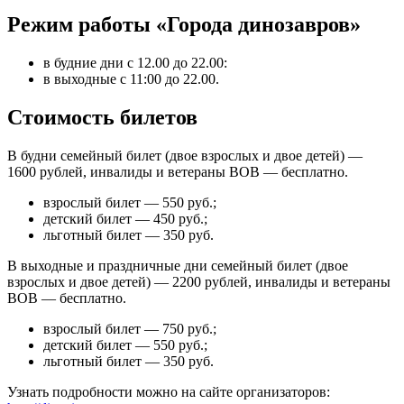
Режим работы «Города динозавров»
в будние дни с 12.00 до 22.00:
в выходные с 11:00 до 22.00.
Стоимость билетов
В будни семейный билет (двое взрослых и двое детей) —
1600 рублей, инвалиды и ветераны ВОВ — бесплатно.
взрослый билет — 550 руб.;
детский билет — 450 руб.;
льготный билет — 350 руб.
В выходные и праздничные дни семейный билет (двое
взрослых и двое детей) — 2200 рублей, инвалиды и ветераны
ВОВ — бесплатно.
взрослый билет — 750 руб.;
детский билет — 550 руб.;
льготный билет — 350 руб.
Узнать подробности можно на сайте организаторов: