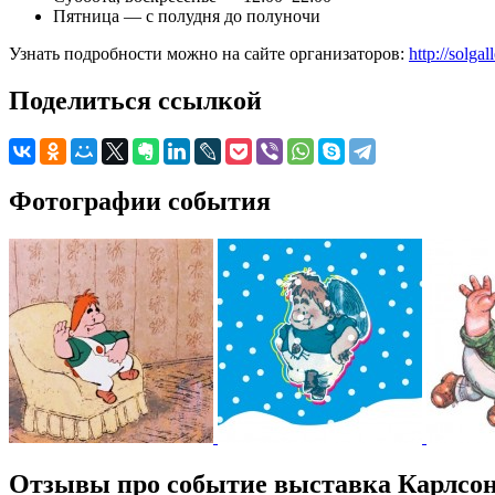
Пятница — с полудня до полуночи
Узнать подробности можно на сайте организаторов:
http://solgal
Поделиться ссылкой
Фотографии события
Отзывы про событие выставка Карлсо