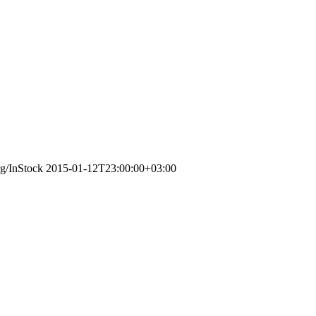
rg/InStock
2015-01-12T23:00:00+03:00