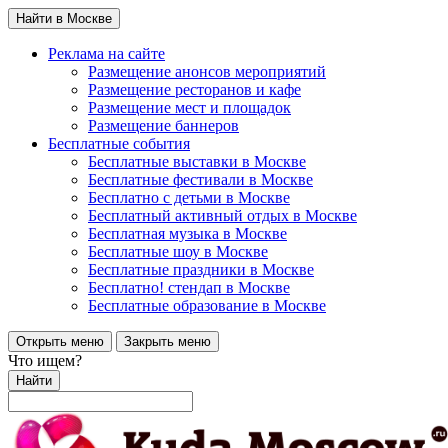
Найти в Москве
Реклама на сайте
Размещение анонсов мероприятий
Размещение ресторанов и кафе
Размещение мест и площадок
Размещение баннеров
Бесплатные события
Бесплатные выставки в Москве
Бесплатные фестивали в Москве
Бесплатно с детьми в Москве
Бесплатный активный отдых в Москве
Бесплатная музыка в Москве
Бесплатные шоу в Москве
Бесплатные праздники в Москве
Бесплатно! стендап в Москве
Бесплатные образование в Москве
Открыть меню
Закрыть меню
Что ищем?
Найти