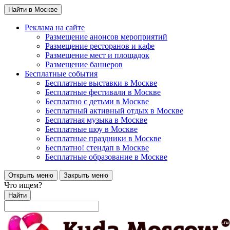
Найти в Москве
Реклама на сайте
Размещение анонсов мероприятий
Размещение ресторанов и кафе
Размещение мест и площадок
Размещение баннеров
Бесплатные события
Бесплатные выставки в Москве
Бесплатные фестивали в Москве
Бесплатно с детьми в Москве
Бесплатный активный отдых в Москве
Бесплатная музыка в Москве
Бесплатные шоу в Москве
Бесплатные праздники в Москве
Бесплатно! стендап в Москве
Бесплатные образование в Москве
Открыть меню
Закрыть меню
Что ищем?
Найти