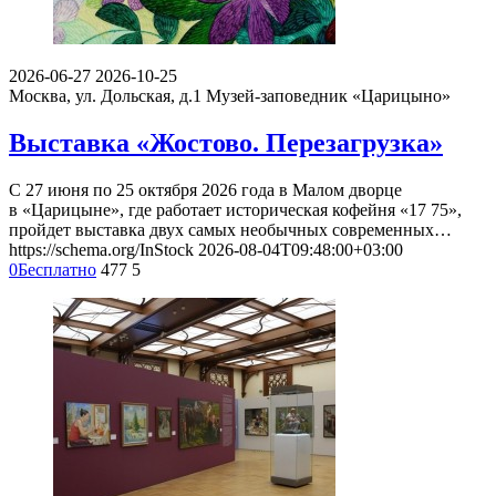
2026-06-27
2026-10-25
Москва, ул. Дольская, д.1
Музей-заповедник «Царицыно»
Выставка «Жостово. Перезагрузка»
С 27 июня по 25 октября 2026 года в Малом дворце
в «Царицыне», где работает историческая кофейня «17 75»,
пройдет выставка двух самых необычных современных…
https://schema.org/InStock
2026-08-04T09:48:00+03:00
0
Бесплатно
477
5