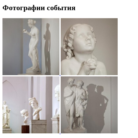
Фотографии события