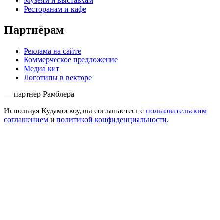
Музеям и выставкам
Ресторанам и кафе
Партнёрам
Реклама на сайте
Коммерческое предложение
Медиа кит
Логотипы в векторе
— партнер Рамблера
Используя Кудамоскоу, вы соглашаетесь с
пользовательским
соглашением
и
политикой конфиденциальности
.