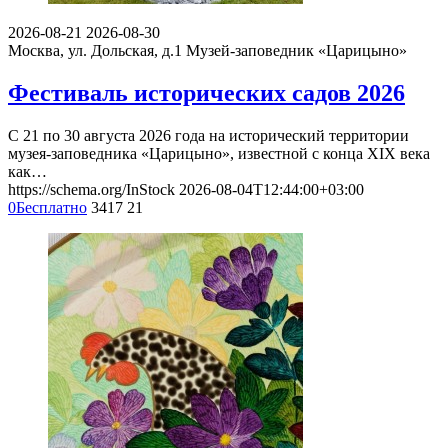
2026-08-21
2026-08-30
Москва, ул. Дольская, д.1
Музей-заповедник «Царицыно»
Фестиваль исторических садов 2026
С 21 по 30 августа 2026 года на исторический территории
музея-заповедника «Царицыно», известной с конца XIX века
как…
https://schema.org/InStock
2026-08-04T12:44:00+03:00
0
Бесплатно
3417
21