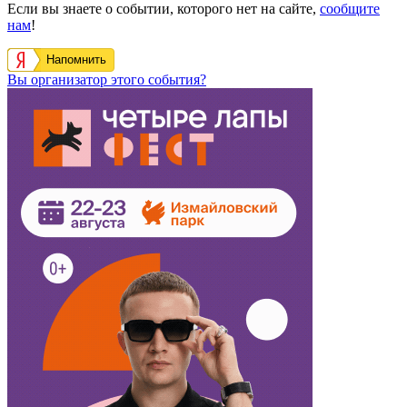
Если вы знаете о событии, которого нет на сайте,
сообщите
нам
!
Напомнить
Вы организатор этого события?