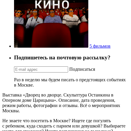
5 фильмов
Подпишетесь на почтовую рассылку?
Подписаться
Раз в неделю мы будем писать о предстоящих событиях
в Москве.
Выставка «Дворец во дворце. Скульптура Останкина в
Оперном доме Царицына». Описание, дата проведения,
режим работы, фотографии и отзывы. Всё о мероприятиях
Москвы.
Не знаете что посетить в Москве? Ищете где погулять
с ребенком, куда сходить с парнем или девушкой? Выбираете