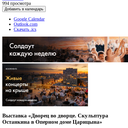
994
просмотра
Добавить в календарь
Google Calendar
Outlook.com
Скачать .ics
Выставка «Дворец во дворце. Скульптура
Останкина в Оперном доме Царицына»