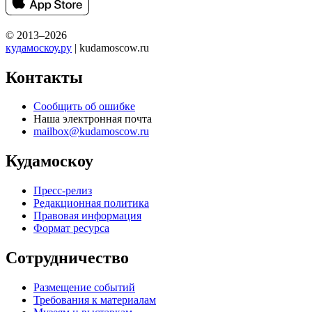
© 2013–2026
кудамоскоу.ру
| kudamoscow.ru
Контакты
Сообщить об ошибке
Наша электронная почта
mailbox@kudamoscow.ru
Кудамоскоу
Пресс-релиз
Редакционная политика
Правовая информация
Формат ресурса
Сотрудничество
Размещение событий
Требования к материалам