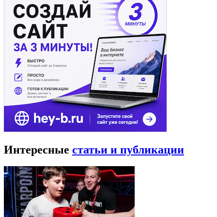
Интересные
статьи и публикации