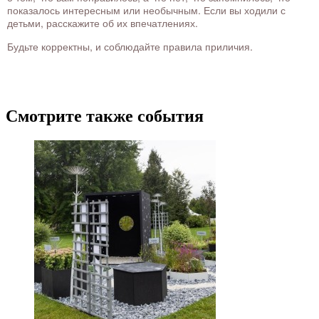
показалось интересным или необычным. Если вы ходили с
детьми, расскажите об их впечатлениях.
Будьте корректны, и соблюдайте правила приличия.
Смотрите также события