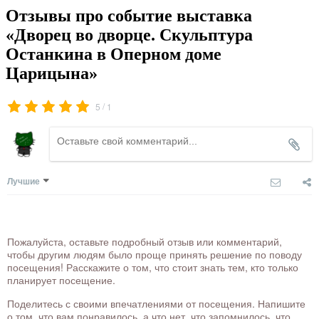
Отзывы про событие выставка
«Дворец во дворце. Скульптура
Останкина в Оперном доме
Царицына»
/
5
1
Лучшие
Пожалуйста, оставьте подробный отзыв или комментарий,
чтобы другим людям было проще принять решение по поводу
посещения! Расскажите о том, что стоит знать тем, кто только
планирует посещение.
Поделитесь с своими впечатлениями от посещения. Напишите
о том, что вам понравилось, а что нет, что запомнилось, что