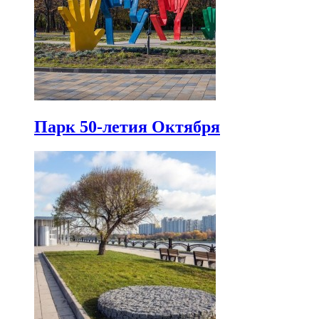
Парк 50-летия Октября