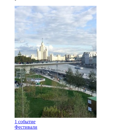
1
событие
Фестивали