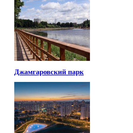
Джамгаровский парк