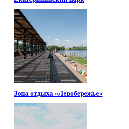
Зона отдыха «Левобережье»