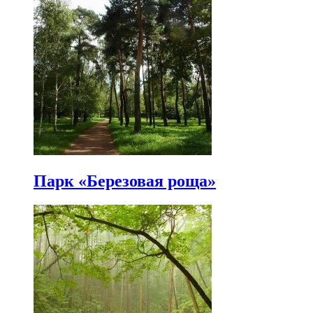
Парк «Березовая роща»