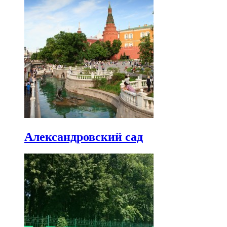
Александровский сад