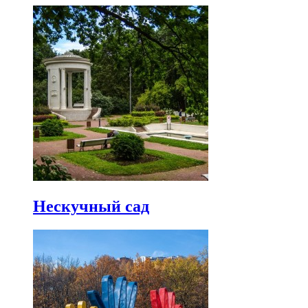
Нескучный сад