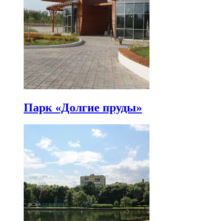
Парк «Долгие пруды»