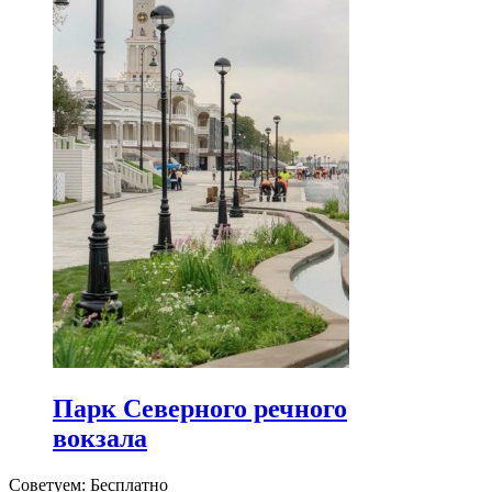
Парк Северного речного
вокзала
Советуем: Бесплатно