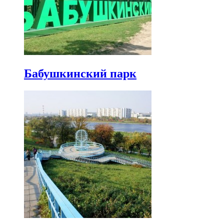
Бабушкинский парк