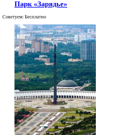
Парк «Зарядье»
Советуем: Бесплатно