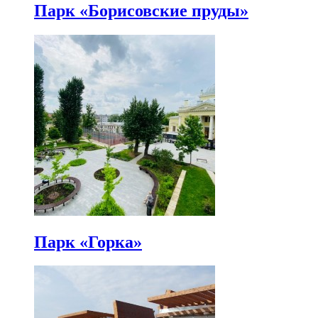
Парк «Борисовские пруды»
Парк «Горка»