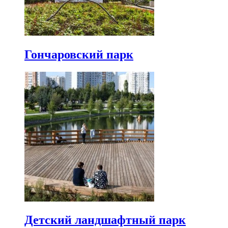
Гончаровский парк
Детский ландшафтный парк