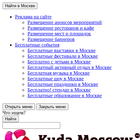
Найти в Москве
Реклама на сайте
Размещение анонсов мероприятий
Размещение ресторанов и кафе
Размещение мест и площадок
Размещение баннеров
Бесплатные события
Бесплатные выставки в Москве
Бесплатные фестивали в Москве
Бесплатно с детьми в Москве
Бесплатный активный отдых в Москве
Бесплатная музыка в Москве
Бесплатные шоу в Москве
Бесплатные праздники в Москве
Бесплатно! стендап в Москве
Бесплатные образование в Москве
Открыть меню
Закрыть меню
Что ищем?
Найти