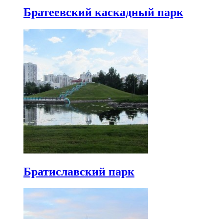
Братеевский каскадный парк
Братиславский парк