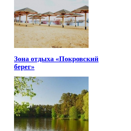
Зона отдыха «Покровский
берег»