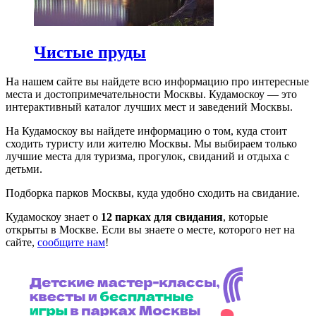
Чистые пруды
На нашем сайте вы найдете всю информацию про интересные
места и достопримечательности Москвы. Кудамоскоу — это
интерактивный каталог лучших мест и заведений Москвы.
На Кудамоскоу вы найдете информацию о том, куда стоит
сходить туристу или жителю Москвы. Мы выбираем только
лучшие места для туризма, прогулок, свиданий и отдыха с
детьми.
Подборка парков Москвы, куда удобно сходить на свидание.
Кудамоскоу знает о
12 парках для свидания
, которые
открыты в Москве. Если вы знаете о месте, которого нет на
сайте,
сообщите нам
!