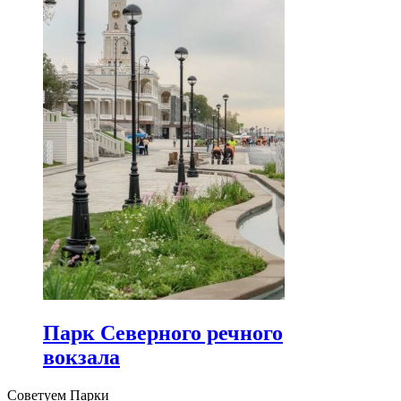
Парк Северного речного
вокзала
Советуем Парки