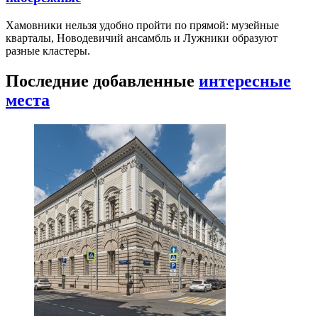
Хамовники нельзя удобно пройти по прямой: музейные
кварталы, Новодевичий ансамбль и Лужники образуют
разные кластеры.
Последние добавленные
интересные
места