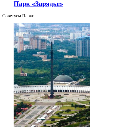
Парк «Зарядье»
Советуем Парки