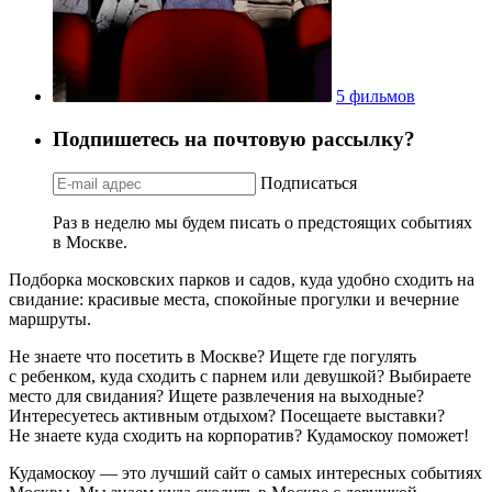
5 фильмов
Подпишетесь на почтовую рассылку?
Подписаться
Раз в неделю мы будем писать о предстоящих событиях
в Москве.
Подборка московских парков и садов, куда удобно сходить на
свидание: красивые места, спокойные прогулки и вечерние
маршруты.
Не знаете что посетить в Москве? Ищете где погулять
с ребенком, куда сходить с парнем или девушкой? Выбираете
место для свидания? Ищете развлечения на выходные?
Интересуетесь активным отдыхом? Посещаете выставки?
Не знаете куда сходить на корпоратив? Кудамоскоу поможет!
Кудамоскоу — это лучший сайт о самых интересных событиях