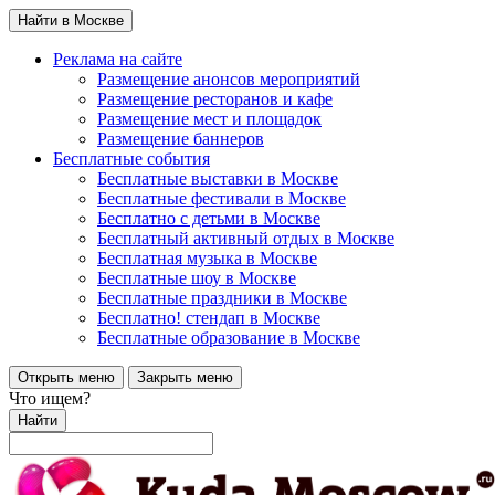
Найти в Москве
Реклама на сайте
Размещение анонсов мероприятий
Размещение ресторанов и кафе
Размещение мест и площадок
Размещение баннеров
Бесплатные события
Бесплатные выставки в Москве
Бесплатные фестивали в Москве
Бесплатно с детьми в Москве
Бесплатный активный отдых в Москве
Бесплатная музыка в Москве
Бесплатные шоу в Москве
Бесплатные праздники в Москве
Бесплатно! стендап в Москве
Бесплатные образование в Москве
Открыть меню
Закрыть меню
Что ищем?
Найти