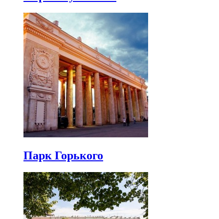
Парк Горького