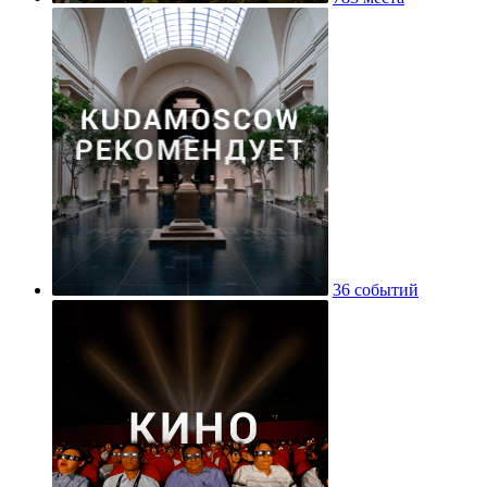
36 событий