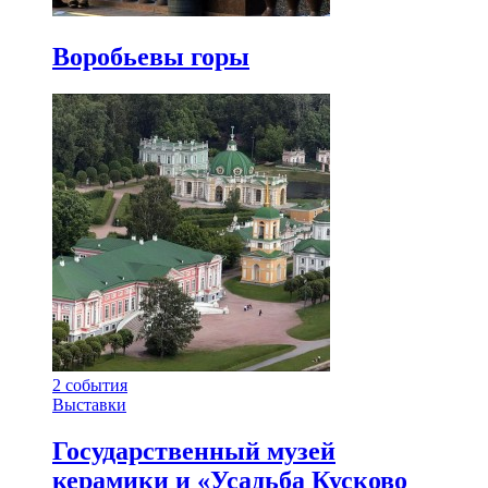
Воробьевы горы
2
события
Выставки
Государственный музей
керамики и «Усадьба Кусково