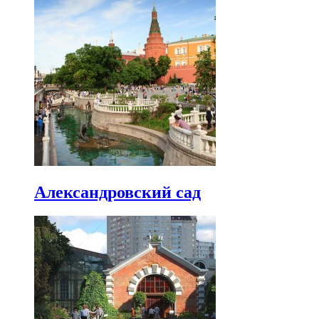
Александровский сад