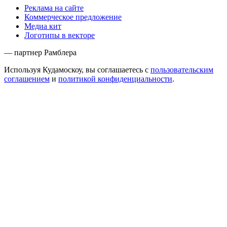
Реклама на сайте
Коммерческое предложение
Медиа кит
Логотипы в векторе
— партнер Рамблера
Используя Кудамоскоу, вы соглашаетесь с
пользовательским
соглашением
и
политикой конфиденциальности
.