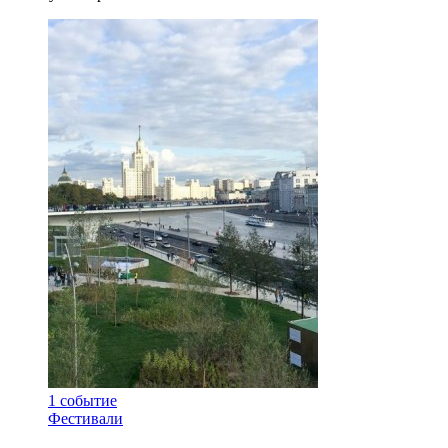
1
событие
Фестивали