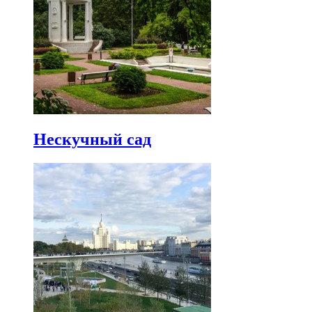
Нескучный сад