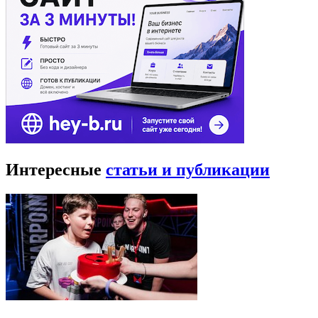
Интересные
статьи и публикации