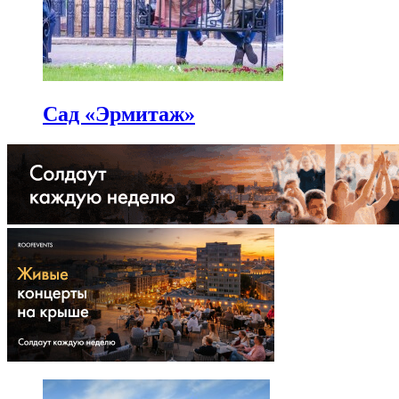
Сад «Эрмитаж»