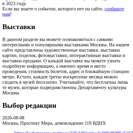
в 2023 году.
Если вы знаете о событии, которого нет на сайте,
сообщите
нам
!
Выставки
В данном разделе вы можете познакомиться с самыми
интересными и популярными выставками Москвы. На нашем
сайте представлены художественные выставки, выставки
картин, поделок, фотовыставки, интерактивные выставки и
выставки-продажи. О каждой выставке вы можете узнать
подробную информацию, а именно: время и место
проведения, стоимость билетов, адрес и ближайшую станцию
метро. Кстати, каждое третье воскресенье месяца можно
сходить в музей бесплатно. Учитывайте, что бесплатны лишь
те музеи, которые подведомственны Департаменту культуры
Москвы.
Выбор редакции
2026-08-08
Москва, Проспект Мира, домовладение 119
ВДНХ