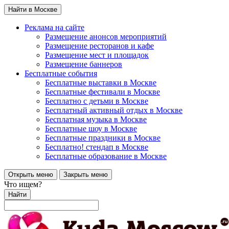
Найти в Москве
Реклама на сайте
Размещение анонсов мероприятий
Размещение ресторанов и кафе
Размещение мест и площадок
Размещение баннеров
Бесплатные события
Бесплатные выставки в Москве
Бесплатные фестивали в Москве
Бесплатно с детьми в Москве
Бесплатный активный отдых в Москве
Бесплатная музыка в Москве
Бесплатные шоу в Москве
Бесплатные праздники в Москве
Бесплатно! стендап в Москве
Бесплатные образование в Москве
Открыть меню
Закрыть меню
Что ищем?
Найти