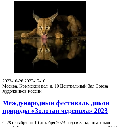
2023-10-28
2023-12-10
Москва, Крымский вал, д. 10
Центральный Зал Союза
Художников России
Международный фестиваль дикой
природы «Золотая черепаха» 2023
С 28 октября по 10 декабря 2023 года в Западном крыле