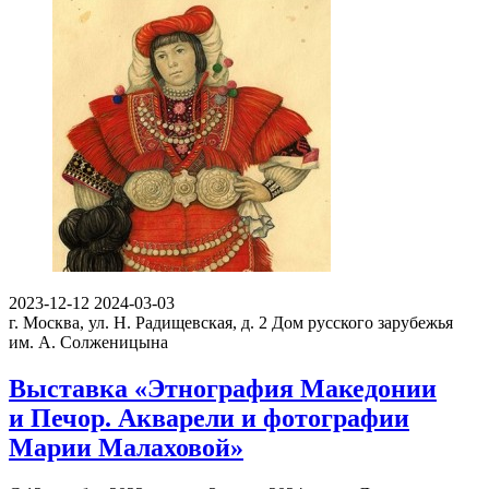
2023-12-12
2024-03-03
г. Москва, ул. Н. Радищевская, д. 2
Дом русского зарубежья
им. А. Солженицына
Выставка «Этнография Македонии
и Печор. Акварели и фотографии
Марии Малаховой»