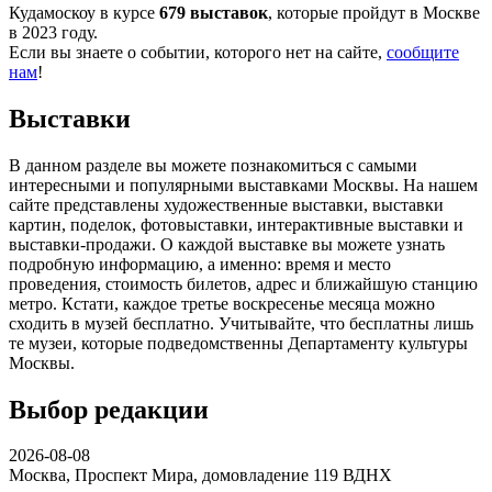
Кудамоскоу в курсе
679 выставок
, которые пройдут в Москве
в 2023 году.
Если вы знаете о событии, которого нет на сайте,
сообщите
нам
!
Выставки
В данном разделе вы можете познакомиться с самыми
интересными и популярными выставками Москвы. На нашем
сайте представлены художественные выставки, выставки
картин, поделок, фотовыставки, интерактивные выставки и
выставки-продажи. О каждой выставке вы можете узнать
подробную информацию, а именно: время и место
проведения, стоимость билетов, адрес и ближайшую станцию
метро. Кстати, каждое третье воскресенье месяца можно
сходить в музей бесплатно. Учитывайте, что бесплатны лишь
те музеи, которые подведомственны Департаменту культуры
Москвы.
Выбор редакции
2026-08-08
Москва, Проспект Мира, домовладение 119
ВДНХ