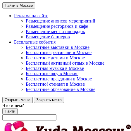
Найти в Москве
Реклама на сайте
Размещение анонсов мероприятий
Размещение ресторанов и кафе
Размещение мест и площадок
Размещение баннеров
Бесплатные события
Бесплатные выставки в Москве
Бесплатные фестивали в Москве
Бесплатно с детьми в Москве
Бесплатный активный отдых в Москве
Бесплатная музыка в Москве
Бесплатные шоу в Москве
Бесплатные праздники в Москве
Бесплатно! стендап в Москве
Бесплатные образование в Москве
Открыть меню
Закрыть меню
Что ищем?
Найти