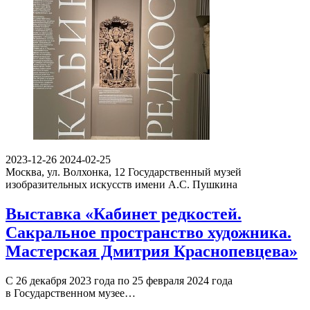
2023-12-26
2024-02-25
Москва, ул. Волхонка, 12
Государственный музей
изобразительных искусств имени А.С. Пушкина
Выставка «Кабинет редкостей.
Сакральное пространство художника.
Мастерская Дмитрия Краснопевцева»
С 26 декабря 2023 года по 25 февраля 2024 года
в Государственном музее…