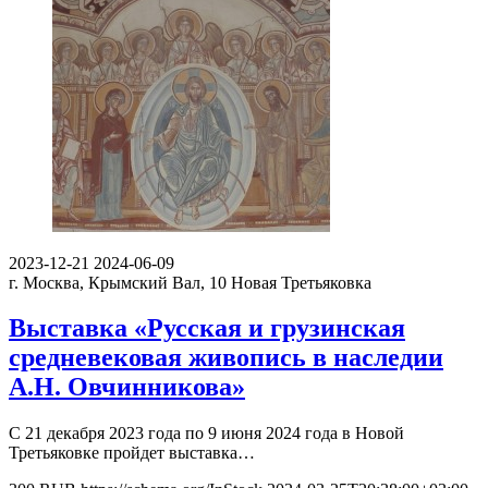
2023-12-21
2024-06-09
г. Москва, Крымский Вал, 10
Новая Третьяковка
Выставка «Русская и грузинская
средневековая живопись в наследии
А.Н. Овчинникова»
С 21 декабря 2023 года по 9 июня 2024 года в Новой
Третьяковке пройдет выставка…