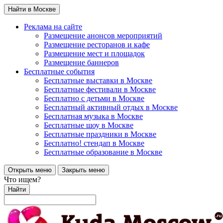
Найти в Москве
Реклама на сайте
Размещение анонсов мероприятий
Размещение ресторанов и кафе
Размещение мест и площадок
Размещение баннеров
Бесплатные события
Бесплатные выставки в Москве
Бесплатные фестивали в Москве
Бесплатно с детьми в Москве
Бесплатный активный отдых в Москве
Бесплатная музыка в Москве
Бесплатные шоу в Москве
Бесплатные праздники в Москве
Бесплатно! стендап в Москве
Бесплатные образование в Москве
Открыть меню
Закрыть меню
Что ищем?
Найти