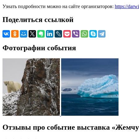
Узнать подробности можно на сайте организаторов:
https://dar
Поделиться ссылкой
Фотографии события
Отзывы про событие выставка «Жемчу