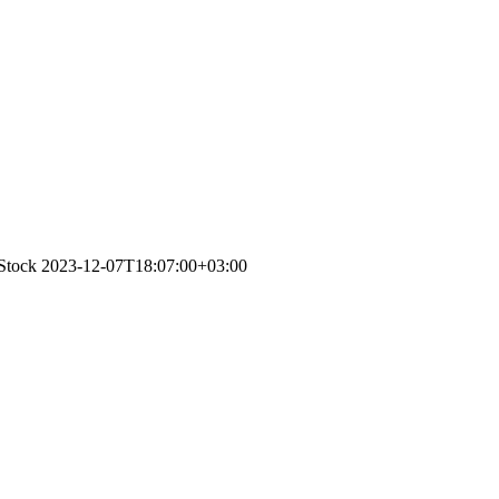
nStock
2023-12-07T18:07:00+03:00