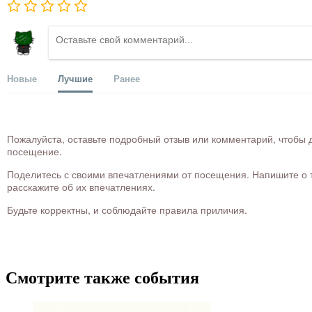
Новые
Лучшие
Ранее
Пожалуйста, оставьте подробный отзыв или комментарий, чтобы д
посещение.
Поделитесь с своими впечатлениями от посещения. Напишите о то
расскажите об их впечатлениях.
Будьте корректны, и соблюдайте правила приличия.
Смотрите также события