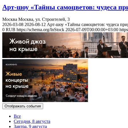
Арт-шоу «Тайны самоцветов: чудеса пр
Москва
Москва, ул. Строителей, 3
2026-03-08
2026-08-12
Арт-шоу «Тайны самоцветов: чудеса при
0
RUB
https://schema.org/InStock
2026-07-09T00:00:00+03:00
http
Отображать события
Все
Сегодня, 8 августа
Завтра, 9 августа