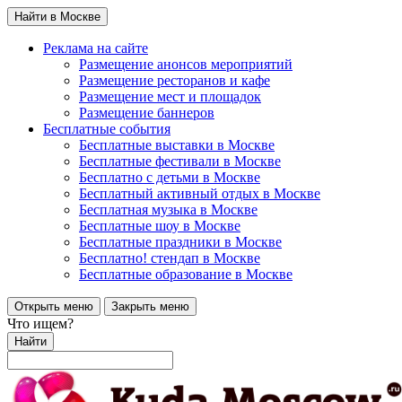
Найти в Москве
Реклама на сайте
Размещение анонсов мероприятий
Размещение ресторанов и кафе
Размещение мест и площадок
Размещение баннеров
Бесплатные события
Бесплатные выставки в Москве
Бесплатные фестивали в Москве
Бесплатно с детьми в Москве
Бесплатный активный отдых в Москве
Бесплатная музыка в Москве
Бесплатные шоу в Москве
Бесплатные праздники в Москве
Бесплатно! стендап в Москве
Бесплатные образование в Москве
Открыть меню
Закрыть меню
Что ищем?
Найти