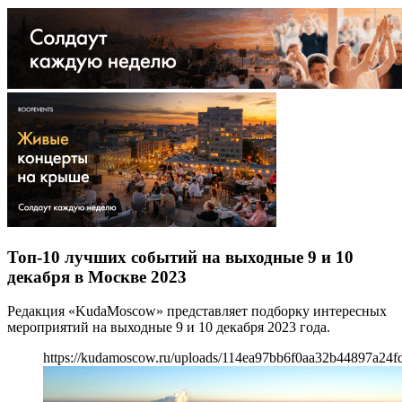
Топ-10 лучших событий на выходные 9 и 10
декабря в Москве 2023
Редакция «KudaMoscow» представляет подборку интересных
мероприятий на выходные 9 и 10 декабря 2023 года.
https://kudamoscow.ru/uploads/114ea97bb6f0aa32b44897a24f