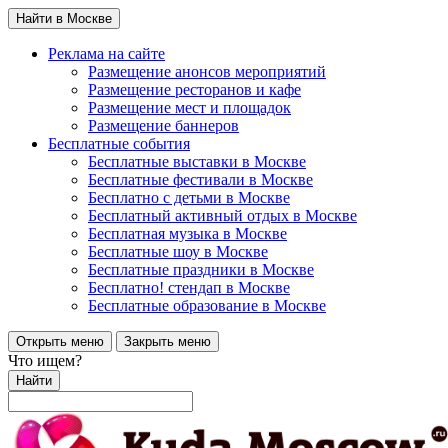
Найти в Москве
Реклама на сайте
Размещение анонсов мероприятий
Размещение ресторанов и кафе
Размещение мест и площадок
Размещение баннеров
Бесплатные события
Бесплатные выставки в Москве
Бесплатные фестивали в Москве
Бесплатно с детьми в Москве
Бесплатный активный отдых в Москве
Бесплатная музыка в Москве
Бесплатные шоу в Москве
Бесплатные праздники в Москве
Бесплатно! стендап в Москве
Бесплатные образование в Москве
Открыть меню
Закрыть меню
Что ищем?
Найти