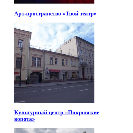
Арт-пространство «Твой театр»
Культурный центр «Покровские
ворота»