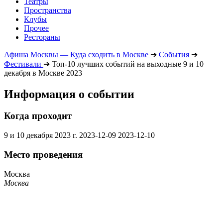
Театры
Пространства
Клубы
Прочее
Рестораны
Афиша Москвы — Куда сходить в Москве
➔
События
➔
Фестивали
➔
Топ-10 лучших событий на выходные 9 и 10
декабря в Москве 2023
Информация о событии
Когда проходит
9 и 10 декабря 2023 г.
2023-12-09
2023-12-10
Место проведения
Москва
Москва