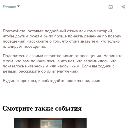
Лучшие
Пожалуйста, оставьте подробный отзыв или комментарий,
чтобы другим людям было проще принять решение по поводу
посещения! Расскажите о том, что стоит знать тем, кто только
планирует посещение.
Поделитесь с своими впечатлениями от посещения. Напишите
о том, что вам понравилось, а что нет, что запомнилось, что
показалось интересным или необычным. Если вы ходили с
детьми, расскажите об их впечатлениях.
Будьте корректны, и соблюдайте правила приличия.
Смотрите также события