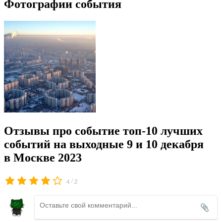
Фотографии события
Отзывы про событие топ-10 лучших
событий на выходные 9 и 10 декабря
в Москве 2023
/
4
2