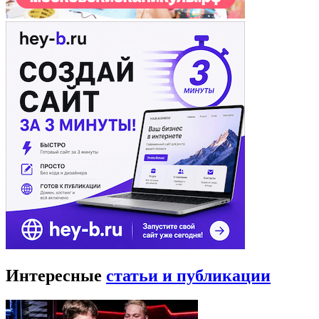
Интересные
статьи и публикации