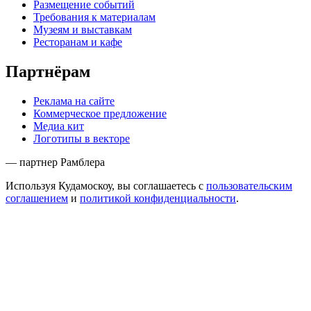
Размещение событий
Требования к материалам
Музеям и выставкам
Ресторанам и кафе
Партнёрам
Реклама на сайте
Коммерческое предложение
Медиа кит
Логотипы в векторе
— партнер Рамблера
Используя Кудамоскоу, вы соглашаетесь с
пользовательским
соглашением
и
политикой конфиденциальности
.