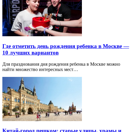
Где отметить день рождения ребенка в Москве —
10 лучших вариантов
Для празднования дня рождения ребенка в Москве можно
найти множество интересных мест…
Китай-город пешком: старые улицы, храмы и