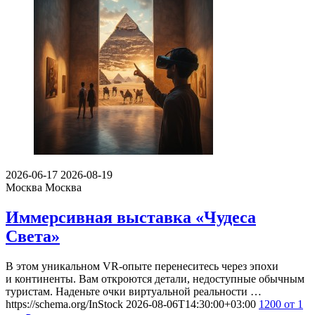
2026-06-17
2026-08-19
Москва
Москва
Иммерсивная выставка «Чудеса
Света»
В этом уникальном VR-опыте перенеситесь через эпохи
и континенты. Вам откроются детали, недоступные обычным
туристам. Наденьте очки виртуальной реальности …
https://schema.org/InStock
2026-08-06T14:30:00+03:00
1200
от 1