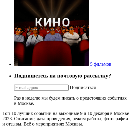
5 фильмов
Подпишетесь на почтовую рассылку?
Подписаться
Раз в неделю мы будем писать о предстоящих событиях
в Москве.
Топ-10 лучших событий на выходные 9 и 10 декабря в Москве
2023. Описание, дата проведения, режим работы, фотографии
и отзывы. Всё о мероприятиях Москвы.