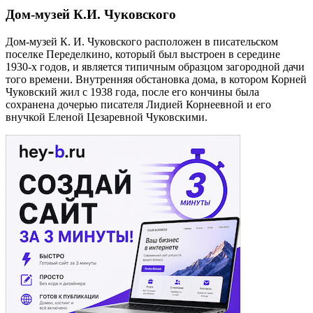
Дом-музей К.И. Чуковского
Дом-музей К. И. Чуковского расположен в писательском
поселке Переделкино, который был выстроен в середине
1930-х годов, и является типичным образцом загородной дачи
того времени. Внутренняя обстановка дома, в котором Корней
Чуковский жил с 1938 года, после его кончины была
сохранена дочерью писателя Лидией Корнеевной и его
внучкой Еленой Цезаревной Чуковскими.