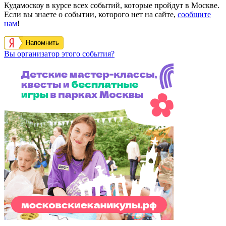
Кудамоскоу в курсе всех событий, которые пройдут в Москве.
Если вы знаете о событии, которого нет на сайте,
сообщите
нам
!
Напомнить
Вы организатор этого события?