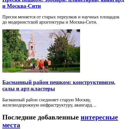
и Москва-Сити
Пресня меняется от старых переулков и научных площадок
до модернистской архитектуры и Москва-Сити.
Басманный район пешком: конструктивизм,
сады и арт-кластеры
Басманный район соединяет старую Москву,
железнодорожную инфраструктуру, авангард…
Последние добавленные
интересные
места