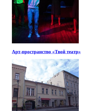
Арт-пространство «Твой театр»