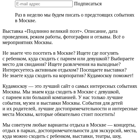
Подписаться
Раз в неделю мы будем писать о предстоящих событиях
в Москве.
Выставка «Подлинно великий поэт». Описание, дата
проведения, режим работы, фотографии и отзывы. Всё о
мероприятиях Москвы.
Не знаете что посетить в Москве? Ищете где погулять
с ребенком, куда сходить с парнем или девушкой? Выбираете
место для свидания? Ищете развлечения на выходные?
Интересуетесь активным отдыхом? Посещаете выставки?
Не знаете куда сходить на корпоратив? Кудамоскоу поможет!
Кудамоскоу — это лучший сайт о самых интересных событиях
Москвы. Мы знаем куда сходить в Москве с девушкой,
с парнем или большой компанией. У нас только лучшие
события, музеи и выставки Москвы. События для детей
и их родителей, лучшие достопримечательности и интересные
места Москвы, которые обязательно стоит посетить!
Мы советуем любые варианты отдыха в Москве — концерты,
отдых в парках, достопримечательности для экскурсий, места,
куда можно сходить с ребенком, выставки, театры, шоу,