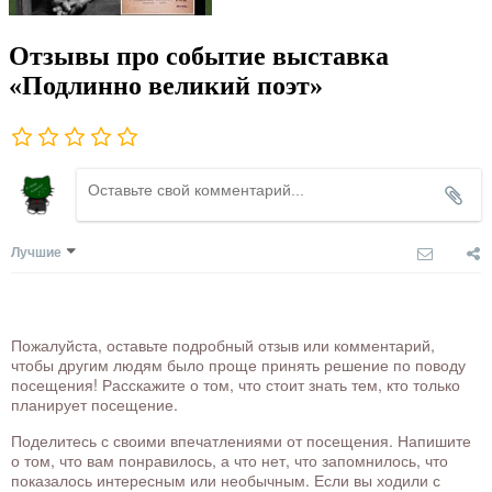
Отзывы про событие выставка
«Подлинно великий поэт»
Лучшие
Пожалуйста, оставьте подробный отзыв или комментарий,
чтобы другим людям было проще принять решение по поводу
посещения! Расскажите о том, что стоит знать тем, кто только
планирует посещение.
Поделитесь с своими впечатлениями от посещения. Напишите
о том, что вам понравилось, а что нет, что запомнилось, что
показалось интересным или необычным. Если вы ходили с