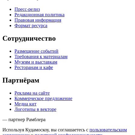
Пресс-релиз
Редакционная политика
Правовая информация
Формат ресурса
Сотрудничество
Размещение событий
Требования к материалам
Музеям и выставкам
Ресторанам и кафе
Партнёрам
Реклама на сайте
Коммерческое предложение
Медиа кит
Логотипы в векторе
— партнер Рамблера
Используя Кудамоскоу, вы соглашаетесь с
пользовательским