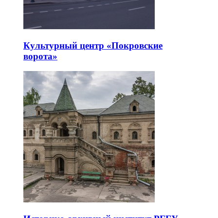
Культурный центр «Покровские
ворота»