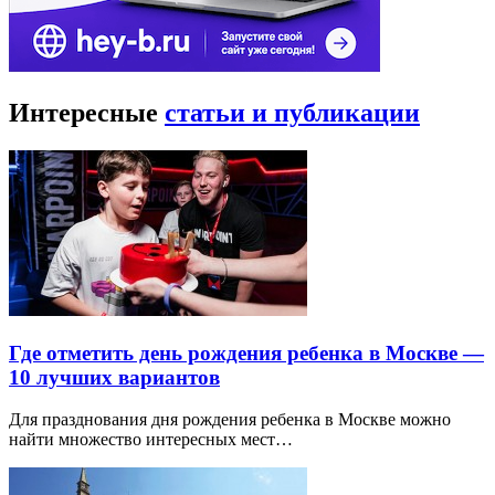
Интересные
статьи и публикации
Где отметить день рождения ребенка в Москве —
10 лучших вариантов
Для празднования дня рождения ребенка в Москве можно
найти множество интересных мест…