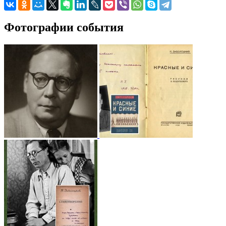
Фотографии события