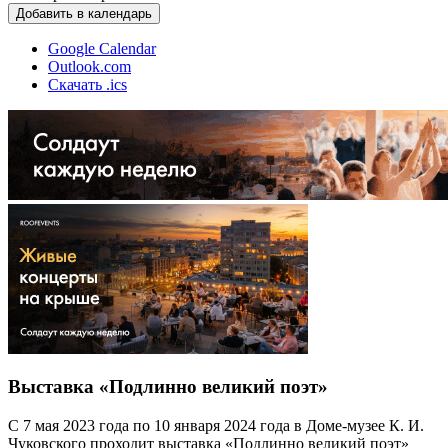
Добавить в календарь
Google Calendar
Outlook.com
Скачать .ics
Выставка «Подлинно великий поэт»
С 7 мая 2023 года по 10 января 2024 года в Доме-музее К. И.
Чуковского проходит выставка «Подлинно великий поэт»