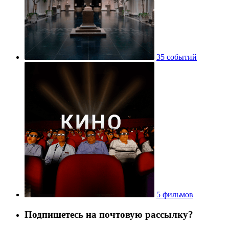
35 событий
5 фильмов
Подпишетесь на почтовую рассылку?