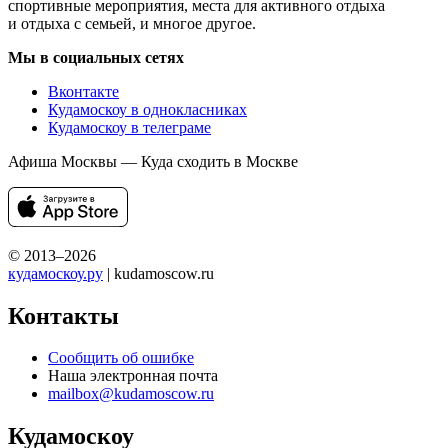
спортивные мероприятия, места для активного отдыха
и отдыха с семьей, и многое другое.
Мы в социальных сетях
Вконтакте
Кудамоскоу в однокласниках
Кудамоскоу в телеграме
Афиша Москвы — Куда сходить в Москве
© 2013–2026
кудамоскоу.ру
| kudamoscow.ru
Контакты
Сообщить об ошибке
Наша электронная почта
mailbox@kudamoscow.ru
Кудамоскоу