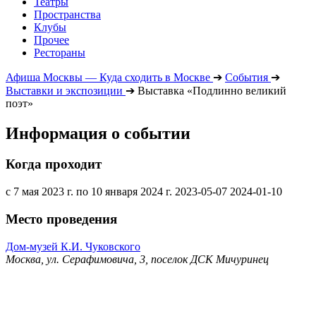
Театры
Пространства
Клубы
Прочее
Рестораны
Афиша Москвы — Куда сходить в Москве
➔
События
➔
Выставки и экспозиции
➔
Выставка «Подлинно великий
поэт»
Информация о событии
Когда проходит
с 7 мая 2023 г. по 10 января 2024 г.
2023-05-07
2024-01-10
Место проведения
Дом-музей К.И. Чуковского
Москва, ул. Серафимовича, 3, поселок ДСК Мичуринец