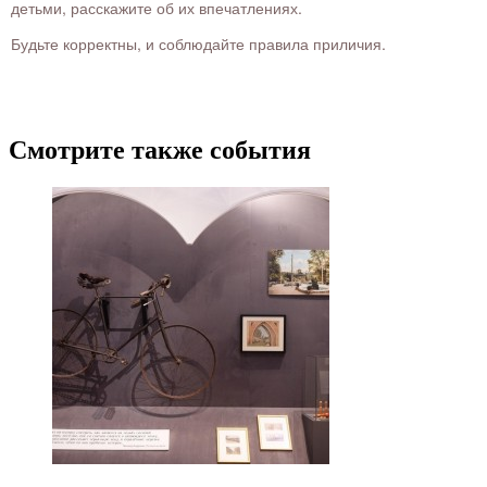
детьми, расскажите об их впечатлениях.
Будьте корректны, и соблюдайте правила приличия.
Смотрите также события