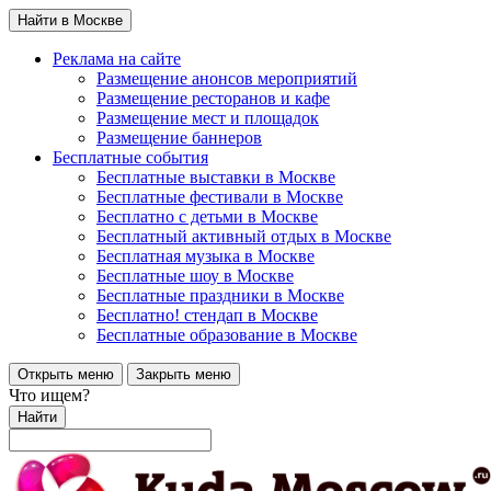
Найти в Москве
Реклама на сайте
Размещение анонсов мероприятий
Размещение ресторанов и кафе
Размещение мест и площадок
Размещение баннеров
Бесплатные события
Бесплатные выставки в Москве
Бесплатные фестивали в Москве
Бесплатно с детьми в Москве
Бесплатный активный отдых в Москве
Бесплатная музыка в Москве
Бесплатные шоу в Москве
Бесплатные праздники в Москве
Бесплатно! стендап в Москве
Бесплатные образование в Москве
Открыть меню
Закрыть меню
Что ищем?
Найти