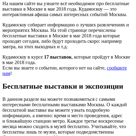
На нашем сайте вы узнаете всё необходимое про бесплатные
выставки в Москве в мае 2018 года. Кудамоскоу — это
интерактивная афиша самых интересных событий Москвы.
Кудамоскоу собирает информацию о лучших развлечениях и
мероприятих Москвы. На этой странице перечислены
бесплатные выставки в Москве в мае 2018 года которые
проходят сегодня, либо будут проходить скоро: например
завтра, на этих выходных и т.д.
Кудамоскоу в курсе
17 выставок
, которые пройдут в Москве
в мае 2018 года.
Если вы знаете о событии, которого нет на сайте,
сообщите
нам
!
Бесплатные выставки и экспозиции
В данном разделе вы можете познакомиться с самыми
интересными бесплатными выставками Москвы. О каждой
бесплатной выставке вы можете узнать подробную
информацию, а именно: время и место проведения, адрес
и ближайшую станцию метро. Каждое третье воскресенье
месяца можно сходить в музей бесплатно. Учитывайте, что
бесплатны лишь те музеи, которые подведомственны