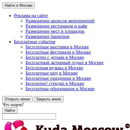
Найти в Москве
Реклама на сайте
Размещение анонсов мероприятий
Размещение ресторанов и кафе
Размещение мест и площадок
Размещение баннеров
Бесплатные события
Бесплатные выставки в Москве
Бесплатные фестивали в Москве
Бесплатно с детьми в Москве
Бесплатный активный отдых в Москве
Бесплатная музыка в Москве
Бесплатные шоу в Москве
Бесплатные праздники в Москве
Бесплатно! стендап в Москве
Бесплатные образование в Москве
Открыть меню
Закрыть меню
Что ищем?
Найти