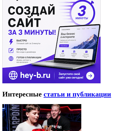
Интересные
статьи и публикации