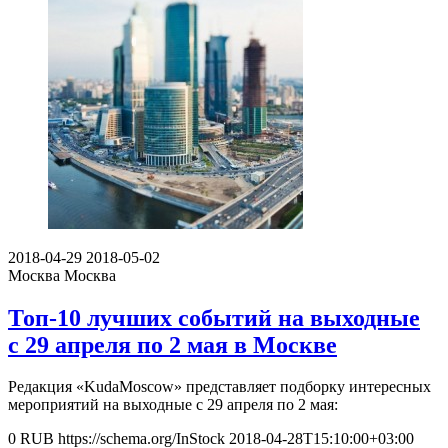
2018-04-29
2018-05-02
Москва
Москва
Топ-10 лучших событий на выходные
с 29 апреля по 2 мая в Москве
Редакция «KudaMoscow» представляет подборку интересных
мероприятий на выходные с 29 апреля по 2 мая:
0
RUB
https://schema.org/InStock
2018-04-28T15:10:00+03:00