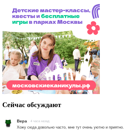
Сейчас обсуждают
Вера
4 часа назад
Хожу сюда довольно часто, мне тут очень уютно и приятно.