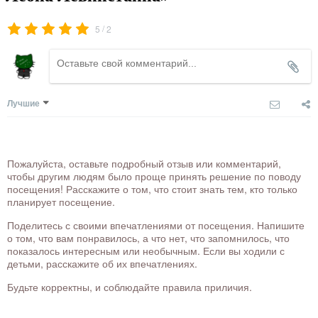
/
5
2
Лучшие
Пожалуйста, оставьте подробный отзыв или комментарий,
чтобы другим людям было проще принять решение по поводу
посещения! Расскажите о том, что стоит знать тем, кто только
планирует посещение.
Поделитесь с своими впечатлениями от посещения. Напишите
о том, что вам понравилось, а что нет, что запомнилось, что
показалось интересным или необычным. Если вы ходили с
детьми, расскажите об их впечатлениях.
Будьте корректны, и соблюдайте правила приличия.