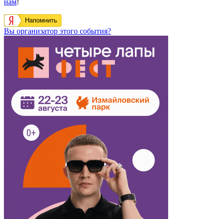
нам
!
Напомнить
Вы организатор этого события?