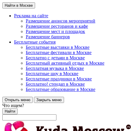
Найти в Москве
Реклама на сайте
Размещение анонсов мероприятий
Размещение ресторанов и кафе
Размещение мест и площадок
Размещение баннеров
Бесплатные события
Бесплатные выставки в Москве
Бесплатные фестивали в Москве
Бесплатно с детьми в Москве
Бесплатный активный отдых в Москве
Бесплатная музыка в Москве
Бесплатные шоу в Москве
Бесплатные праздники в Москве
Бесплатно! стендап в Москве
Бесплатные образование в Москве
Открыть меню
Закрыть меню
Что ищем?
Найти