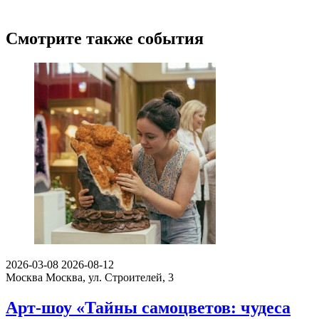
Смотрите также события
2026-03-08
2026-08-12
Москва
Москва, ул. Строителей, 3
Арт-шоу «Тайны самоцветов: чудеса