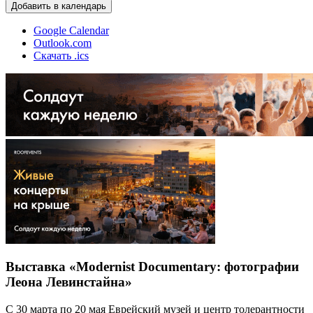
Добавить в календарь
Google Calendar
Outlook.com
Скачать .ics
Выставка «Modernist Documentary: фотографии
Леона Левинстайна»
С 30 марта по 20 мая Еврейский музей и центр толерантности