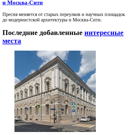
и Москва-Сити
Пресня меняется от старых переулков и научных площадок
до модернистской архитектуры и Москва-Сити.
Последние добавленные
интересные
места