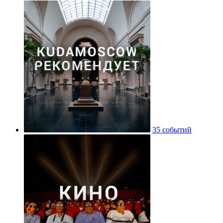
35 событий