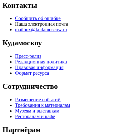
Контакты
Сообщить об ошибке
Наша электронная почта
mailbox@kudamoscow.ru
Кудамоскоу
Пресс-релиз
Редакционная политика
Правовая информация
Формат ресурса
Сотрудничество
Размещение событий
Требования к материалам
Музеям и выставкам
Ресторанам и кафе
Партнёрам