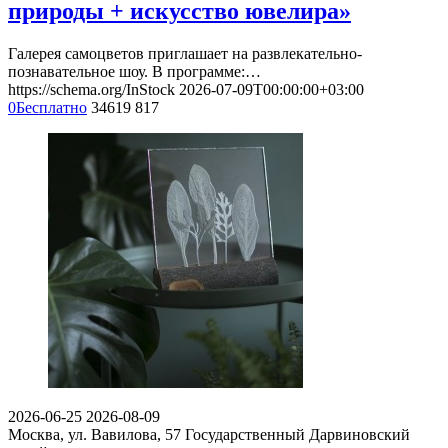
природы + искусство ювелира»
Галерея самоцветов приглашает на развлекательно-
познавательное шоу. В программе:…
https://schema.org/InStock
2026-07-09T00:00:00+03:00
0
Бесплатно
34619
817
2026-06-25
2026-08-09
Москва, ул. Вавилова, 57
Государственный Дарвиновский