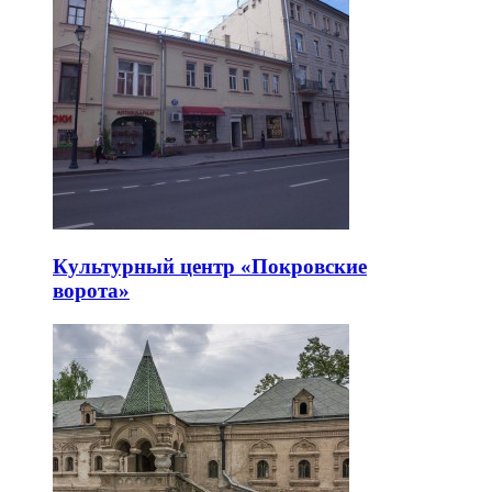
Культурный центр «Покровские
ворота»