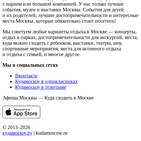
с парнем или большой компанией. У нас только лучшие
события, музеи и выставки Москвы. События для детей
и их родителей, лучшие достопримечательности и интересные
места Москвы, которые обязательно стоит посетить!
Мы советуем любые варианты отдыха в Москве — концерты,
отдых в парках, достопримечательности для экскурсий, места,
куда можно сходить с ребенком, выставки, театры, шоу,
спортивные мероприятия, места для активного отдыха
и отдыха с семьей, и многое другое.
Мы в социальных сетях
Вконтакте
Кудамоскоу в однокласниках
Кудамоскоу в телеграме
Афиша Москвы — Куда сходить в Москве
© 2013–2026
кудамоскоу.ру
| kudamoscow.ru