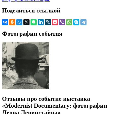
Поделиться ссылкой
Фотографии события
Отзывы про событие выставка
«Modernist Documentary: фотографии
Леона Левинстайна»