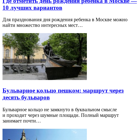
Где отметить день рождения ребенка в Москве —
10 лучших вариантов
Для празднования дня рождения ребенка в Москве можно
найти множество интересных мест…
Бульварное кольцо пешком: маршрут через
десять бульваров
Бульварное кольцо не замкнуто в буквальном смысле
и проходит через шумные площади. Полный маршрут
занимает почти…