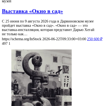
музей
Выставка «Окно в сад»
С 25 июня по 9 августа 2026 года в Дарвиновском музее
пройдет выставка «Окно в сад». «Окно в сад» — это
выставка-инсталляция, которая представит Дарью Хегай
не только как…
https://schema.org/InStock
2026-06-22T09:33:00+03:00
250
600
₽
497
1