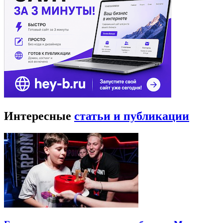
Интересные
статьи и публикации