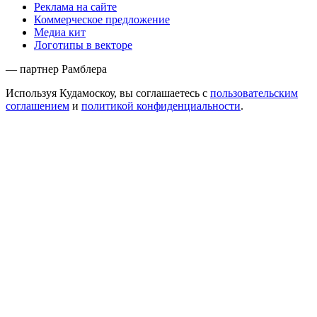
Реклама на сайте
Коммерческое предложение
Медиа кит
Логотипы в векторе
— партнер Рамблера
Используя Кудамоскоу, вы соглашаетесь с
пользовательским
соглашением
и
политикой конфиденциальности
.