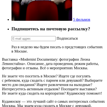
5 фильмов
Подпишетесь на почтовую рассылку?
Подписаться
Раз в неделю мы будем писать о предстоящих событиях
в Москве.
Выставка «Modernist Documentary: фотографии Леона
Левинстайна». Описание, дата проведения, режим работы,
фотографии и отзывы. Всё о мероприятиях Москвы.
Не знаете что посетить в Москве? Ищете где погулять
с ребенком, куда сходить с парнем или девушкой? Выбираете
место для свидания? Ищете развлечения на выходные?
Интересуетесь активным отдыхом? Посещаете выставки?
Не знаете куда сходить на корпоратив? Кудамоскоу поможет!
Кудамоскоу — это лучший сайт о самых интересных событиях
Москвы. Мы знаем куда сходить в Москве с девушкой,