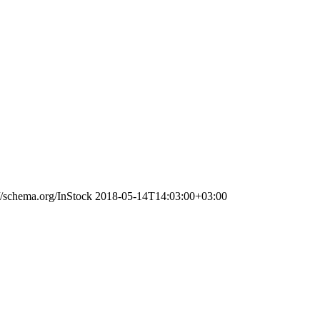
://schema.org/InStock
2018-05-14T14:03:00+03:00