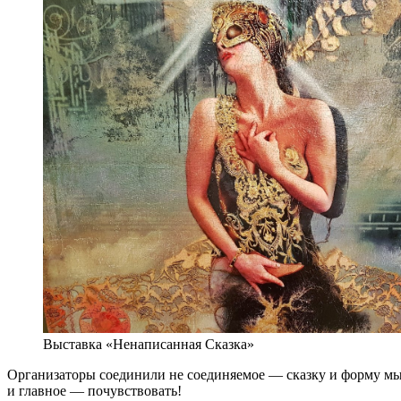
Выставка «Ненаписанная Сказка»
Организаторы соединили не соединяемое — сказку и форму мысл
и главное — почувствовать!