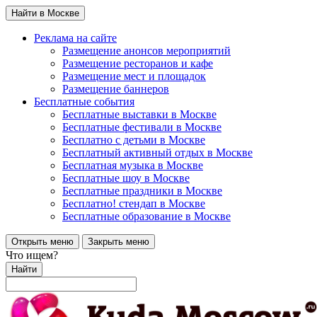
Найти в Москве
Реклама на сайте
Размещение анонсов мероприятий
Размещение ресторанов и кафе
Размещение мест и площадок
Размещение баннеров
Бесплатные события
Бесплатные выставки в Москве
Бесплатные фестивали в Москве
Бесплатно с детьми в Москве
Бесплатный активный отдых в Москве
Бесплатная музыка в Москве
Бесплатные шоу в Москве
Бесплатные праздники в Москве
Бесплатно! стендап в Москве
Бесплатные образование в Москве
Открыть меню
Закрыть меню
Что ищем?
Найти