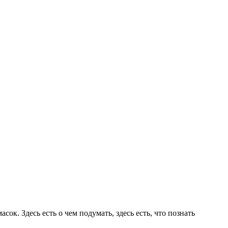
. Здесь есть о чем подумать, здесь есть, что познать