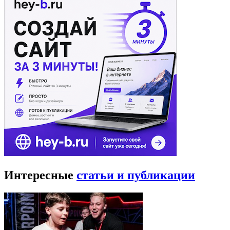
Интересные
статьи и публикации