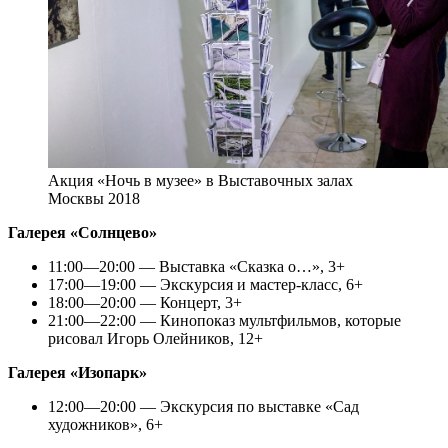
Акция «Ночь в музее» в Выставочных залах
Москвы 2018
Галерея «Солнцево»
11:00—20:00 — Выставка «Сказка о…», 3+
17:00—19:00 — Экскурсия и мастер-класс, 6+
18:00—20:00 — Концерт, 3+
21:00—22:00 — Кинопоказ мультфильмов, которые
рисовал Игорь Олейников, 12+
Галерея «Изопарк»
12:00—20:00 — Экскурсия по выставке «Сад
художников», 6+