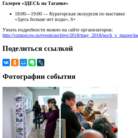
Галерея «ЗДЕСЬ на Таганке»
18:00—19:00 — Кураторская экскурсия по выставке
«Здесь больше нет воды», 6+
Узнать подробности можно на сайте организаторов:
http://vzmoscow.ru/events/archive/2018/may_2018/noch_v_muzee/in
Поделиться ссылкой
Фотографии события