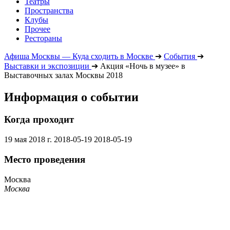
Театры
Пространства
Клубы
Прочее
Рестораны
Афиша Москвы — Куда сходить в Москве
➔
События
➔
Выставки и экспозиции
➔
Акция «Ночь в музее» в
Выставочных залах Москвы 2018
Информация о событии
Когда проходит
19 мая 2018 г.
2018-05-19
2018-05-19
Место проведения
Москва
Москва