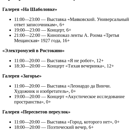
Галерея «На Шаболовке»
11:00—23:00 — Выставка «Маяковский. Универсальный
ответ записочникам», 6+
19:00—23:00 — Концерт, 6+
21:00—22:00 — Кинопоказ ленты А. Роома «Третья
Мещанская» 1927 года, 16+
«Электромузей в Ростокино»
11:00—20:00 — Выставка «Я не робот», 12+
18:30—20:00 — Концерт «Тихая вечеринка», 12+
Галерея «Загорье»
11:00—20:00 — Выставка «Леонардо да Винчи.
Художник и изобретатель», 0+
19:00—20:00 — Концерт «Акустическое исследование
пространства», 0+
Галерея «Пересветов переулок»
11:00—20:00 — Выставка «Город, которого нет», 0+
18:00—20:00 — Поэтический вечер, 6+