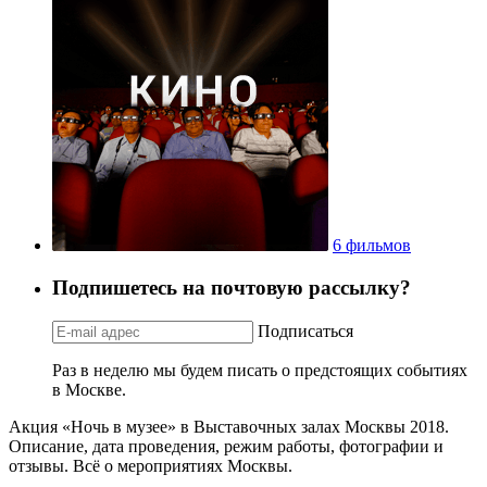
6 фильмов
Подпишетесь на почтовую рассылку?
Подписаться
Раз в неделю мы будем писать о предстоящих событиях
в Москве.
Акция «Ночь в музее» в Выставочных залах Москвы 2018.
Описание, дата проведения, режим работы, фотографии и
отзывы. Всё о мероприятиях Москвы.