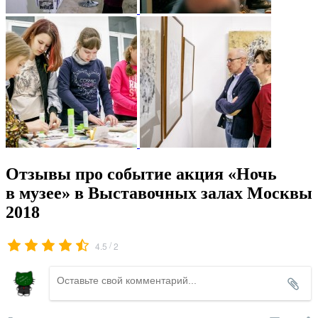
Отзывы про событие акция «Ночь
в музее» в Выставочных залах Москвы
2018
/
4.5
2