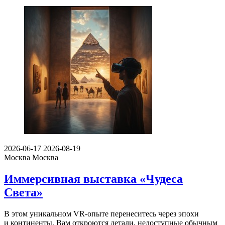
2026-06-17
2026-08-19
Москва
Москва
Иммерсивная выставка «Чудеса
Света»
В этом уникальном VR-опыте перенеситесь через эпохи
и континенты. Вам откроются детали, недоступные обычным