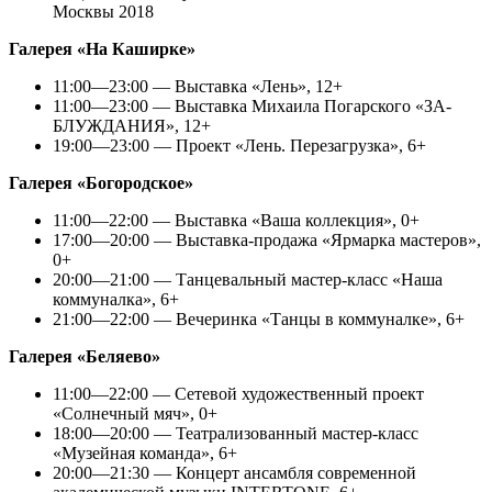
Москвы 2018
Галерея «На Каширке»
11:00—23:00 — Выставка «Лень», 12+
11:00—23:00 — Выставка Михаила Погарского «ЗА-
БЛУЖДАНИЯ», 12+
19:00—23:00 — Проект «Лень. Перезагрузка», 6+
Галерея «Богородское»
11:00—22:00 — Выставка «Ваша коллекция», 0+
17:00—20:00 — Выставка-продажа «Ярмарка мастеров»,
0+
20:00—21:00 — Танцевальный мастер-класс «Наша
коммуналка», 6+
21:00—22:00 — Вечеринка «Танцы в коммуналке», 6+
Галерея «Беляево»
11:00—22:00 — Сетевой художественный проект
«Солнечный мяч», 0+
18:00—20:00 — Театрализованный мастер-класс
«Музейная команда», 6+
20:00—21:30 — Концерт ансамбля современной