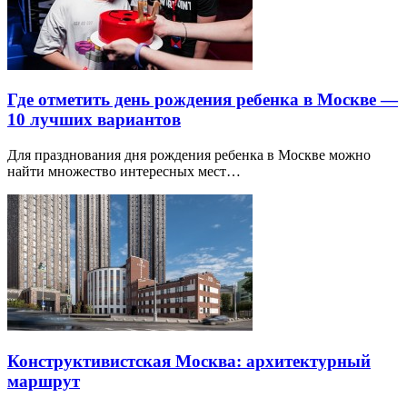
Где отметить день рождения ребенка в Москве —
10 лучших вариантов
Для празднования дня рождения ребенка в Москве можно
найти множество интересных мест…
Конструктивистская Москва: архитектурный
маршрут