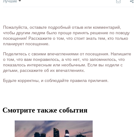
Лучшие
Пожалуйста, оставьте подробный отзыв или комментарий,
чтобы другим людям было проще принять решение по поводу
посещения! Расскажите о том, что стоит знать тем, кто только
планирует посещение.
Поделитесь с своими впечатлениями от посещения. Напишите
о том, что вам понравилось, а что нет, что запомнилось, что
показалось интересным или необычным. Если вы ходили с
детьми, расскажите об их впечатлениях.
Будьте корректны, и соблюдайте правила приличия.
Смотрите также события