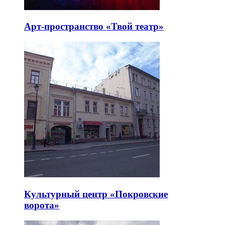
Арт-пространство «Твой театр»
Культурный центр «Покровские
ворота»