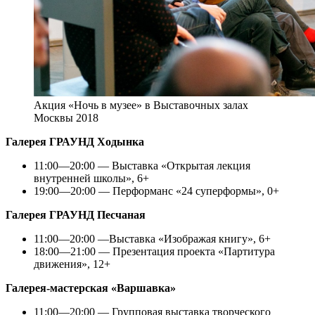
Акция «Ночь в музее» в Выставочных залах
Москвы 2018
Галерея ГРАУНД Ходынка
11:00—20:00 — Выставка «Открытая лекция
внутренней школы», 6+
19:00—20:00 — Перформанс «24 суперформы», 0+
Галерея ГРАУНД Песчаная
11:00—20:00 —Выставка «Изображая книгу», 6+
18:00—21:00 — Презентация проекта «Партитура
движения», 12+
Галерея-мастерская «Варшавка»
11:00—20:00 — Групповая выставка творческого