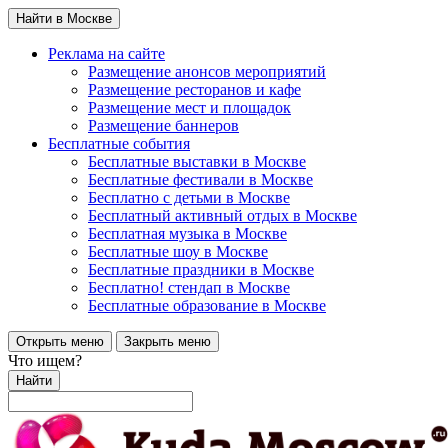
Найти в Москве
Реклама на сайте
Размещение анонсов мероприятий
Размещение ресторанов и кафе
Размещение мест и площадок
Размещение баннеров
Бесплатные события
Бесплатные выставки в Москве
Бесплатные фестивали в Москве
Бесплатно с детьми в Москве
Бесплатный активный отдых в Москве
Бесплатная музыка в Москве
Бесплатные шоу в Москве
Бесплатные праздники в Москве
Бесплатно! стендап в Москве
Бесплатные образование в Москве
Открыть меню
Закрыть меню
Что ищем?
Найти