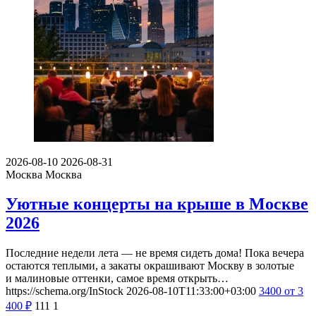
2026-08-10
2026-08-31
Москва
Москва
Уютные концерты на крыше в Москве
2026
Последние недели лета — не время сидеть дома! Пока вечера
остаются теплыми, а закаты окрашивают Москву в золотые
и малиновые оттенки, самое время открыть…
https://schema.org/InStock
2026-08-10T11:33:00+03:00
3400
от 3
400
₽
111
1