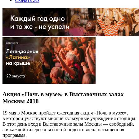
Скачать .ics
Акция «Ночь в музее» в Выставочных залах
Москвы 2018
19 мая в Москве пройдет ежегодная акция «Ночь в музее»,
в которой участвуют многие культурные учреждения столицы.
В этот день вход в Выставочные залы Москвы — свободный,
а в каждой галерее для гостей подготовлена насыщенная
программа.