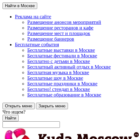
Найти в Москве
Реклама на сайте
Размещение анонсов мероприятий
Размещение ресторанов и кафе
Размещение мест и площадок
Размещение баннеров
Бесплатные события
Бесплатные выставки в Москве
Бесплатные фестивали в Москве
Бесплатно с детьми в Москве
Бесплатный активный отдых в Москве
Бесплатная музыка в Москве
Бесплатные шоу в Москве
Бесплатные праздники в Москве
Бесплатно! стендап в Москве
Бесплатные образование в Москве
Открыть меню
Закрыть меню
Что ищем?
Найти