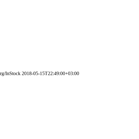
org/InStock
2018-05-15T22:49:00+03:00