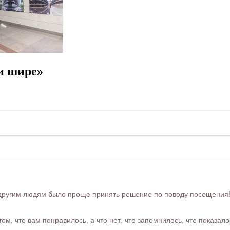
и шире»
ругим людям было проще принять решение по поводу посещения! Ра
м, что вам понравилось, а что нет, что запомнилось, что показал