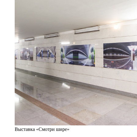
Выставка «Смотри шире»