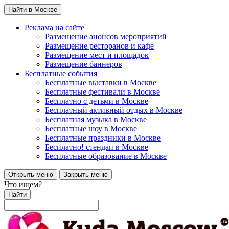
Найти в Москве
Реклама на сайте
Размещение анонсов мероприятий
Размещение ресторанов и кафе
Размещение мест и площадок
Размещение баннеров
Бесплатные события
Бесплатные выставки в Москве
Бесплатные фестивали в Москве
Бесплатно с детьми в Москве
Бесплатный активный отдых в Москве
Бесплатная музыка в Москве
Бесплатные шоу в Москве
Бесплатные праздники в Москве
Бесплатно! стендап в Москве
Бесплатные образование в Москве
Открыть меню
Закрыть меню
Что ищем?
Найти