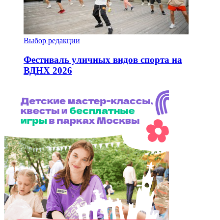
Выбор редакции
Фестиваль уличных видов спорта на
ВДНХ 2026