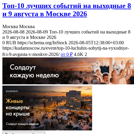
Топ-10 лучших событий на выходные 8
и 9 августа в Москве 2026
Москва
Москва
2026-08-08
2026-08-09
Топ-10 лучших событий на выходные 8
и 9 августа в Москве 2026
0
RUB
https://schema.org/InStock
2026-08-05T12:38:00+03:00
https://kudamoscow.ru/event/top-10-luchshix-sobytij-na-vyxodnye-
8-i-9-avgusta-v-moskve-2026/
от 0
₽
4.6K
2