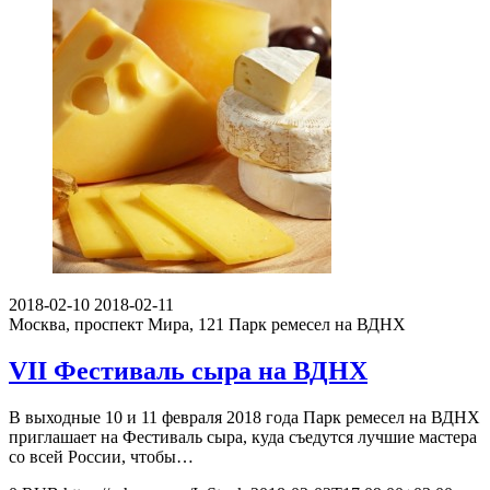
2018-02-10
2018-02-11
Москва, проспект Мира, 121
Парк ремесел на ВДНХ
VII Фестиваль сыра на ВДНХ
В выходные 10 и 11 февраля 2018 года Парк ремесел на ВДНХ
приглашает на Фестиваль сыра, куда съедутся лучшие мастера
со всей России, чтобы…