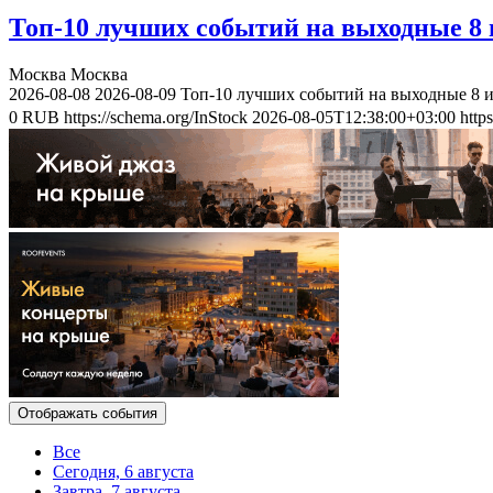
Топ-10 лучших событий на выходные 8 и
Москва
Москва
2026-08-08
2026-08-09
Топ-10 лучших событий на выходные 8 и
0
RUB
https://schema.org/InStock
2026-08-05T12:38:00+03:00
http
Отображать события
Все
Сегодня, 6 августа
Завтра, 7 августа