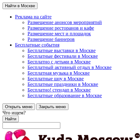
Найти в Москве
Реклама на сайте
Размещение анонсов мероприятий
Размещение ресторанов и кафе
Размещение мест и площадок
Размещение баннеров
Бесплатные события
Бесплатные выставки в Москве
Бесплатные фестивали в Москве
Бесплатно с детьми в Москве
Бесплатный активный отдых в Москве
Бесплатная музыка в Москве
Бесплатные шоу в Москве
Бесплатные праздники в Москве
Бесплатно! стендап в Москве
Бесплатные образование в Москве
Открыть меню
Закрыть меню
Что ищем?
Найти