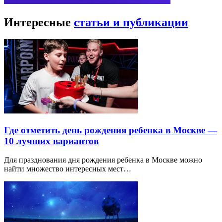
Интересные
статьи и публикации
Где отметить день рождения ребенка в Москве —
10 лучших вариантов
Для празднования дня рождения ребенка в Москве можно
найти множество интересных мест…