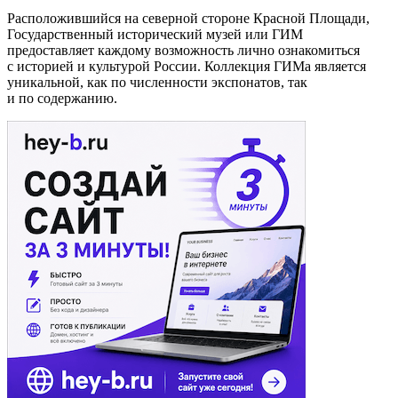
Расположившийся на северной стороне Красной Площади,
Государственный исторический музей или ГИМ
предоставляет каждому возможность лично ознакомиться
с историей и культурой России. Коллекция ГИМа является
уникальной, как по численности экспонатов, так
и по содержанию.