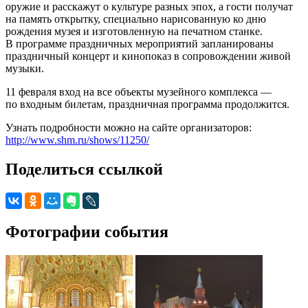
оружие и расскажут о культуре разных эпох, а гости получат
на память открытку, специально нарисованную ко дню
рождения музея и изготовленную на печатном станке.
В программе праздничных мероприятий запланированы
праздничный концерт и кинопоказ в сопровождении живой
музыки.
11 февраля вход на все объекты музейного комплекса —
по входным билетам, праздничная программа продолжится.
Узнать подробности можно на сайте организаторов:
http://www.shm.ru/shows/11250/
Поделиться ссылкой
Фотографии события