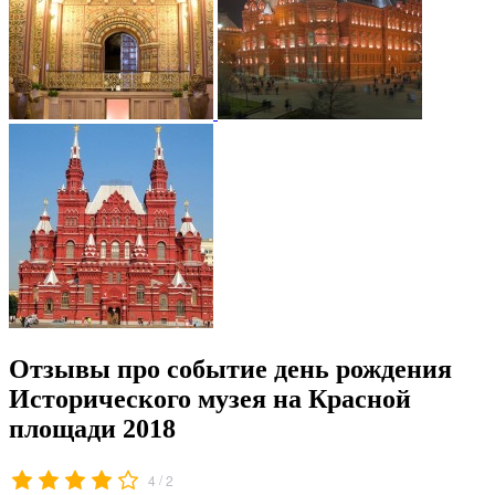
Отзывы про событие день рождения
Исторического музея на Красной
площади 2018
/
4
2