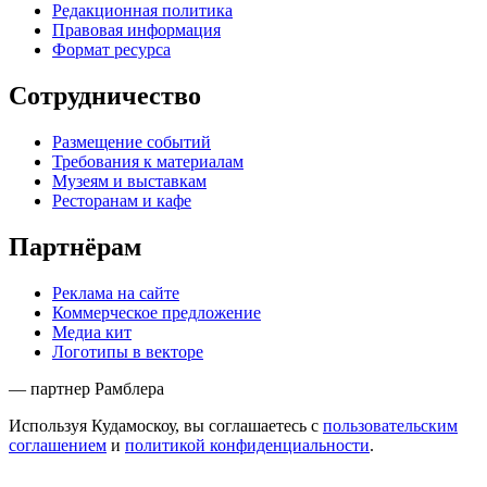
Редакционная политика
Правовая информация
Формат ресурса
Сотрудничество
Размещение событий
Требования к материалам
Музеям и выставкам
Ресторанам и кафе
Партнёрам
Реклама на сайте
Коммерческое предложение
Медиа кит
Логотипы в векторе
— партнер Рамблера
Используя Кудамоскоу, вы соглашаетесь с
пользовательским
соглашением
и
политикой конфиденциальности
.