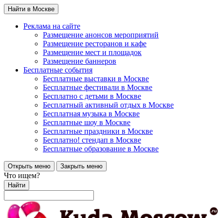
Найти в Москве
Реклама на сайте
Размещение анонсов мероприятий
Размещение ресторанов и кафе
Размещение мест и площадок
Размещение баннеров
Бесплатные события
Бесплатные выставки в Москве
Бесплатные фестивали в Москве
Бесплатно с детьми в Москве
Бесплатный активный отдых в Москве
Бесплатная музыка в Москве
Бесплатные шоу в Москве
Бесплатные праздники в Москве
Бесплатно! стендап в Москве
Бесплатные образование в Москве
Открыть меню
Закрыть меню
Что ищем?
Найти