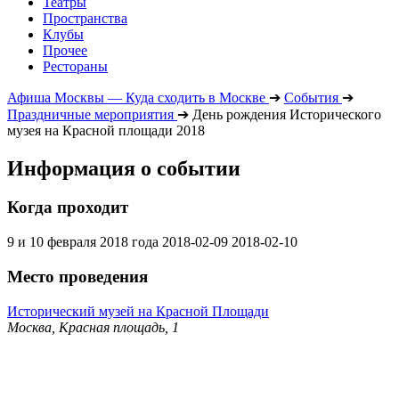
Театры
Пространства
Клубы
Прочее
Рестораны
Афиша Москвы — Куда сходить в Москве
➔
События
➔
Праздничные мероприятия
➔
День рождения Исторического
музея на Красной площади 2018
Информация о событии
Когда проходит
9 и 10 февраля 2018 года
2018-02-09
2018-02-10
Место проведения
Исторический музей на Красной Площади
Москва, Красная площадь, 1