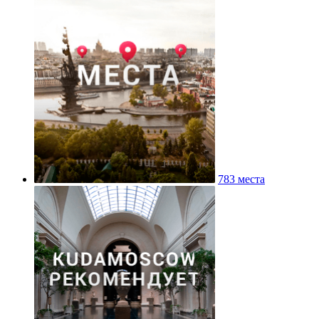
783 места