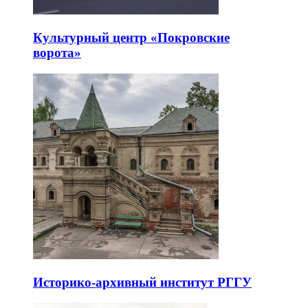
Культурный центр «Покровские
ворота»
Историко-архивный институт РГГУ