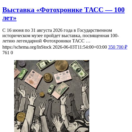
Выставка «Фотохронике ТАСС — 100
лет»
С 16 июня по 31 августа 2026 года в Государственном
историческом музее пройдет выставка, посвященная 100-
летию легендарной Фотохроники ТАСС …
https://schema.org/InStock
2026-06-03T11:54:00+03:00
350
700
₽
761
0