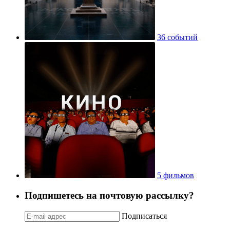
36 событий
5 фильмов
Подпишетесь на почтовую рассылку?
Подписаться