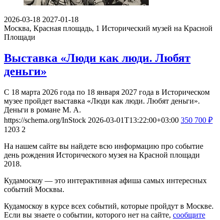
2026-03-18
2027-01-18
Москва, Красная площадь, 1
Исторический музей на Красной
Площади
Выставка «Люди как люди. Любят
деньги»
С 18 марта 2026 года по 18 января 2027 года в Историческом
музее пройдет выставка «Люди как люди. Любят деньги».
Деньги в романе М. А.
https://schema.org/InStock
2026-03-01T13:22:00+03:00
350
700
₽
1203
2
На нашем сайте вы найдете всю информацию про событие
день рождения Исторического музея на Красной площади
2018.
Кудамоскоу — это интерактивная афиша самых интересных
событий Москвы.
Кудамоскоу в курсе всех событий, которые пройдут в Москве.
Если вы знаете о событии, которого нет на сайте,
сообщите