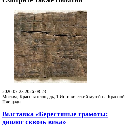
Смотрите также события
2026-07-23
2026-08-23
Москва, Красная площадь, 1
Исторический музей на Красной
Площади
Выставка «Берестяные грамоты:
диалог сквозь века»