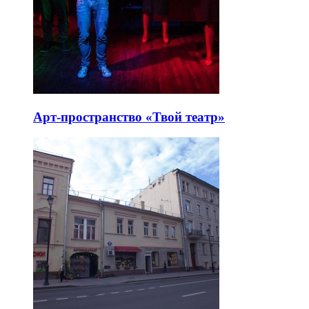
Арт-пространство «Твой театр»