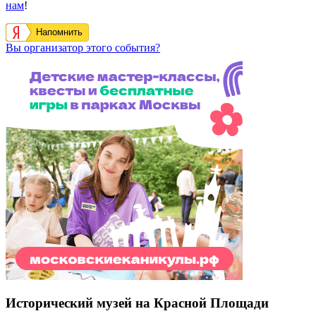
нам
!
Напомнить
Вы организатор этого события?
Исторический музей на Красной Площади