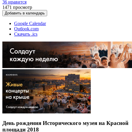
36 нравится
1471
просмотр
Добавить в календарь
Google Calendar
Outlook.com
Скачать .ics
День рождения Исторического музея на Красной
площади 2018