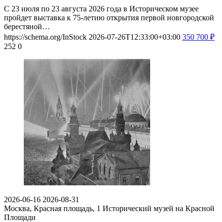
С 23 июля по 23 августа 2026 года в Историческом музее
пройдет выставка к 75-летию открытия первой новгородской
берестяной…
https://schema.org/InStock
2026-07-26T12:33:00+03:00
350
700
₽
252
0
2026-06-16
2026-08-31
Москва, Красная площадь, 1
Исторический музей на Красной
Площади