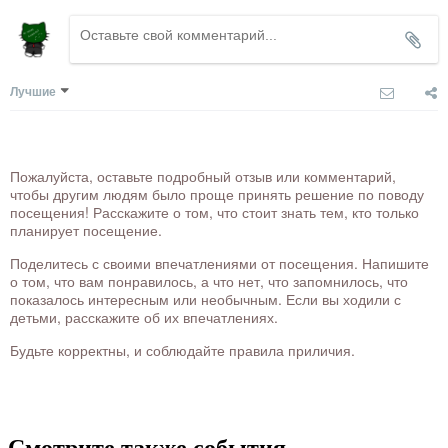
Лучшие
Пожалуйста, оставьте подробный отзыв или комментарий,
чтобы другим людям было проще принять решение по поводу
посещения! Расскажите о том, что стоит знать тем, кто только
планирует посещение.
Поделитесь с своими впечатлениями от посещения. Напишите
о том, что вам понравилось, а что нет, что запомнилось, что
показалось интересным или необычным. Если вы ходили с
детьми, расскажите об их впечатлениях.
Будьте корректны, и соблюдайте правила приличия.