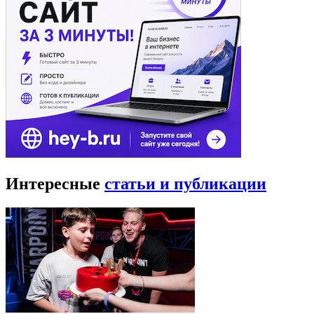
Интересные
статьи и публикации