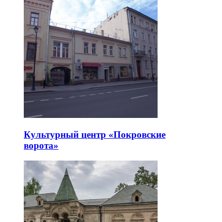
Культурный центр «Покровские
ворота»