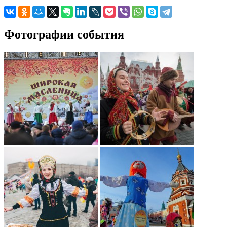
Фотографии события