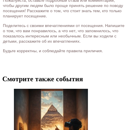
чтобы другим людям было проще принять решение по поводу
посещения! Расскажите о том, что стоит знать тем, кто только
планирует посещение.
Поделитесь с своими впечатлениями от посещения. Напишите
о том, что вам понравилось, а что нет, что запомнилось, что
показалось интересным или необычным. Если вы ходили с
детьми, расскажите об их впечатлениях.
Будьте корректны, и соблюдайте правила приличия.
Смотрите также события