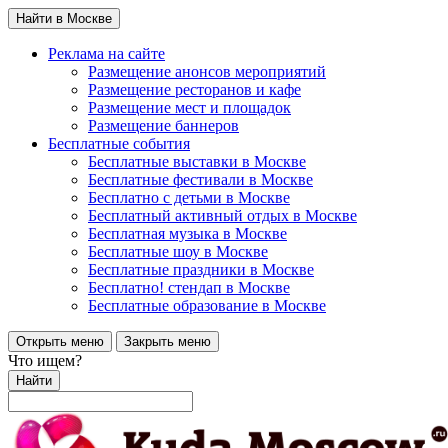
Найти в Москве
Реклама на сайте
Размещение анонсов мероприятий
Размещение ресторанов и кафе
Размещение мест и площадок
Размещение баннеров
Бесплатные события
Бесплатные выставки в Москве
Бесплатные фестивали в Москве
Бесплатно с детьми в Москве
Бесплатный активный отдых в Москве
Бесплатная музыка в Москве
Бесплатные шоу в Москве
Бесплатные праздники в Москве
Бесплатно! стендап в Москве
Бесплатные образование в Москве
Открыть меню
Закрыть меню
Что ищем?
Найти