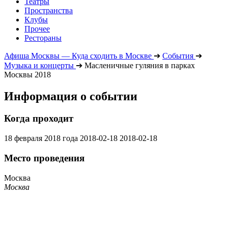
Театры
Пространства
Клубы
Прочее
Рестораны
Афиша Москвы — Куда сходить в Москве
➔
События
➔
Музыка и концерты
➔
Масленичные гуляния в парках
Москвы 2018
Информация о событии
Когда проходит
18 февраля 2018 года
2018-02-18
2018-02-18
Место проведения
Москва
Москва