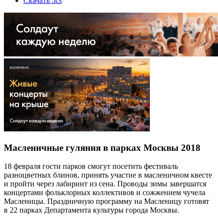
Скачать .ics
Масленичные гуляния в парках Москвы 2018
18 февраля гости парков смогут посетить фестиваль
разноцветных блинов, принять участие в масленичном квесте
и пройти через лабиринт из сена. Проводы зимы завершатся
концертами фольклорных коллективов и сожжением чучела
Масленицы. Праздничную программу на Масленицу готовят
в 22 парках Департамента культуры города Москвы.