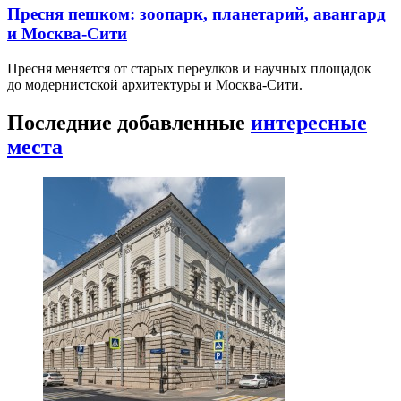
Пресня пешком: зоопарк, планетарий, авангард
и Москва-Сити
Пресня меняется от старых переулков и научных площадок
до модернистской архитектуры и Москва-Сити.
Последние добавленные
интересные
места