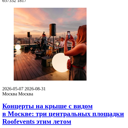
657332
1817
2026-05-07
2026-08-31
Москва
Москва
Концерты на крыше с видом
в Москве: три центральных площадки
Roofevents этим летом