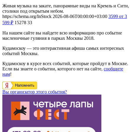
Живая музыка на закате, панорамные виды на Кремль и Сити,
столики под открытым небом.
https://schema.org/InStock
2026-08-06T00:00:00+03:00
3599
от 3
599
₽
15278
33
На нашем сайте вы найдете всю информацию про событие
масленичные гуляния в парках Москвы 2018.
Кудамоскоу — это интерактивная афиша самых интересных
событий Москвы.
Кудамоскоу в курсе всех событий, которые пройдут в Москве.
Если вы знаете о событии, которого нет на сайте,
сообщите
нам
!
Напомнить
Вы организатор этого события?