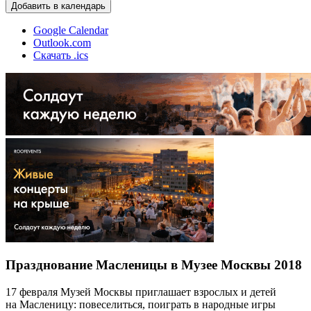
Добавить в календарь
Google Calendar
Outlook.com
Скачать .ics
Празднование Масленицы в Музее Москвы 2018
17 февраля Музей Москвы приглашает взрослых и детей
на Масленицу: повеселиться, поиграть в народные игры