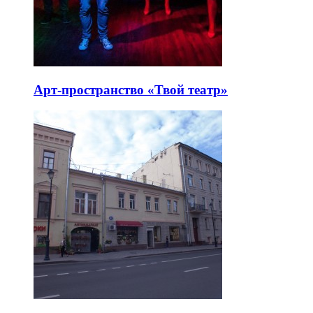
Арт-пространство «Твой театр»