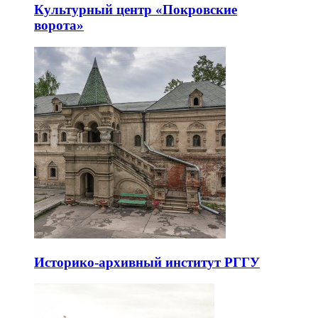
Культурный центр «Покровские
ворота»
Историко-архивный институт РГГУ