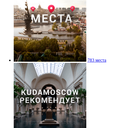
783 места