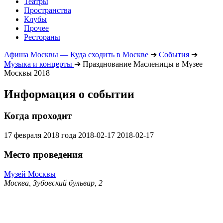
Театры
Пространства
Клубы
Прочее
Рестораны
Афиша Москвы — Куда сходить в Москве
➔
События
➔
Музыка и концерты
➔
Празднование Масленицы в Музее
Москвы 2018
Информация о событии
Когда проходит
17 февраля 2018 года
2018-02-17
2018-02-17
Место проведения
Музей Москвы
Москва, Зубовский бульвар, 2