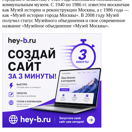
коммунальным музеем. С 1940 по 1986 гг. известен москвичам
как Музей истории и реконструкции Москвы, а с 1986 года —
как «Музей истории города Москвы». В 2008 году Музей
получил статус Музейного объединения и свое современное
название «Музейное объединение «Музей Москвы».