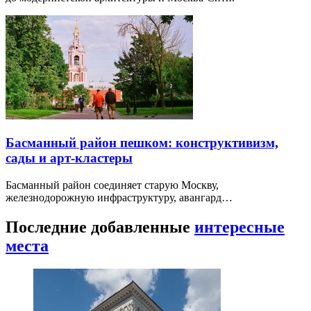
Басманный район пешком: конструктивизм,
сады и арт-кластеры
Басманный район соединяет старую Москву,
железнодорожную инфраструктуру, авангард…
Последние добавленные
интересные
места