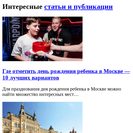
Интересные
статьи и публикации
Где отметить день рождения ребенка в Москве —
10 лучших вариантов
Для празднования дня рождения ребенка в Москве можно
найти множество интересных мест…