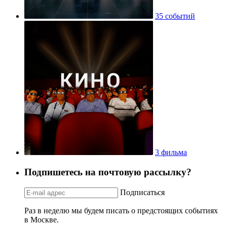
35 событий
3 фильма
Подпишетесь на почтовую рассылку?
Подписаться
Раз в неделю мы будем писать о предстоящих событиях
в Москве.