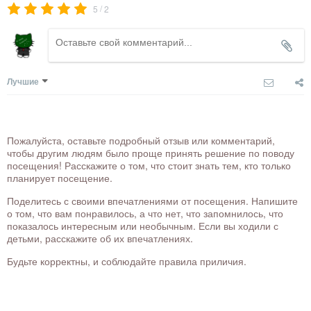
/
5
2
Лучшие
Пожалуйста, оставьте подробный отзыв или комментарий,
чтобы другим людям было проще принять решение по поводу
посещения! Расскажите о том, что стоит знать тем, кто только
планирует посещение.
Поделитесь с своими впечатлениями от посещения. Напишите
о том, что вам понравилось, а что нет, что запомнилось, что
показалось интересным или необычным. Если вы ходили с
детьми, расскажите об их впечатлениях.
Будьте корректны, и соблюдайте правила приличия.