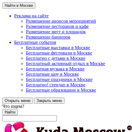
Найти в Москве
Реклама на сайте
Размещение анонсов мероприятий
Размещение ресторанов и кафе
Размещение мест и площадок
Размещение баннеров
Бесплатные события
Бесплатные выставки в Москве
Бесплатные фестивали в Москве
Бесплатно с детьми в Москве
Бесплатный активный отдых в Москве
Бесплатная музыка в Москве
Бесплатные шоу в Москве
Бесплатные праздники в Москве
Бесплатно! стендап в Москве
Бесплатные образование в Москве
Открыть меню
Закрыть меню
Что ищем?
Найти