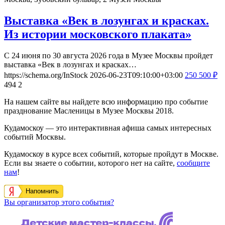
Выставка «Век в лозунгах и красках.
Из истории московского плаката»
С 24 июня по 30 августа 2026 года в Музее Москвы пройдет
выставка «Век в лозунгах и красках…
https://schema.org/InStock
2026-06-23T09:10:00+03:00
250
500
₽
494
2
На нашем сайте вы найдете всю информацию про событие
празднование Масленицы в Музее Москвы 2018.
Кудамоскоу — это интерактивная афиша самых интересных
событий Москвы.
Кудамоскоу в курсе всех событий, которые пройдут в Москве.
Если вы знаете о событии, которого нет на сайте,
сообщите
нам
!
Напомнить
Вы организатор этого события?