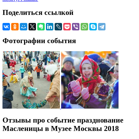
Поделиться ссылкой
Фотографии события
Отзывы про событие празднование
Масленицы в Музее Москвы 2018