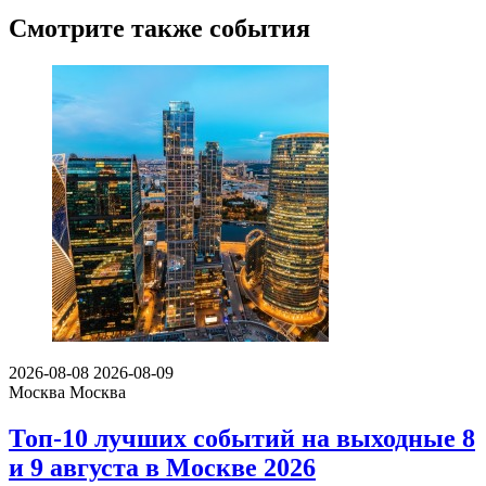
Смотрите также события
2026-08-08
2026-08-09
Москва
Москва
Топ-10 лучших событий на выходные 8
и 9 августа в Москве 2026