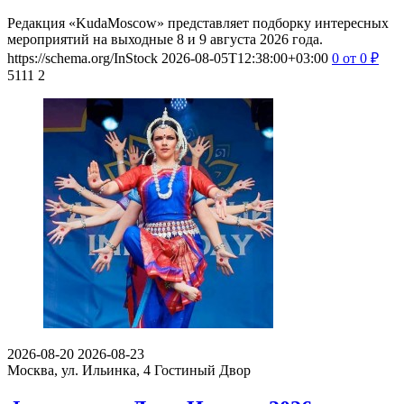
Редакция «KudaMoscow» представляет подборку интересных
мероприятий на выходные 8 и 9 августа 2026 года.
https://schema.org/InStock
2026-08-05T12:38:00+03:00
0
от 0
₽
5111
2
2026-08-20
2026-08-23
Москва, ул. Ильинка, 4
Гостиный Двор