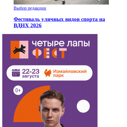
Выбор редакции
Фестиваль уличных видов спорта на
ВДНХ 2026