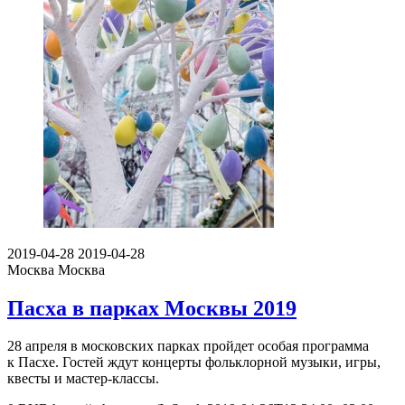
2019-04-28
2019-04-28
Москва
Москва
Пасха в парках Москвы 2019
28 апреля в московских парках пройдет особая программа
к Пасхе. Гостей ждут концерты фольклорной музыки, игры,
квесты и мастер-классы.