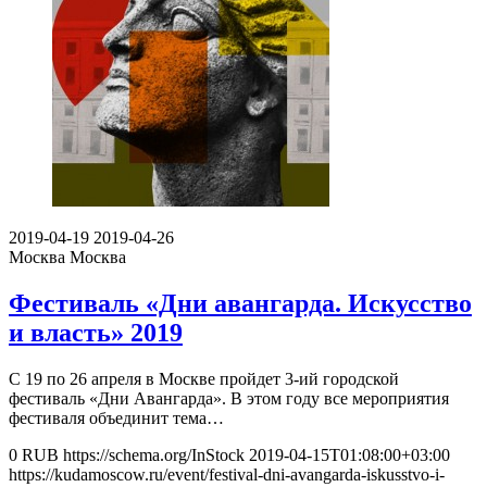
2019-04-19
2019-04-26
Москва
Москва
Фестиваль «Дни авангарда. Искусство
и власть» 2019
С 19 по 26 апреля в Москве пройдет 3-ий городской
фестиваль «Дни Авангарда». В этом году все мероприятия
фестиваля объединит тема…
0
RUB
https://schema.org/InStock
2019-04-15T01:08:00+03:00
https://kudamoscow.ru/event/festival-dni-avangarda-iskusstvo-i-