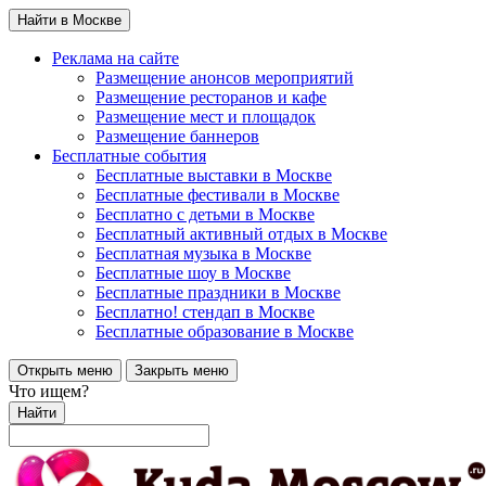
Найти в Москве
Реклама на сайте
Размещение анонсов мероприятий
Размещение ресторанов и кафе
Размещение мест и площадок
Размещение баннеров
Бесплатные события
Бесплатные выставки в Москве
Бесплатные фестивали в Москве
Бесплатно с детьми в Москве
Бесплатный активный отдых в Москве
Бесплатная музыка в Москве
Бесплатные шоу в Москве
Бесплатные праздники в Москве
Бесплатно! стендап в Москве
Бесплатные образование в Москве
Открыть меню
Закрыть меню
Что ищем?
Найти