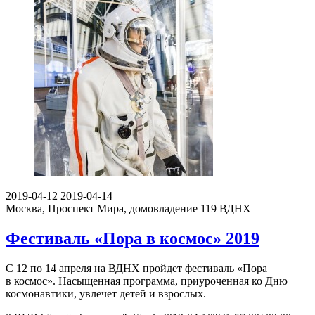
2019-04-12
2019-04-14
Москва, Проспект Мира, домовладение 119
ВДНХ
Фестиваль «Пора в космос» 2019
С 12 по 14 апреля на ВДНХ пройдет фестиваль «Пора
в космос». Насыщенная программа, приуроченная ко Дню
космонавтики, увлечет детей и взрослых.