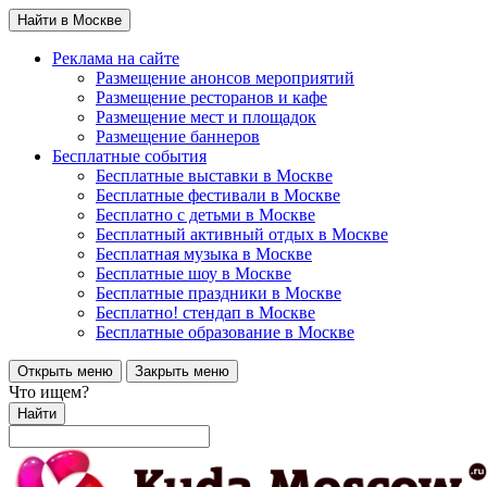
Найти в Москве
Реклама на сайте
Размещение анонсов мероприятий
Размещение ресторанов и кафе
Размещение мест и площадок
Размещение баннеров
Бесплатные события
Бесплатные выставки в Москве
Бесплатные фестивали в Москве
Бесплатно с детьми в Москве
Бесплатный активный отдых в Москве
Бесплатная музыка в Москве
Бесплатные шоу в Москве
Бесплатные праздники в Москве
Бесплатно! стендап в Москве
Бесплатные образование в Москве
Открыть меню
Закрыть меню
Что ищем?
Найти