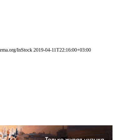
chema.org/InStock
2019-04-11T22:16:00+03:00