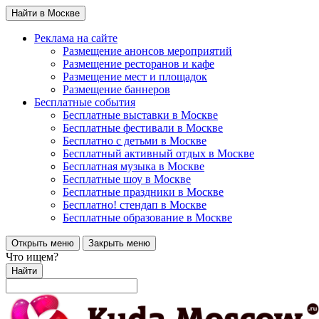
Найти в Москве
Реклама на сайте
Размещение анонсов мероприятий
Размещение ресторанов и кафе
Размещение мест и площадок
Размещение баннеров
Бесплатные события
Бесплатные выставки в Москве
Бесплатные фестивали в Москве
Бесплатно с детьми в Москве
Бесплатный активный отдых в Москве
Бесплатная музыка в Москве
Бесплатные шоу в Москве
Бесплатные праздники в Москве
Бесплатно! стендап в Москве
Бесплатные образование в Москве
Открыть меню
Закрыть меню
Что ищем?
Найти