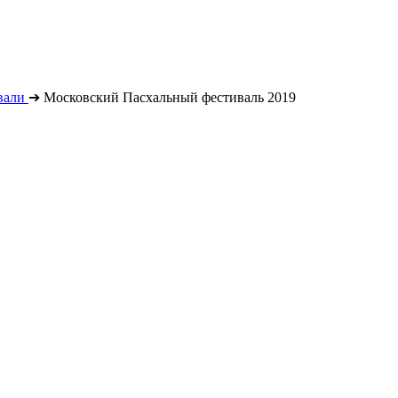
вали
➔
Московский Пасхальный фестиваль 2019