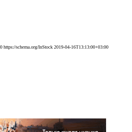
0
https://schema.org/InStock
2019-04-16T13:13:00+03:00