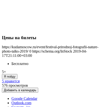
Цены на билеты
https://kudamoscow.ru/event/festival-prirodnoj-fotografii-nature-
photo-talks-2019/
0
https://schema.org/InStock
2019-04-
17T21:11:00+03:00
Бесплатно
5+
Я пойду
5 нравится
576
просмотров
Добавить в календарь
Google Calendar
Outlook.com