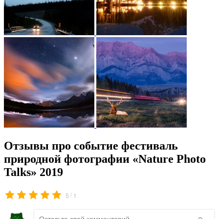
Отзывы про событие фестиваль
природной фотографии «Nature Photo
Talks» 2019
/
5
1