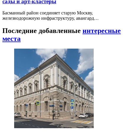
сады и арт-кластеры
Басманный район соединяет старую Москву,
железнодорожную инфраструктуру, авангард…
Последние добавленные
интересные
места