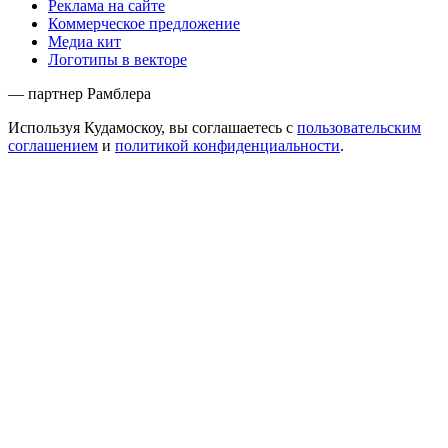
Реклама на сайте
Коммерческое предложение
Медиа кит
Логотипы в векторе
— партнер Рамблера
Используя Кудамоскоу, вы соглашаетесь с
пользовательским
соглашением
и
политикой конфиденциальности
.