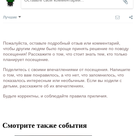
Лучшие
Пожалуйста, оставьте подробный отзыв или комментарий,
чтобы другим людям было проще принять решение по поводу
посещения! Расскажите о том, что стоит знать тем, кто только
планирует посещение.
Поделитесь с своими впечатлениями от посещения. Напишите
о том, что вам понравилось, а что нет, что запомнилось, что
показалось интересным или необычным. Если вы ходили с
детьми, расскажите об их впечатлениях.
Будьте корректны, и соблюдайте правила приличия.
Смотрите также события