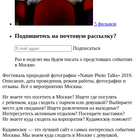
5 фильмов
Подпишетесь на почтовую рассылку?
Подписаться
Раз в неделю мы будем писать о предстоящих событиях
в Москве.
Фестиваль природной фотографии «Nature Photo Talks» 2019.
Описание, дата проведения, режим работы, фотографии и
отзывы. Всё о мероприятиях Москвы.
Не знаете что посетить в Москве? Ищете где погулять
с ребенком, куда сходить с парнем или девушкой? Выбираете
место для свидания? Ищете развлечения на выходные?
Интересуетесь активным отдыхом? Посещаете выставки?
Не знаете куда сходить на корпоратив? Кудамоскоу поможет!
Кудамоскоу — это лучший сайт о самых интересных событиях
Москвы. Мы знаем куда сходить в Москве с девушкой,