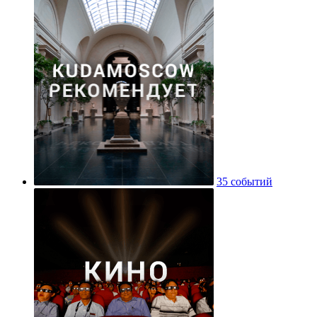
35 событий