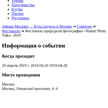
Театры
Пространства
Клубы
Прочее
Рестораны
Афиша Москвы — Куда сходить в Москве
➔
События
➔
Фестивали
➔
Фестиваль природной фотографии «Nature Photo
Talks» 2019
Информация о событии
Когда проходит
20 апреля 2019 г.
2019-04-20
2019-04-20
Место проведения
Москва
Москва, Ленинский проспект, д. 6