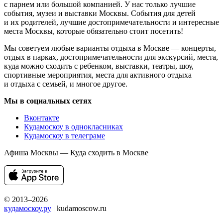
с парнем или большой компанией. У нас только лучшие
события, музеи и выставки Москвы. События для детей
и их родителей, лучшие достопримечательности и интересные
места Москвы, которые обязательно стоит посетить!
Мы советуем любые варианты отдыха в Москве — концерты,
отдых в парках, достопримечательности для экскурсий, места,
куда можно сходить с ребенком, выставки, театры, шоу,
спортивные мероприятия, места для активного отдыха
и отдыха с семьей, и многое другое.
Мы в социальных сетях
Вконтакте
Кудамоскоу в однокласниках
Кудамоскоу в телеграме
Афиша Москвы — Куда сходить в Москве
© 2013–2026
кудамоскоу.ру
| kudamoscow.ru