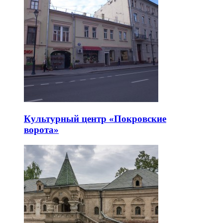
Культурный центр «Покровские
ворота»