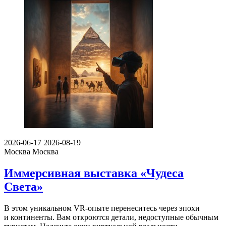
2026-06-17
2026-08-19
Москва
Москва
Иммерсивная выставка «Чудеса
Света»
В этом уникальном VR-опыте перенеситесь через эпохи
и континенты. Вам откроются детали, недоступные обычным