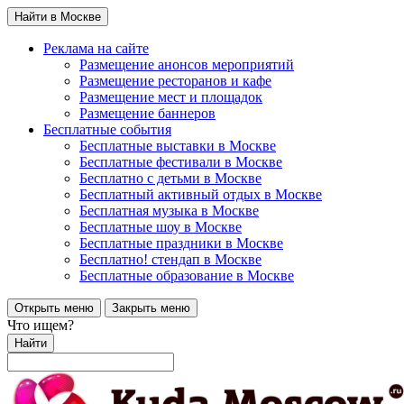
Найти в Москве
Реклама на сайте
Размещение анонсов мероприятий
Размещение ресторанов и кафе
Размещение мест и площадок
Размещение баннеров
Бесплатные события
Бесплатные выставки в Москве
Бесплатные фестивали в Москве
Бесплатно с детьми в Москве
Бесплатный активный отдых в Москве
Бесплатная музыка в Москве
Бесплатные шоу в Москве
Бесплатные праздники в Москве
Бесплатно! стендап в Москве
Бесплатные образование в Москве
Открыть меню
Закрыть меню
Что ищем?
Найти