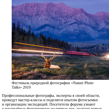
Фестиваль природной фотографии «Nature Photo
Talks» 2019
Профессиональные фотографы, эксперты в своей области,
проведут мастер-классы и поделятся опытом фотосъемки
и организации экспедиций. Посетители форума узнают
о масштабных фотопроектах из первых рук, получат новые