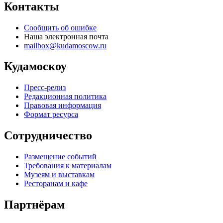
Контакты
Сообщить об ошибке
Наша электронная почта
mailbox@kudamoscow.ru
Кудамоскоу
Пресс-релиз
Редакционная политика
Правовая информация
Формат ресурса
Сотрудничество
Размещение событий
Требования к материалам
Музеям и выставкам
Ресторанам и кафе
Партнёрам