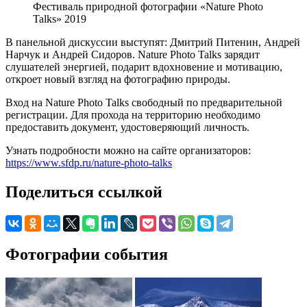
Фестиваль природной фотографии «Nature Photo
Talks» 2019
В панельной дискуссии выступят: Дмитрий Питенин, Андрей
Нарчук и Андрей Сидоров. Nature Photo Talks зарядит
слушателей энергией, подарит вдохновение и мотивацию,
откроет новый взгляд на фотографию природы.
Вход на Nature Photo Talks свободный по предварительной
регистрации. Для прохода на территорию необходимо
предоставить документ, удостоверяющий личность.
Узнать подробности можно на сайте организаторов:
https://www.sfdp.ru/nature-photo-talks
Поделиться ссылкой
Фотографии события