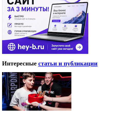
Интересные
статьи и публикации