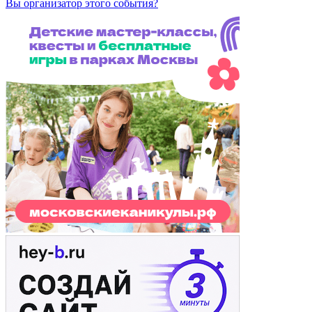
Вы организатор этого события?